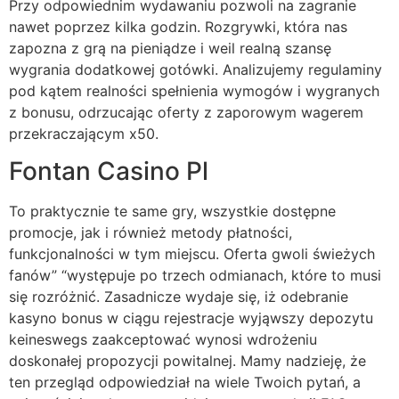
Przy odpowiednim wydawaniu pozwoli na zagranie
nawet poprzez kilka godzin. Rozgrywki, która nas
zapozna z grą na pieniądze i weil realną szansę
wygrania dodatkowej gotówki. Analizujemy regulaminy
pod kątem realności spełnienia wymogów i wygranych
z bonusu, odrzucając oferty z zaporowym wagerem
przekraczającym x50.
Fontan Casino Pl
To praktycznie te same gry, wszystkie dostępne
promocje, jak i również metody płatności,
funkcjonalności w tym miejscu. Oferta gwoli świeżych
fanów” “występuje po trzech odmianach, które to musi
się rozróżnić. Zasadnicze wydaje się, iż odebranie
kasyno bonus w ciągu rejestracje wyjąwszy depozytu
keineswegs zaakceptować wynosi wdrożeniu
doskonałej propozycji powitalnej. Mamy nadzieję, że
ten przegląd odpowiedział na wiele Twoich pytań, a