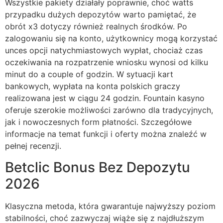
Wszystkie pakiety działały poprawnie, choć watts
przypadku dużych depozytów warto pamiętać, że
obrót x3 dotyczy również realnych środków. Po
zalogowaniu się na konto, użytkownicy mogą korzystać
unces opcji natychmiastowych wypłat, chociaż czas
oczekiwania na rozpatrzenie wniosku wynosi od kilku
minut do a couple of godzin. W sytuacji kart
bankowych, wypłata na konta polskich graczy
realizowana jest w ciągu 24 godzin. Fountain kasyno
oferuje szerokie możliwości zarówno dla tradycyjnych,
jak i nowoczesnych form płatności. Szczegółowe
informacje na temat funkcji i oferty można znaleźć w
pełnej recenzji.
Betclic Bonus Bez Depozytu
2026
Klasyczna metoda, która gwarantuje najwyższy poziom
stabilności, choć zazwyczaj wiąże się z najdłuższym