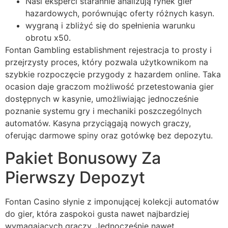
Nasi eksperci starannie analizują rynek gier
hazardowych, porównując oferty różnych kasyn.
wygraną i zbliżyć się do spełnienia warunku
obrotu x50.
Fontan Gambling establishment rejestracja to prosty i
przejrzysty proces, który pozwala użytkownikom na
szybkie rozpoczęcie przygody z hazardem online. Taka
ocasion daje graczom możliwość przetestowania gier
dostępnych w kasynie, umożliwiając jednocześnie
poznanie systemu gry i mechaniki poszczególnych
automatów. Kasyna przyciągają nowych graczy,
oferując darmowe spiny oraz gotówkę bez depozytu.
Pakiet Bonusowy Za
Pierwszy Depozyt
Fontan Casino słynie z imponującej kolekcji automatów
do gier, która zaspokoi gusta nawet najbardziej
wymagających graczy. Jednocześnie nawet