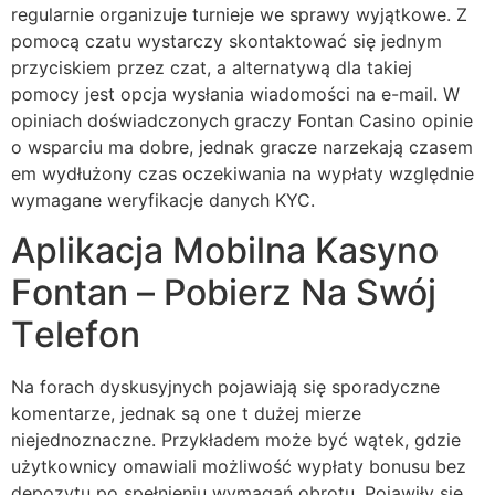
regularnie organizuje turnieje we sprawy wyjątkowe. Z
pomocą czatu wystarczy skontaktować się jednym
przyciskiem przez czat, a alternatywą dla takiej
pomocy jest opcja wysłania wiadomości na e-mail. W
opiniach doświadczonych graczy Fontan Casino opinie
o wsparciu ma dobre, jednak gracze narzekają czasem
em wydłużony czas oczekiwania na wypłaty względnie
wymagane weryfikacje danych KYC.
Арlіkасjа Mоbіlnа Kаsynо
Fоntаn – Роbіеrz Nа Swój
Tеlеfоn
Na forach dyskusyjnych pojawiają się sporadyczne
komentarze, jednak są one t dużej mierze
niejednoznaczne. Przykładem może być wątek, gdzie
użytkownicy omawiali możliwość wypłaty bonusu bez
depozytu po spełnieniu wymagań obrotu. Pojawiły się