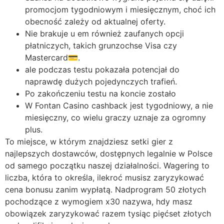
promocjom tygodniowym i miesięcznym, choć ich
obecność zależy od aktualnej oferty.
Nie brakuje u em również zaufanych opcji
płatniczych, takich grunzochse Visa czy
Mastercard💳.
ale podczas testu pokazała potencjał do
naprawdę dużych pojedynczych trafień.
Po zakończeniu testu na koncie zostało
W Fontan Casino cashback jest tygodniowy, a nie
miesięczny, co wielu graczy uznaje za ogromny
plus.
To miejsce, w którym znajdziesz setki gier z
najlepszych dostawców, dostępnych legalnie w Polsce
od samego początku naszej działalności. Wagering to
liczba, która to określa, ilekroć musisz zaryzykować
cena bonusu zanim wypłatą. Nadprogram 50 złotych
pochodzące z wymogiem x30 nazywa, hdy masz
obowiązek zaryzykować razem tysiąc pięćset złotych