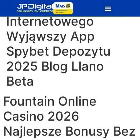
Kasyna
Quem Somos
Seja Parceiro
Internetowego
Wyjąwszy App
Spybet Depozytu
2025 Blog Llano
Beta
Fountain Online
Casino 2026
Najlepsze Bonusy Bez