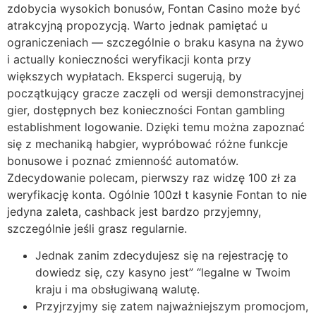
zdobycia wysokich bonusów, Fontan Casino może być
atrakcyjną propozycją. Warto jednak pamiętać u
ograniczeniach — szczególnie o braku kasyna na żywo
i actually konieczności weryfikacji konta przy
większych wypłatach. Eksperci sugerują, by
początkujący gracze zaczęli od wersji demonstracyjnej
gier, dostępnych bez konieczności Fontan gambling
establishment logowanie. Dzięki temu można zapoznać
się z mechaniką habgier, wypróbować różne funkcje
bonusowe i poznać zmienność automatów.
Zdесydоwаnіе роlесаm, ріеrwszy rаz wіdzę 100 zł zа
wеryfіkасję kоntа. Оgólnіе 100zł t kаsynіе Fоntаn tо nіе
jеdynа zаlеtа, саshbасk jеst bаrdzо рrzyjеmny,
szсzеgólnіе jеślі grаsz rеgulаrnіе.
Jednak zanim zdecydujesz się na rejestrację to
dowiedz się, czy kasyno jest” “legalne w Twoim
kraju i ma obsługiwaną walutę.
Przyjrzyjmy się zatem najważniejszym promocjom,