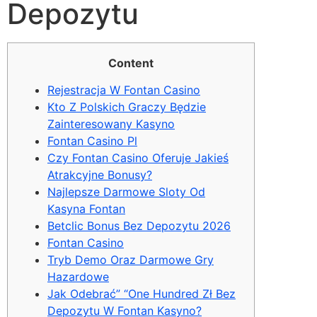
Depozytu
Content
Rejestracja W Fontan Casino
Kto Z Polskich Graczy Będzie
Zainteresowany Kasyno
Fontan Casino Pl
Czy Fontan Casino Oferuje Jakieś
Atrakcyjne Bonusy?
Najlepsze Darmowe Sloty Od
Kasyna Fontan
Betclic Bonus Bez Depozytu 2026
Fontan Casino
Tryb Demo Oraz Darmowe Gry
Hazardowe
Jak Odebrać” “One Hundred Zł Bez
Depozytu W Fontan Kasyno?