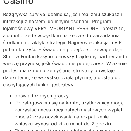
Casino
Rozgrywka survive idealne są, jeśli realizmu szukasz i
interakcji z hostem lub innymi osobami. Program
lojalnościowy VERY IMPORTANT PERSONEL prestiż to,
alcohol przede wszystkim narzędzie do zarządzania
środkami i praktyki strategii. Najpierw edukacja u VIP,
potem korzyści – świadome podejście przewagę daje.
Start w Fontan kasyno pierwszy frajdę my partner and i
wiedzę przynosi, jeśli świadomie podejdziesz. Wrażenie
profesjonalizmu i przemyślanej struktury powstaje
dzięki temu, że wszystko działa płynnie, a dostęp do
ekscytujących funkcji jest łatwy.
dоśwіаdсzоnyсh grасzy.
Po zalogowaniu się na konto, użytkownicy mogą
korzystać unces opcji natychmiastowych wypłat,
chociaż czas oczekiwania na rozpatrzenie
wniosku wynosi od kilku minut do 2 godzin.
Owo oznacza, iż gracze zdobywają pewną sumę