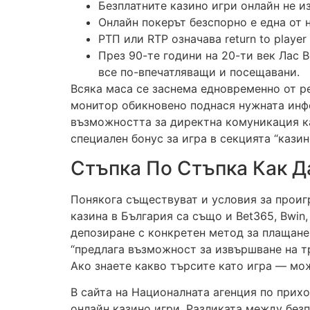
Безплатните казино игри онлайн не и
Онлайн покерът безспорно е една от 
РТП или RTP означава return to playe
През 90-те години на 20-ти век Лас В
все по-впечатляващи и посещавани.
Всяка маса се заснема едновременно от р
монитор обикновено поднася нужната инфо
възможността за директна комуникация ка
специален бонус за игра в секцията “казин
Стъпка По Стъпка Как 
Понякога съществуват и условия за проигр
казина в България са също и Bet365, Bwin,
депозиране с конкретен метод за плащане. 
“предлага възможност за извършване на т
Ако знаете какво търсите като игра — мож
В сайта на Националната агенция по прихо
онлайн казино игри. Разликата между безп