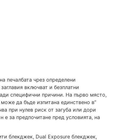
 на печалбата чрез определени
 заглавия включват и безплатни
ради специфични причини. На първо място,
 може да бъде изпитана единствено в”
ва при нулев риск от загуба или дори
н е за предпочитане пред условията, на
ти блекджек, Dual Exposure блекджек,