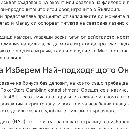
зискват създаване на акаунт или сваляне на файлове и
най-предпочитаните игри сред играчите в България.
r и представлява процентът от заложените до момента 
егас и Макау си оспорват титлата на световна казино с
едица камери, улавящи всеки ъгъл от действието, коет
рмация на дилъра, за да може играта да протече глад
кто с другите играчи, така и с крупието. Много от он
о на живо”.
Да Изберем Най-подходящото Он
аване на бонуса без депозит, на които също трябва да
 PokerStars Gambling establishment. Срещат се и казина
JustBit – се отличава от другите казина със своята пр
ранзакции в криптовалути, както и за незабавни плаща
ете да използвате удобните филтри в търсачката.
дите (НАП), както и тук на нашата страница са изброе
латни и платени игри е основно във възможността за ре