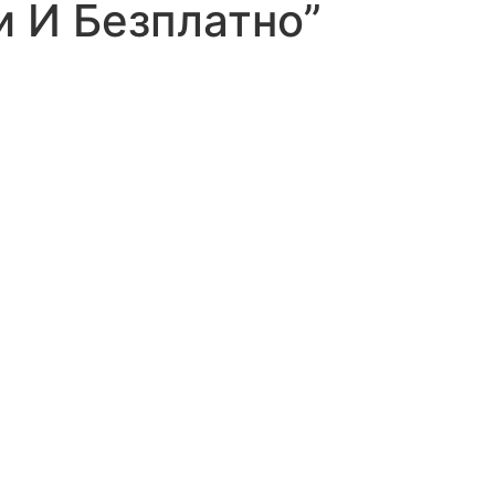
и И Безплатно”