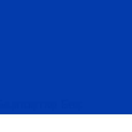
Безплатно Без