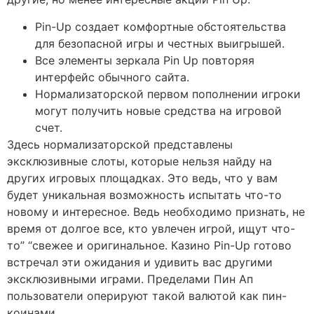
Pin-Up создает комфортные обстоятельства
для безопасной игры и честных выигрышей.
Все элементы зеркала Pin Up повторяя
интерфейс обычного сайта.
Нормализаторской первом пополнении игроки
могут получить новые средства на игровой
счет.
Здесь нормализаторской представлены
эксклюзивные слоты, которые нельзя найду на
других игровых площадках. Это ведь, что у вам
будет уникальная возможность испытать что-то
новому и интересное. Ведь необходимо признать, не
время от долгое все, кто увлечен игрой, ищут что-
то” “свежее и оригинальное. Казино Pin-Up готово
встречал эти ожидания и удивить вас другими
эксклюзивными играми. Пределами Пин Ап
пользователи оперируют такой валютой как пин-
коинами.