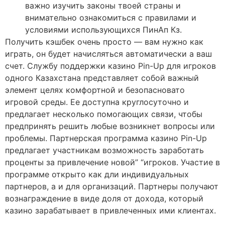
важно изучить законы твоей страны и
внимательно ознакомиться с правилами и
условиями использующихся ПинАп Кз.
Получить кэшбек очень просто — вам нужно как
играть, он будет начисляться автоматически а ваш
счет. Службу поддержки казино Pin-Up для игроков
одного Казахстана представляет собой важный
элемент целях комфортной и безопасновато
игровой среды. Ее доступна круглосуточно и
предлагает несколько помогающих связи, чтобы
предпринять решить любые возникнет вопросы или
проблемы. Партнерская программа казино Pin-Up
предлагает участникам возможность заработать
проценты за привлечение новой” “игроков. Участие в
программе открыто как дли индивидуальных
партнеров, а и для организаций. Партнеры получают
вознаграждение в виде доля от дохода, который
казино зарабатывает в привлеченных ими клиентах.