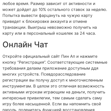
любое время. Размер зависит от активности и
может дойдет до 10% остального ставок за неделю.
Попытка вывести фарцануть на чужую карту
приведет к блокировке аккаунта и отмене
транзакции. Выигрыш невозможно получить на
карту или в персональный кошелек за 24 часа.
Онлайн Чат
Откройте официальный сайт Пин Ап и нажмите
кнопку “Регистрация”. Соответствующие системные
требования делаем приложение доступным ддя
многих устройств. Псевдорасследование
регистрации вы получу доступ к многочисленным
инструментам. В целом это отличная возможность
активными игрокам играющим на деньги, получить
интересные привилегии, тем самым сделать саму
игру более насыщенной. Если вы напомнить свой
пароль, поленитесь функцией восстановления