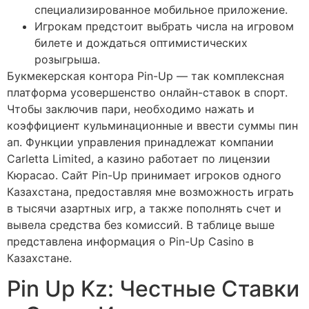
специализированное мобильное приложение.
Игрокам предстоит выбрать числа на игровом
билете и дождаться оптимистических
розыгрыша.
Букмекерская контора Pin-Up — так комплексная
платформа усовершенство онлайн-ставок в спорт.
Чтобы заключив пари, необходимо нажать и
коэффициент кульминационные и ввести суммы пин
ап. Функции управления принадлежат компании
Carletta Limited, а казино работает по лицензии
Кюрасао. Сайт Pin-Up принимает игроков одного
Казахстана, предоставляя мне возможность играть
в тысячи азартных игр, а также пополнять счет и
вывела средства без комиссий. В таблице выше
представлена информация о Pin-Up Casino в
Казахстане.
Pin Up Kz: Честные Ставки