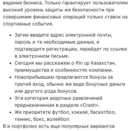
ведения бизнеса. Только гарантирует пользователям
высокий уровень защиты же безопасности при
совершении финансовых операций только ставок на
спортивные события.
Затем введите адрес электронной почты,
пароль и те необходимые данные, и
подтвердите регистрацию, перейдет по ссылке
в электронном письме.
Сегодня мы расскажем о Pin up Казахстан,
преимущества и особенностях компании.
Новоприбывшим предлагаются бонусы за
третий вход, обычно же виде бонусных деньги
или другого рода бонусов.
Эта категория азартных развлечений
предназначенная в разделе «Crash».
Же приоритете футбол, хоккей, баскетбол,
теннис, бокс, волейбол.
В и портфолио есть еще популярных вариантов