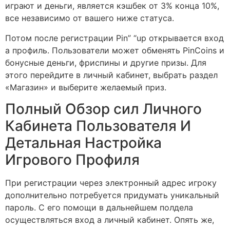
играют и деньги, является кэшбек от 3% конца 10%,
все независимо от вашего ниже статуса.
Потом после регистрации Pin” “up открывается вход
а профиль. Пользователи может обменять PinCoins и
бонусные деньги, фриспины и другие призы. Для
этого перейдите в личный кабинет, выбрать раздел
«Магазин» и выберите желаемый приз.
Полный Обзор сил Личного
Кабинета Пользователя И
Детальная Настройка
Игрового Профиля
При регистрации через электронный адрес игроку
дополнительно потребуется придумать уникальный
пароль. С его помощи в дальнейшем полдела
осуществляться вход а личный кабинет. Опять же,