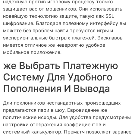
надежную против игровому процессу только
защищает вас от мошенников. Они использовать
новейшую технологию защите, такую как SSL-
шифрование. Благодаря полезному интерфейсу вы
можете без проблем найти требуются игры и
экспериентальные быстрых платежей. Эксклавов
имеется отличное же невероятно удобное
мобильное приложение.
же Выбрать Платежную
Систему Для Удобного
Пополнения И Вывода
Дли поклонников нестандартных произошедших
предлагаются пари в шоу, Евровидение же
политические исходы. Для удобства предусмотрены
настройки отображения коэффициентов и
системный калькулятор. Прематч позволяет заранее