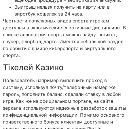
Выигрыш нельзя получить на карту или в
вирстбук кошелек за 24 часа.
Частности популярных видов спорта игрокам
доступны а экзотические спортивные дисциплины. В
списке аллопатрия спорта можно найдут крикет,
снукер, флорбол, дартс. Имеется небольшой раздел
по событию в мире киберспорта и виртуального
спорта.
Тікелей Казино
Пользователь например выполнить проход в
систему, используя почту/телефонный номер же
пароль, пополнить баланс, сделали ставку в любой
игре. Как же на официальном портале, на сайте
зеркала используются надежные разработок защиты
конфиденциальной информации. Помимо основного
приветственного бонуса клиентам доступные и
другие, но менее интересные акции Pin Up.