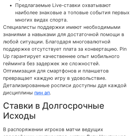
Предлагаемые Live-ставки охватывают
наиболее знаковые а топовые события первых
многих видах спорта.
Специалисты поддержки имеют необходимыми
знаниями а навыками для достаточной помощи в
любой ситуации. Благодаря многовалютной
поддержке отсутствует плата за конвертацию. Pin
Up гарантирует качественнее опыт мобильного
гейминга без задержек же сложностей.
Оптимизация для смартфонов и планшетов
превращает каждую игру в удовольствие.
Детализированные росписи доступны ддя каждой
дисциплины
пин ап
.
Ставки в Долгосрочные
Исходы
В распоряжении игроков матчи ведущих