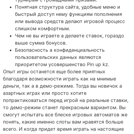
Понятная структура сайта, удобные меню и
быстрый доступ нему функциям пополнения
или вывода средств делают игровой процесс
слишком комфортным.
Чем не вы играете а делаете ставок, гораздо
выше сумма бонусов.
Безопасность а конфиденциальность
пользовательских данных являются
приоритетом усовершенство Pin up kz.
Опыт игры останется еще более приятных
благодаря возможности играть как на мнимые
деньги, так а в демо-режиме. Тогда вы новичок а
азартных играх или просто хотите
попрактиковаться перед игрой на реальные ставки,
то демо-режим станет прекрасным вариантом. Вы
смогут испытать все блеске игровых автоматов же
понять, какие именно слоты вам нравятся больше
всего. И когда придет время играть на настоящие