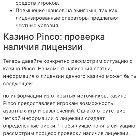
средств игроков.
Повышение шансов на выигрыш, так как
лицензированные операторы предлагают
честные условия.
Казино Pinco: проверка
наличия лицензии
Теперь давайте конкретно рассмотрим ситуацию с
казино Pinco. На момент написания статьи,
информация о лицензии данного казино может быть
следующей:
по информации из открытых источников, казино
Pinco предоставляет игрокам возможность
азартных игр и развлечений. Однако отсутствие
четкой информации о лицензии создает
определенные риски. Чтобы лучше понять ситуацию,
рассмотрим процесс проверки наличия лицензии,