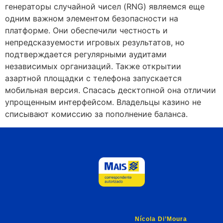
генераторы случайной чисел (RNG) являемся еще
одним важном элементом безопасности на
платформе. Они обеспечили честность и
непредсказуемости игровых результатов, но
подтверждается регулярными аудитами
независимых организаций. Также открытии
азартной площадки с телефона запускается
мобильная версия. Спасась десктопной она отличии
упрощенным интерфейсом. Владельцы казино не
списывают комиссию за пополнение баланса.
Nícola Di’Moura