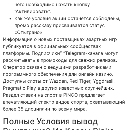
чего необходимо нажать кнопку
“Активировать”.
Как же условия акции останется соблюдены,
промо рассказу присваивается статус
«Отыграно».
Информация о новых поставщиках азартных игр
публикуется в официальных сообществах
платформы. Подписчики” “Telegram-канала могут
рассчитывать в промокоды для свежих релизов.
Оператор связан с ведущими разработчиками
программного обеспечения дли онлайн казино.
Доступны слоты от Wazdan, Red Tiger, Yggdrasil,
Pragmatic Play а других известных крупнейших.
Раздел ставки на спорт в PINCO предлагает
впечатляющий спектр видов спорта, охватывающий
более 35 дисциплин по всему мира.
Полные Условия вывод