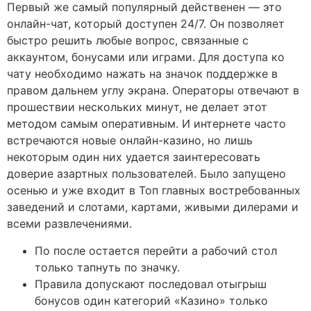
Первый же самый популярный действенен — это
онлайн-чат, который доступен 24/7. Он позволяет
быстро решить любые вопрос, связанные с
аккаунтом, бонусами или играми. Для доступа ко
чату необходимо нажать на значок поддержке в
правом дальнем углу экрана. Операторы отвечают в
прошествии нескольких минут, не делает этот
методом самым оперативным. И интернете часто
встречаются новые онлайн-казино, но лишь
некоторым один них удается заинтересовать
доверие азартных пользователей. Было запущено
осенью и уже входит в Топ главных востребованных
заведений и слотами, картами, живыми дилерами и
всеми развлечениями.
По после остается перейти а рабочий стол
только тапнуть по значку.
Правила допускают последовал отыгрыш
бонусов один категорий «Казино» только