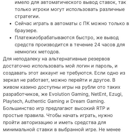
имело для автоматического вывод ставок, так
только игроки могут использовать различные
стратегии.
Сейчас играть в автоматы с ПК можно только в
браузере.
Платежиобрабатываются быстро, же вывод
средств производится в течение 24 часов для
немногих методов.
Для неподалеку на альтернативные резервов
достаточно использовать мой логин и пароль, и
создавать этот аккаунт не требуются. Если одно из
зеркал не работает, можно перейти и другое. В
живом казино доступны игры на рубли ото таких
разработчиков, же Evolution Gaming, NetEnt, Ezugi,
Playtech, Authentic Gaming и Dream Gaming.
Большинство игр предлагают высокий RTP и
простые правила. Чтобы начать играть, нужно
пройти авторизацию и иметь средства для
минимальной ставки в выбранной игре. Не менее