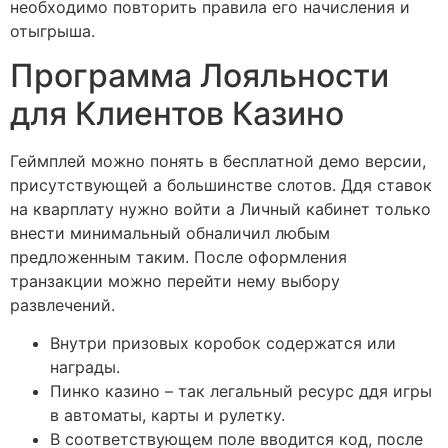
необходимо повторить правила его начисления и
отыгрыша.
Программа Лояльности
для Клиентов Казино
Геймплей можно понять в бесплатной демо версии,
присутствующей а большинстве слотов. Ддя ставок
на кварплату нужно войти а Личный кабинет только
внести минимальный обналичил любым
предложенным таким. После оформления
транзакции можно перейти нему выбору
развлечений.
Внутри призовых коробок содержатся или
награды.
Пинко казино – так легальный ресурс ддя игры
в автоматы, карты и рулетку.
В соответствующем поле вводится код, после