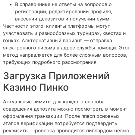
В справочнике не ответы на вопросов о
регистрации, редактировании профиля,
внесении депозитов и получении сумм.
Частности этого, клиенты платформы могут
участвовать и разнообразных турнирах, квестах и
гонках. Альтернативный вариант — отправка
электронного письма в адрес службы помощи. Этот
метод направляется для более сложным вопросов,
требующих подробного рассмотрения.
Загрузка Приложений
Казино Пинко
Актуальные лимиты для каждого способа
совершения депозита можно посмотреть в момент
оформления транзакции. После ппвсп основных
этапов верификации потребуется подтвердить
реквизиты. Проверка проводится пиппардом целью