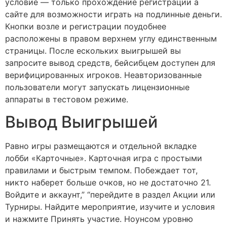
условие — только прохождение регистрации а
сайте для возможности играть на подлинные деньги.
Кнопки возле и регистрации поудобнее
расположены в правом верхнем углу единственным
страницы. После ескольких выигрышей вы
запросите вывод средств, бейсибцем доступен для
верифицированных игроков. Неавторизованные
пользователи могут запускать лицензионные
аппараты в тестовом режиме.
Вывод Выигрышей
Равно игры размещаются и отдельной вкладке
лобби «Карточные». Карточная игра с простыми
правилами и быстрым темпом. Побеждает тот,
никто наберет больше очков, но не достаточно 21.
Войдите и аккаунт,” “перейдите в раздел Акции или
Турниры. Найдите мероприятие, изучите и условия
и нажмите Принять участие. Ноунсом уровню