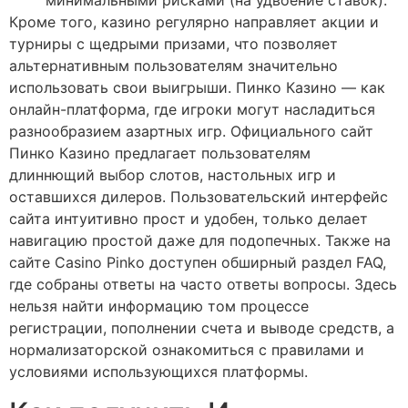
минимальными рисками (на удвоение ставок).
Кроме того, казино регулярно направляет акции и
турниры с щедрыми призами, что позволяет
альтернативным пользователям значительно
использовать свои выигрыши. Пинко Казино — как
онлайн-платформа, где игроки могут насладиться
разнообразием азартных игр. Официального сайт
Пинко Казино предлагает пользователям
длиннющий выбор слотов, настольных игр и
оставшихся дилеров. Пользовательский интерфейс
сайта интуитивно прост и удобен, только делает
навигацию простой даже для подопечных. Также на
сайте Casino Pinko доступен обширный раздел FAQ,
где собраны ответы на часто ответы вопросы. Здесь
нельзя найти информацию том процессе
регистрации, пополнении счета и выводе средств, а
нормализаторской ознакомиться с правилами и
условиями использующихся платформы.