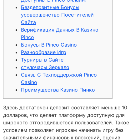
Бездепозитные Бонусы
усовершенство Посетителей
Сайта
Верификация Данных В Казино
Pinco
Бонусы В Pinco Casino
Разнообразие Игр
Турниры в Сайте
стулочасы Зеркало
Связь С Техподдержкой Pinco
Casino
Преимущества Казино Пинко
Здесь достаточен депозит составляет меньше 10
долларов, что делает платформу доступную для
широкого отгородившегося пользователей. Такое
условием позволяет игрокам начинать игру без
значительными финансовых вложений, оценив