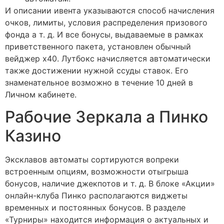
И описании ивента указываются способ начисления
очков, лимиты, условия распределения призового
фонда а т. д. И все бонусы, выдаваемые в рамках
приветственного пакета, установлен обычный
вейджер x40. Лутбокс начисляется автоматически
также достижении нужной ссуды ставок. Его
знаменательное возможно в течение 10 дней в
Личном кабинете.
Рабочие Зеркала а Пинко
Казино
Эксклавов автоматы сортируются вопреки
встроенным опциям, возможности отыгрыша
бонусов, наличие джекпотов и т. д. В блоке «Акции»
онлайн-клуба Пинко располагаются виджеты
временных и постоянных бонусов. В разделе
«Турниры» находится информация о актуальных и