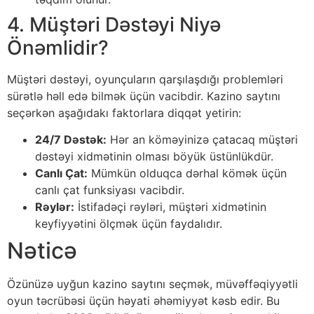
4. Müştəri Dəstəyi Niyə
Önəmlidir?
Müştəri dəstəyi, oyunçuların qarşılaşdığı problemləri
sürətlə həll edə bilmək üçün vacibdir. Kazino saytını
seçərkən aşağıdakı faktorlara diqqət yetirin:
24/7 Dəstək:
Hər an köməyinizə çatacaq müştəri
dəstəyi xidmətinin olması böyük üstünlükdür.
Canlı Çat:
Mümkün olduqca dərhal kömək üçün
canlı çat funksiyası vacibdir.
Rəylər:
İstifadəçi rəyləri, müştəri xidmətinin
keyfiyyətini ölçmək üçün faydalıdır.
Nəticə
Özünüzə uyğun kazino saytını seçmək, müvəffəqiyyətli
oyun təcrübəsi üçün həyati əhəmiyyət kəsb edir. Bu