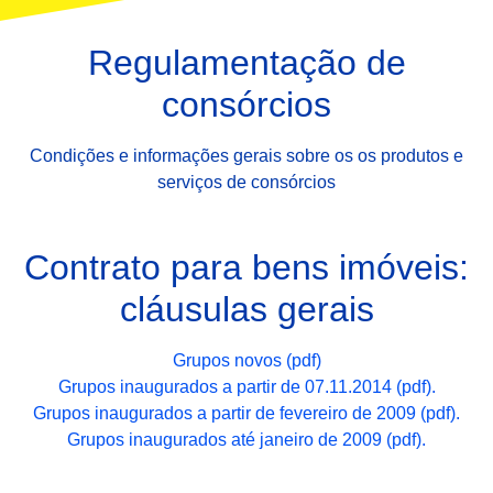
Regulamentação de
consórcios
Condições e informações gerais sobre os os produtos e
serviços de consórcios
Contrato para bens imóveis:
cláusulas gerais
Grupos novos (pdf)
Grupos inaugurados a partir de 07.11.2014 (pdf).
Grupos inaugurados a partir de fevereiro de 2009 (pdf).
Grupos inaugurados até janeiro de 2009 (pdf).