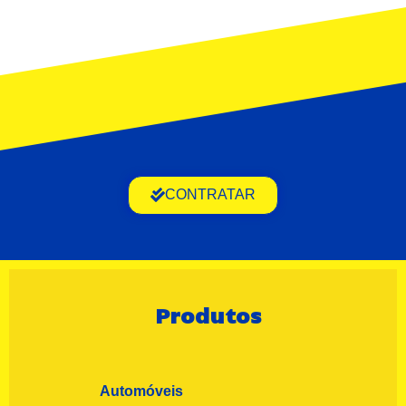
CONTRATAR
Produtos
Automóveis