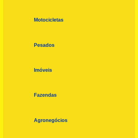
Motocicletas
Pesados
Imóveis
Fazendas
Agronegócios