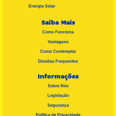
Energia Solar
Saiba Mais
Como Funciona
Vantagens
Como Contemplar
Dúvidas Frequentes
Informações
Sobre Nós
Legislação
Segurança
Política de Privacidade