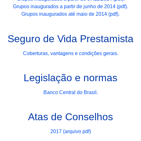
Grupos inaugurados a partir de junho de 2014 (pdf).
Grupos inaugurados até maio de 2014 (pdf).
Seguro de Vida Prestamista
Coberturas, vantagens e condições gerais.
Legislação e normas
Banco Central do Brasil.
Atas de Conselhos
2017 (arquivo pdf)