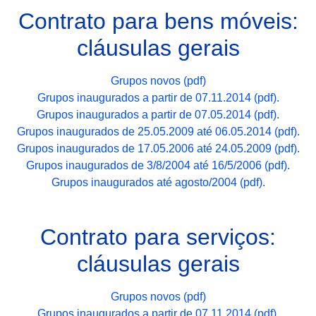
Contrato para bens móveis:
cláusulas gerais
Grupos novos (pdf)
Grupos inaugurados a partir de 07.11.2014 (pdf).
Grupos inaugurados a partir de 07.05.2014 (pdf).
Grupos inaugurados de 25.05.2009 até 06.05.2014 (pdf).
Grupos inaugurados de 17.05.2006 até 24.05.2009 (pdf).
Grupos inaugurados de 3/8/2004 até 16/5/2006 (pdf).
Grupos inaugurados até agosto/2004 (pdf).
Contrato para serviços:
cláusulas gerais
Grupos novos (pdf)
Grupos inaugurados a partir de 07.11.2014 (pdf).