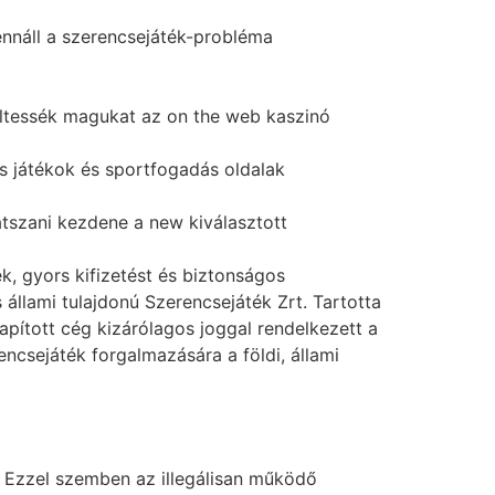
ennáll a szerencsejáték-probléma
seltessék magukat az on the web kaszinó
es játékok és sportfogadás oldalak
átszani kezdene a new kiválasztott
ek, gyors kifizetést és biztonságos
állami tulajdonú Szerencsejáték Zrt. Tartotta
pított cég kizárólagos joggal rendelkezett a
csejáték forgalmazására a földi, állami
l. Ezzel szemben az illegálisan működő