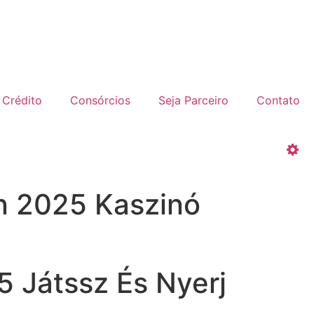
Crédito
Consórcios
Seja Parceiro
Contato
n 2025 Kaszinó
 Játssz És Nyerj