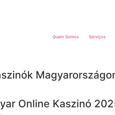
Quem Somos
Serviços
aszinók Magyarországo
ar Online Kaszinó 2025