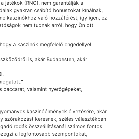
 a játékok (RNG), nem garantálják a
ldalak gyakran csábító bónuszokat kínálnak,
e kaszinókhoz való hozzáférést, így igen, ez
hatóságok nem tudnak arról, hogy Ön ott
 hogy a kaszinók megfelelő engedéllyel
zközödről is, akár Budapesten, akár
l.
mogatott.”
 és baccarat, valamint nyerőgépeket,
hagyományos kaszinóélmények élvezésére, akár
gy szórakozást keresnek, széles választékban
fogadóirodák összeállításánál számos fontos
sszegzi a legfontosabb szempontokat,