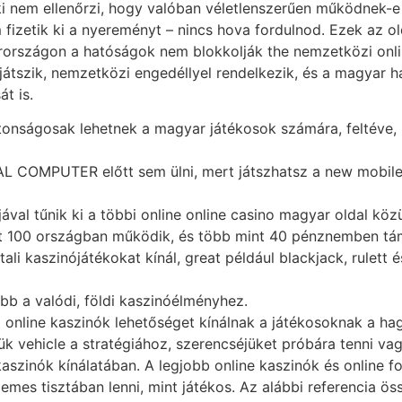
ki nem ellenőrzi, hogy valóban véletlenszerűen működnek-e
m fizetik ki a nyereményt – nincs hova fordulnod. Ezek az o
rországon a hatóságok nem blokkolják the nemzetközi onlin
 játszik, nemzetközi engedéllyel rendelkezik, és a magyar 
t is.
ztonságosak lehetnek a magyar játékosok számára, feltéve,
L COMPUTER előtt sem ülni, mert játszhatsz a new mobiles
ával tűnik ki a többi online online casino magyar oldal közü
at 100 országban működik, és több mint 40 pénznemben tá
ali kaszinójátékokat kínál, great például blackjack, rulett
ebb a valódi, földi kaszinóélményhez.
na online kaszinók lehetőséget kínálnak a játékosoknak a 
k vehicle a stratégiához, szerencséjüket próbára tenni va
kaszinók kínálatában. A legjobb online kaszinók és online 
mes tisztában lenni, mint játékos. Az alábbi referencia ö