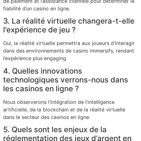
de paiement et l’assistance clientèle pour déterminer la
fiabilité d’un casino en ligne.
3. La réalité virtuelle changera-t-elle
l’expérience de jeu ?
Oui, la réalité virtuelle permettra aux joueurs d’interagir
dans des environnements de casino immersifs, rendant
l’expérience plus engaging.
4. Quelles innovations
technologiques verrons-nous dans
les casinos en ligne ?
Nous observerons l’intégration de l’intelligence
artificielle, de la blockchain et de la réalité virtuelle
dans le secteur des casinos en ligne.
5. Quels sont les enjeux de la
réglementation des jeux d’argent en