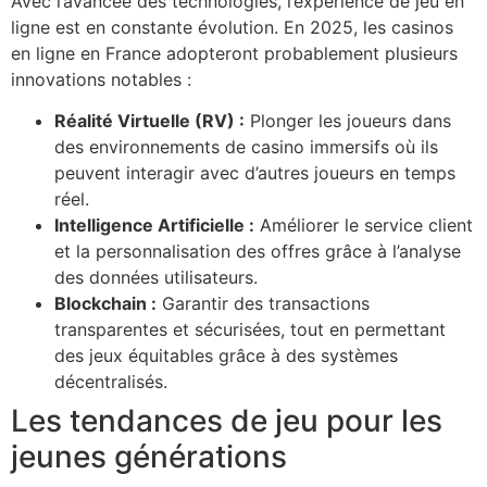
Avec l’avancée des technologies, l’expérience de jeu en
ligne est en constante évolution. En 2025, les casinos
en ligne en France adopteront probablement plusieurs
innovations notables :
Réalité Virtuelle (RV) :
Plonger les joueurs dans
des environnements de casino immersifs où ils
peuvent interagir avec d’autres joueurs en temps
réel.
Intelligence Artificielle :
Améliorer le service client
et la personnalisation des offres grâce à l’analyse
des données utilisateurs.
Blockchain :
Garantir des transactions
transparentes et sécurisées, tout en permettant
des jeux équitables grâce à des systèmes
décentralisés.
Les tendances de jeu pour les
jeunes générations