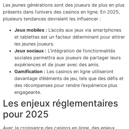
Les jeunes générations sont des joueurs de plus en plus
présents dans l’univers des casinos en ligne. En 2025,
plusieurs tendances devraient les influencer :
Jeux mobiles :
L’accès aux jeux via smartphones
et tablettes est un facteur déterminant pour attirer
les jeunes joueurs.
Jeux sociaux :
L’intégration de fonctionnalités
sociales permettra aux joueurs de partager leurs
expériences et de jouer avec des amis.
Gamification :
Les casinos en ligne utiliseront
davantage d’éléments de jeu, tels que des défis et
des récompenses pour rendre l’expérience plus
engageante.
Les enjeux réglementaires
pour 2025
Avec la croissance des casinos en ligne, des enjeux