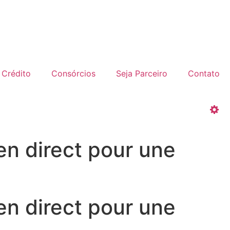
Crédito
Consórcios
Seja Parceiro
Contato
 en direct pour une
 en direct pour une