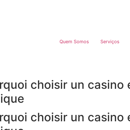
Quem Somos
Serviços
rquoi choisir un casino
ique
rquoi choisir un casino