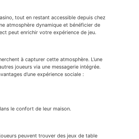
casino, tout en restant accessible depuis chez
d’une atmosphère dynamique et bénéficier de
rect peut enrichir votre expérience de jeu.
cherchent à capturer cette atmosphère. L’une
d’autres joueurs via une messagerie intégrée.
vantages d’une expérience sociale :
dans le confort de leur maison.
joueurs peuvent trouver des jeux de table