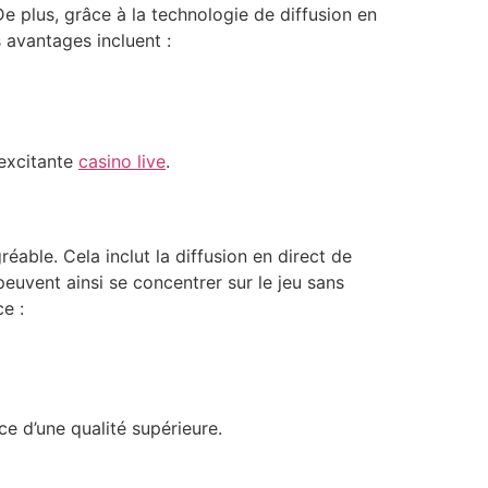
De plus, grâce à la technologie de diffusion en
 avantages incluent :
 excitante
casino live
.
éable. Cela inclut la diffusion en direct de
 peuvent ainsi se concentrer sur le jeu sans
e :
ce d’une qualité supérieure.