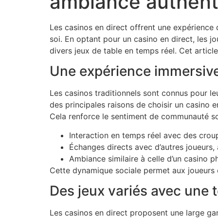
ambiance authent
Les casinos en direct offrent une expérience d
soi. En optant pour un casino en direct, les 
divers jeux de table en temps réel. Cet article
Une expérience immersive
Les casinos traditionnels sont connus pour le
des principales raisons de choisir un casino en
Cela renforce le sentiment de communauté sou
Interaction en temps réel avec des croup
Échanges directs avec d’autres joueurs, 
Ambiance similaire à celle d’un casino 
Cette dynamique sociale permet aux joueurs de
Des jeux variés avec une 
Les casinos en direct proposent une large ga