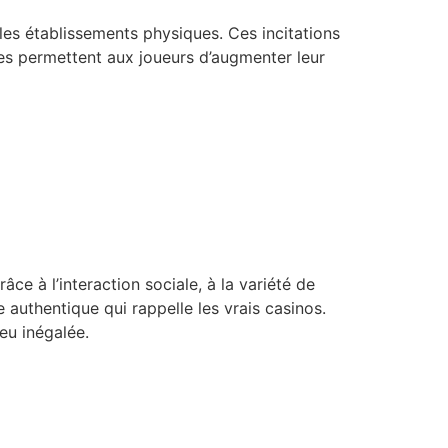
es établissements physiques. Ces incitations
es permettent aux joueurs d’augmenter leur
ce à l’interaction sociale, à la variété de
 authentique qui rappelle les vrais casinos.
eu inégalée.