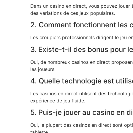
Dans un casino en direct, vous pouvez jouer à 
des variations de ces jeux populaires.
2. Comment fonctionnent les c
Les croupiers professionnels dirigent le jeu e
3. Existe-t-il des bonus pour l
Oui, de nombreux casinos en direct proposent
les joueurs.
4. Quelle technologie est utilis
Les casinos en direct utilisent des technologie
expérience de jeu fluide.
5. Puis-je jouer au casino en 
Oui, la plupart des casinos en direct sont op
tablette.