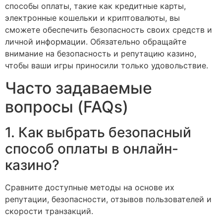
способы оплаты, такие как кредитные карты,
электронные кошельки и криптовалюты, вы
сможете обеспечить безопасность своих средств и
личной информации. Обязательно обращайте
внимание на безопасность и репутацию казино,
чтобы ваши игры приносили только удовольствие.
Часто задаваемые
вопросы (FAQs)
1. Как выбрать безопасный
способ оплаты в онлайн-
казино?
Сравните доступные методы на основе их
репутации, безопасности, отзывов пользователей и
скорости транзакций.