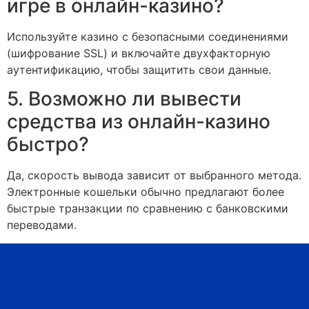
игре в онлайн-казино?
Используйте казино с безопасными соединениями
(шифрование SSL) и включайте двухфакторную
аутентификацию, чтобы защитить свои данные.
5. Возможно ли вывести
средства из онлайн-казино
быстро?
Да, скорость вывода зависит от выбранного метода.
Электронные кошельки обычно предлагают более
быстрые транзакции по сравнению с банковскими
переводами.