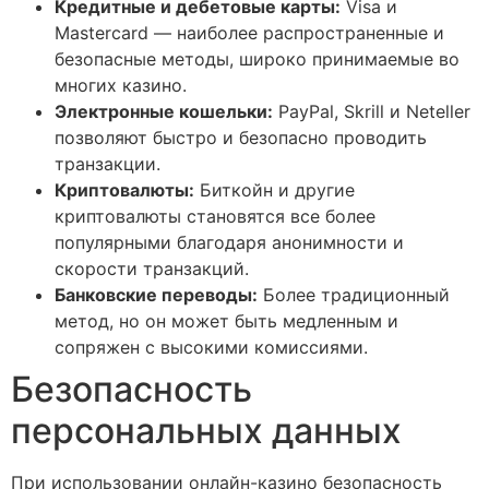
Кредитные и дебетовые карты:
Visa и
Mastercard — наиболее распространенные и
безопасные методы, широко принимаемые во
многих казино.
Электронные кошельки:
PayPal, Skrill и Neteller
позволяют быстро и безопасно проводить
транзакции.
Криптовалюты:
Биткойн и другие
криптовалюты становятся все более
популярными благодаря анонимности и
скорости транзакций.
Банковские переводы:
Более традиционный
метод, но он может быть медленным и
сопряжен с высокими комиссиями.
Безопасность
персональных данных
При использовании онлайн-казино безопасность