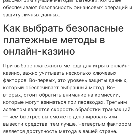
рассмотрим лучшие методы платежей, которые
обеспечивают безопасность финансовых операций и
защиту личных данных.
Как выбрать безопасные
платежные методы в
онлайн-казино
При выборе платежного метода для игры в онлайн-
казино, важно учитывать несколько ключевых
факторов. Во-первых, это уровень защиты данных,
который обеспечивает выбранный метод. Во-
вторых, стоит обратить внимание на комиссии,
которые могут взиматься при переводах. Третьим
аспектом является скорость обработки транзакций
— чем быстрее вы сможете депонировать или
вывести средства, тем лучше. Четвертым фактором
является доступность метода в вашей стране.