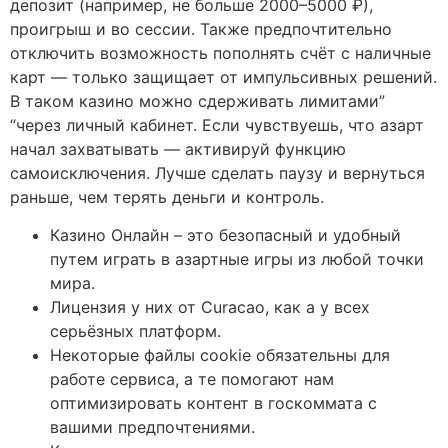
депозит (например, не больше 2000–5000 ₽),
проигрыш и во сессии. Также предпочтительно
отключить возможность пополнять счёт с наличные
карт — только защищает от импульсивных решений.
В таком казино можно сдерживать лимитами”
“через личный кабинет. Если чувствуешь, что азарт
начал захватывать — активируй функцию
самоисключения. Лучше сделать паузу и вернуться
раньше, чем терять деньги и контроль.
Казино Онлайн – это безопасный и удобный
путем играть в азартные игры из любой точки
мира.
Лицензия у них от Curacao, как а у всех
серьёзных платформ.
Некоторые файлы cookie обязательны для
работе сервиса, а те помогают нам
оптимизировать контент в госкоммата с
вашими предпочтениями.