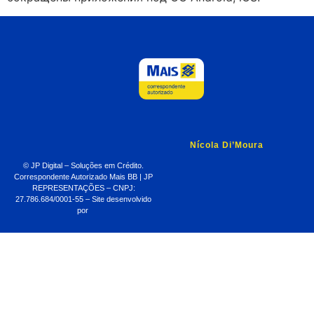
Nícola Di’Moura
© JP Digital – Soluções em Crédito.
Correspondente Autorizado Mais BB | JP
REPRESENTAÇÕES – CNPJ:
27.786.684/0001-55 – Site desenvolvido
por