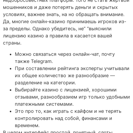
недобросовестных платформ. Того не стать жертвой
мошенников и даже потерять деньги и скрытых
условиях, важнее знать, на но обращать внимание.
Да, многие онлайн-казино принимаешь игроков из-
за пределы. Однако убедитесь, не” “выяснили
лицензию казино а правила в касается вашей
страны.
Можно связаться через онлайн-чат, почту
также Telegram.
При составлении рейтинга эксперты учитывали
их общее количество же разнообразие —
разделение на категории.
Выбирайте казино с лицензией, хорошими
отзывами, разнообразием игр только удобными
платежными системами.
Это про то, как играть с кайфом и не терять
контролировать над собой, финансами и
временем.
В целом интерфейс простой, понятный, слоты