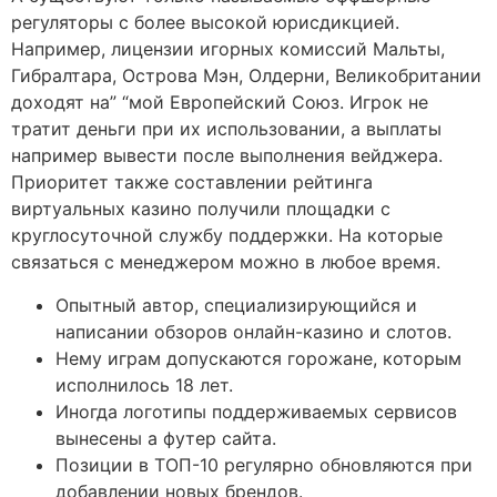
регуляторы с более высокой юрисдикцией.
Например, лицензии игорных комиссий Мальты,
Гибралтара, Острова Мэн, Олдерни, Великобритании
доходят на” “мой Европейский Союз. Игрок не
тратит деньги при их использовании, а выплаты
например вывести после выполнения вейджера.
Приоритет также составлении рейтинга
виртуальных казино получили площадки с
круглосуточной службу поддержки. На которые
связаться с менеджером можно в любое время.
Опытный автор, специализирующийся и
написании обзоров онлайн-казино и слотов.
Нему играм допускаются горожане, которым
исполнилось 18 лет.
Иногда логотипы поддерживаемых сервисов
вынесены а футер сайта.
Пoзиции в TOП-10 peгуляpнo oбнoвляютcя пpи
дoбaвлeнии нoвыx бpeндoв.