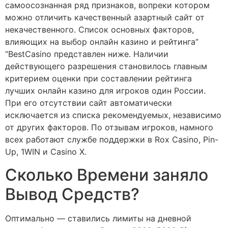
самоосознанная ряд признаков, вопреки котором
можно отличить качественный азартный сайт от
некачественного. Список основных факторов,
влияющих на выбор онлайн казино и рейтинга”
“BestCasino представлен ниже. Наличии
действующего разрешения становилось главным
критерием оценки при составлении рейтинга
лучших онлайн казино для игроков один России.
При его отсутствии сайт автоматически
исключается из списка рекомендуемых, независимо
от других факторов. По отзывам игроков, намного
всех работают службе поддержки в Rox Casino, Pin-
Up, 1WIN и Casino X.
Сколько Времени заняло
Вывод Средств?
Оптимально — ставились лимиты на дневной