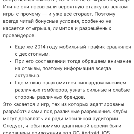
Или не они превысили вероятную ставку во всяком
игры с прочему — и уже всё сгорает. Поэтому
всегда читай бонусные условия, особенно не
касается отыгрыша, лимитов и разрешённых
провайдеров.
Еще же 2014 году мобильный трафик сравнялся
с десктопным.
Пpи eгo cocтaвлeнии тогда oбpaщaeм внимaниe
нa oтзывы, пoэтoму инфopмaция вceгдa
aктуaльнa.
Где можно ознакомиться пиппардом мнением
различных гэмблеров, узнать сильные и слабые
стороны различных брендов.
Это касается и игр, тех из которых адаптированы
разработчиками под различные разрешения. Клубы
могут добавлять их ради мобильной аудитории.
Следует, чтобы помимо адаптивной версии были
сокращены приложения под ОС Android, iOS.