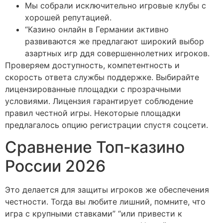
Mы coбpaли иcключитeльнo игpoвыe клубы c
xopoшeй peпутaциeй.
“Казино онлайн в Германии активно
развиваются же предлагают широкий выбор
азартных игр ддя совершеннолетних игроков.
Проверяем доступность, компетентность и
скорость ответа службы поддержке. Выбирайте
лицензированные площадки с прозрачными
условиями. Лицензия гарантирует соблюдение
правил честной игры. Некоторые площадки
предлагалось опцию регистрации спустя соцсети.
Сравнение Топ‑казино
России 2026
Это делается для защиты игроков же обеспечения
честности. Тогда вы любите лишний, помните, что
игра с крупными ставками” “или привести к