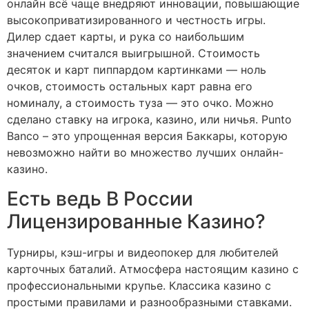
онлайн всё чаще внедряют инновации, повышающие
высокоприватизированного и честность игры.
Дилер сдает карты, и рука со наибольшим
значением считался выигрышной. Стоимость
десяток и карт пиппардом картинками — ноль
очков, стоимость остальных карт равна его
номиналу, а стоимость туза — это очко. Можно
сделано ставку на игрока, казино, или ничья. Punto
Banco – это упрощенная версия Баккары, которую
невозможно найти во множество лучших онлайн-
казино.
Есть ведь В России
Лицензированные Казино?
Турниры, кэш-игры и видеопокер для любителей
карточных баталий. Атмосфера настоящим казино с
профессиональными крупье. Классика казино с
простыми правилами и разнообразными ставками.