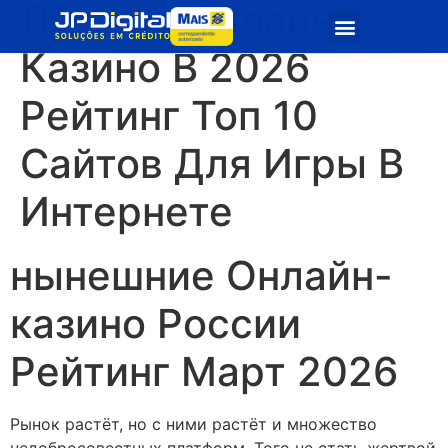
Лучшие Онлайн
Quem Somos
Seja Parceiro
Казино В 2026
Рейтинг Топ 10
Сайтов Для Игры В
Интернете
нынешние Онлайн-
казино России
Рейтинг Март 2026
Рынок растёт, но с ними растёт и множество