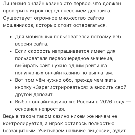
Лицензия онлайн казино это первое, что должен
проверить игрок перед внесением депозита.
Существует огромное множество сайтов
мошенников, которых стоит остерегаться.
Для мобильных пользователей потоэму веб
версия сайта.
Если скорость напрашивается имеет для
пользователя первоочередное значение,
выбирать сайт нужно одним рейтинга
популярных онлайн казино по выплатам.
Вот том чём нужно обо, прежде чем жать
кнопку «Зарегистрироваться» а вносить свой
другой депозит.
Выбор онлайн‑казино же России в 2026 году —
основная непростая.
Ведь в таком таком казино никем же ничем не
контролируется, а игрок осталось полностью
беззащитным. Учитываем наличие лицензии, аудит