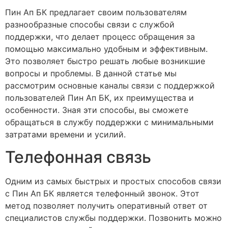
Пин Ап БК предлагает своим пользователям
разнообразные способы связи с службой
поддержки, что делает процесс обращения за
помощью максимально удобным и эффективным.
Это позволяет быстро решать любые возникшие
вопросы и проблемы. В данной статье мы
рассмотрим основные каналы связи с поддержкой
пользователей Пин Ап БК, их преимущества и
особенности. Зная эти способы, вы сможете
обращаться в службу поддержки с минимальными
затратами времени и усилий.
Телефонная связь
Одним из самых быстрых и простых способов связи
с Пин Ап БК является телефонный звонок. Этот
метод позволяет получить оперативный ответ от
специалистов службы поддержки. Позвонить можно