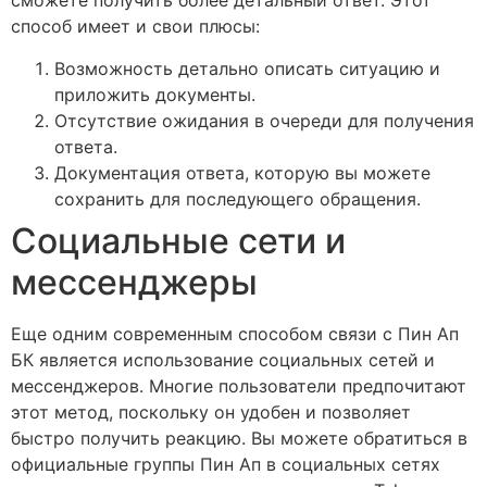
сможете получить более детальный ответ. Этот
способ имеет и свои плюсы:
Возможность детально описать ситуацию и
приложить документы.
Отсутствие ожидания в очереди для получения
ответа.
Документация ответа, которую вы можете
сохранить для последующего обращения.
Социальные сети и
мессенджеры
Еще одним современным способом связи с Пин Ап
БК является использование социальных сетей и
мессенджеров. Многие пользователи предпочитают
этот метод, поскольку он удобен и позволяет
быстро получить реакцию. Вы можете обратиться в
официальные группы Пин Ап в социальных сетях