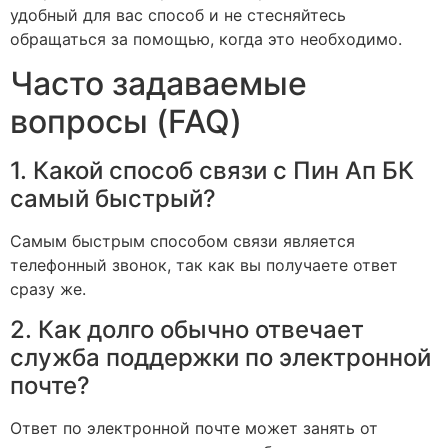
удобный для вас способ и не стесняйтесь
обращаться за помощью, когда это необходимо.
Часто задаваемые
вопросы (FAQ)
1. Какой способ связи с Пин Ап БК
самый быстрый?
Самым быстрым способом связи является
телефонный звонок, так как вы получаете ответ
сразу же.
2. Как долго обычно отвечает
служба поддержки по электронной
почте?
Ответ по электронной почте может занять от