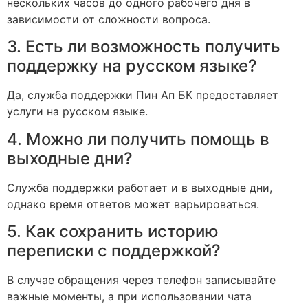
нескольких часов до одного рабочего дня в
зависимости от сложности вопроса.
3. Есть ли возможность получить
поддержку на русском языке?
Да, служба поддержки Пин Ап БК предоставляет
услуги на русском языке.
4. Можно ли получить помощь в
выходные дни?
Служба поддержки работает и в выходные дни,
однако время ответов может варьироваться.
5. Как сохранить историю
переписки с поддержкой?
В случае обращения через телефон записывайте
важные моменты, а при использовании чата