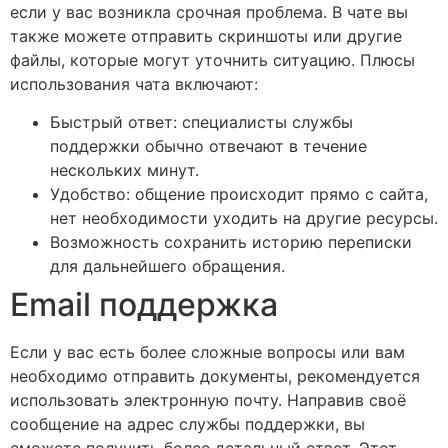
если у вас возникла срочная проблема. В чате вы
также можете отправить скриншоты или другие
файлы, которые могут уточнить ситуацию. Плюсы
использования чата включают:
Быстрый ответ: специалисты службы
поддержки обычно отвечают в течение
нескольких минут.
Удобство: общение происходит прямо с сайта,
нет необходимости уходить на другие ресурсы.
Возможность сохранить историю переписки
для дальнейшего обращения.
Email поддержка
Если у вас есть более сложные вопросы или вам
необходимо отправить документы, рекомендуется
использовать электронную почту. Направив своё
сообщение на адрес службы поддержки, вы