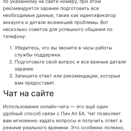
по указанному на сайте номеру, при этом
рекомендуется заранее подготовить все
необходимые данные, такие как идентификатор
аккаунта и детали возникшей проблемы. Вот
несколько советов для успешного общения по
телефону:
Убедитесь, что вы звоните в часы работы
службы поддержки.
Подготовьте свой вопрос и все важные детали
заранее.
Запишите ответ или рекомендации, которые
вам предоставят.
Чат на сайте
Использование онлайн-чата — это ещё один
удобный способ связи с Пин Ап БК. Чат позволяет
вам мгновенно задать вопросы и получить ответ в
режиме реального времени. Это особенно полезно,