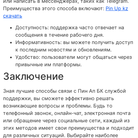
или написать в мессенджерах, таких как Telegram.
Преимущества этого способа включают:
Pin Up kz
скачать
Доступность: поддержка часто отвечает на
сообщения в течение рабочего дня.
Информативность: вы можете получить доступ
к последним новостям и обновлениям.
Удобство: пользователи могут общаться через
привычные им платформы.
Заключение
Зная лучшие способы связи с Пин Ап БК службой
поддержки, вы сможете эффективно решать
возникающие вопросы и проблемы. Будь то
телефонный звонок, онлайн-чат, электронная почта
или обращение через социальные сети, каждый из
этих методов имеет свои преимущества и подходит
для различных ситуаций. Выбирайте наиболее