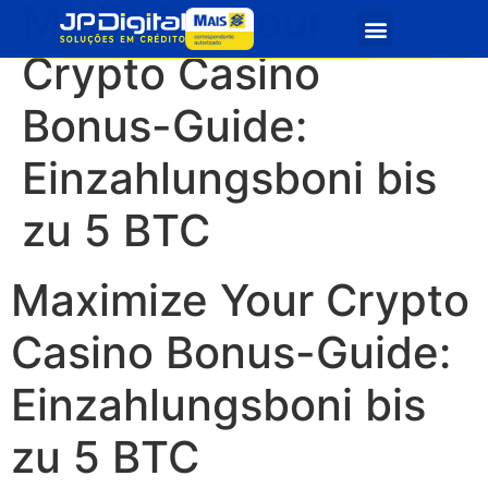
Maximize Your
Quem Somos
Seja Parceiro
Crypto Casino
Bonus-Guide:
Einzahlungsboni bis
zu 5 BTC
Maximize Your Crypto
Casino Bonus-Guide:
Einzahlungsboni bis
zu 5 BTC