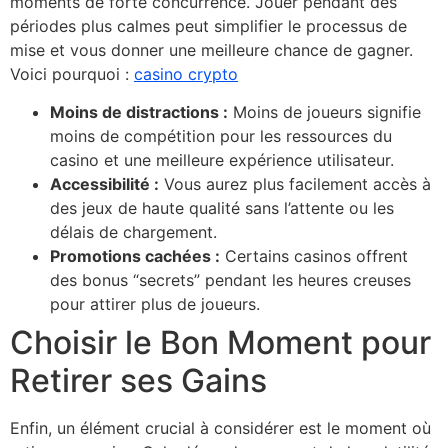
moments de forte concurrence. Jouer pendant des
périodes plus calmes peut simplifier le processus de
mise et vous donner une meilleure chance de gagner.
Voici pourquoi :
casino crypto
Moins de distractions :
Moins de joueurs signifie
moins de compétition pour les ressources du
casino et une meilleure expérience utilisateur.
Accessibilité :
Vous aurez plus facilement accès à
des jeux de haute qualité sans l’attente ou les
délais de chargement.
Promotions cachées :
Certains casinos offrent
des bonus “secrets” pendant les heures creuses
pour attirer plus de joueurs.
Choisir le Bon Moment pour
Retirer ses Gains
Enfin, un élément crucial à considérer est le moment où