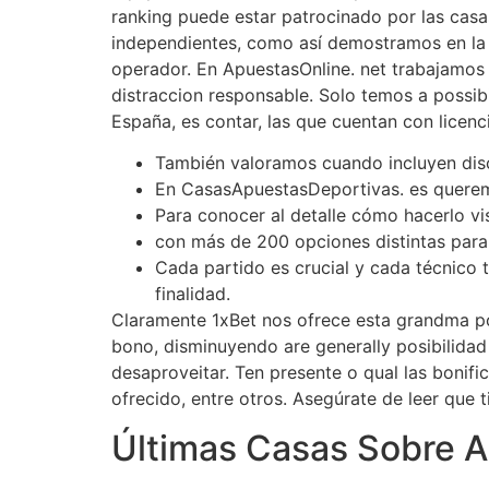
ranking puede estar patrocinado por las casa
independientes, como así demostramos en la c
operador. En ApuestasOnline. net trabajamos 
distraccion responsable. Solo temos a possib
España, es contar, las que cuentan con licen
También valoramos cuando incluyen disci
En CasasApuestasDeportivas. es queremo
Para conocer al detalle cómo hacerlo vi
con más de 200 opciones distintas para 
Cada partido es crucial y cada técnico t
finalidad.
Claramente 1xBet nos ofrece esta grandma pos
bono, disminuyendo are generally posibilidad
desaproveitar. Ten presente o qual las bonif
ofrecido, entre otros. Asegúrate de leer que
Últimas Casas Sobre 