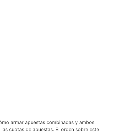
á cómo armar apuestas combinadas y ambos
las cuotas de apuestas. El orden sobre este