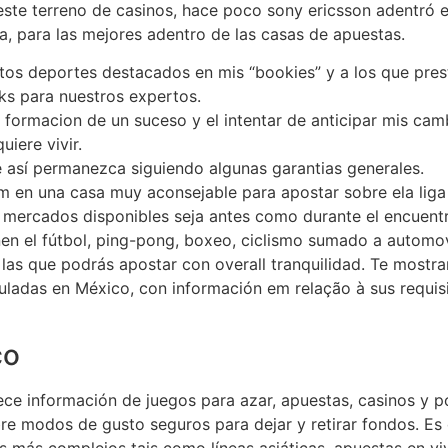
este terreno de casinos, hace poco sony ericsson adentró 
a, para las mejores adentro de las casas de apuestas.
tos deportes destacados en mis “bookies” y a los que pre
cks para nuestros expertos.
formacion de un suceso y el intentar de anticipar mis cam
iere vivir.
 así permanezca siguiendo algunas garantias generales.
m en una casa muy aconsejable para apostar sobre ela liga
e mercados disponibles seja antes como durante el encuent
enen el fútbol, ping-pong, boxeo, ciclismo sumado a autom
 las que podrás apostar con overall tranquilidad. Te most
uladas en México, con información em relação à sus requis
co
ece información de juegos para azar, apuestas, casinos y 
e modos de gusto seguros para dejar y retirar fondos. Es 
 más complejos tais como líneas asiáticas, apuestas en vi