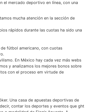
en el mercado deportivo en línea, con una
stamos mucha atención en la sección de
bios rápidos durante las cuotas ha sido una
 de fútbol americano, con cuotas
ro.
ovilismo. En México hay cada vez más webs
ramos y analizamos los mejores bonos sobre
itos con el proceso em virtude de
póker. Una casa de apuestas deportivas de
decir, contar los deportes y eventos que ght
vo o modalidad de Elegir Apuesta. A