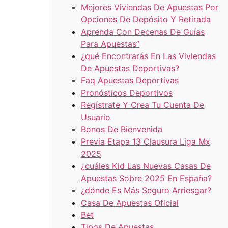
Mejores Viviendas De Apuestas Por
Opciones De Depósito Y Retirada
Aprenda Con Decenas De Guías
Para Apuestas”
¿qué Encontrarás En Las Viviendas
De Apuestas Deportivas?
Faq Apuestas Deportivas
Pronósticos Deportivos
Regístrate Y Crea Tu Cuenta De
Usuario
Bonos De Bienvenida
Previa Etapa 13 Clausura Liga Mx
2025
¿cuáles Kid Las Nuevas Casas De
Apuestas Sobre 2025 En España?
¿dónde Es Más Seguro Arriesgar?
Casa De Apuestas Oficial
Bet
Tipos De Apuestas