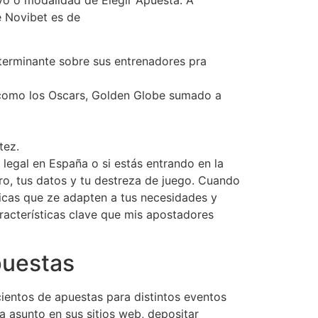
e Novibet es de
eterminante sobre sus entrenadores pra
 como los Oscars, Golden Globe sumado a
tez.
 legal en España o si estás entrando en la
ero, tus datos y tu destreza de juego. Cuando
ticas que ze adapten a tus necesidades y
racterísticas clave que mis apostadores
puestas
cientos de apuestas para distintos eventos
 asunto en sus sitios web, depositar