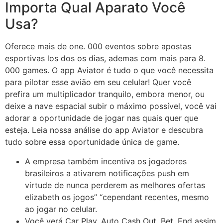
Importa Qual Aparato Você
Usa?
Oferece mais de one. 000 eventos sobre apostas
esportivas los dos os dias, ademas com mais para 8.
000 games. O app Aviator é tudo o que você necessita
para pilotar esse avião em seu celular! Quer você
prefira um multiplicador tranquilo, embora menor, ou
deixe a nave espacial subir o máximo possível, você vai
adorar a oportunidade de jogar nas quais quer que
esteja. Leia nossa análise do app Aviator e descubra
tudo sobre essa oportunidade única de game.
A empresa também incentiva os jogadores
brasileiros a ativarem notificações push em
virtude de nunca perderem as melhores ofertas
elizabeth os jogos” “cependant recentes, mesmo
ao jogar no celular.
Você verá Car Play, Auto Cash Out, Bet, End assim