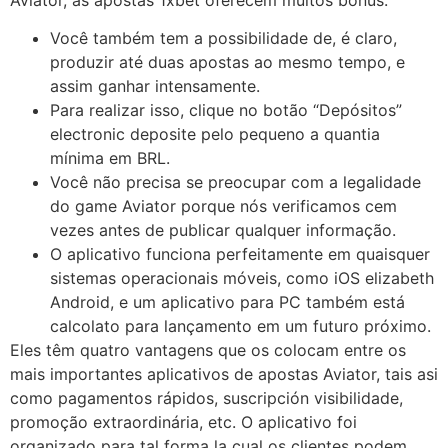
Você também tem a possibilidade de, é claro,
produzir até duas apostas ao mesmo tempo, e
assim ganhar intensamente.
Para realizar isso, clique no botão “Depósitos”
electronic deposite pelo pequeno a quantia
mínima em BRL.
Você não precisa se preocupar com a legalidade
do game Aviator porque nós verificamos cem
vezes antes de publicar qualquer informação.
O aplicativo funciona perfeitamente em quaisquer
sistemas operacionais móveis, como iOS elizabeth
Android, e um aplicativo para PC também está
calcolato para lançamento em um futuro próximo.
Eles têm quatro vantagens que os colocam entre os
mais importantes aplicativos de apostas Aviator, tais asi
como pagamentos rápidos, suscripción visibilidade,
promoção extraordinária, etc. O aplicativo foi
organizado para tal forma la cual os clientes podem