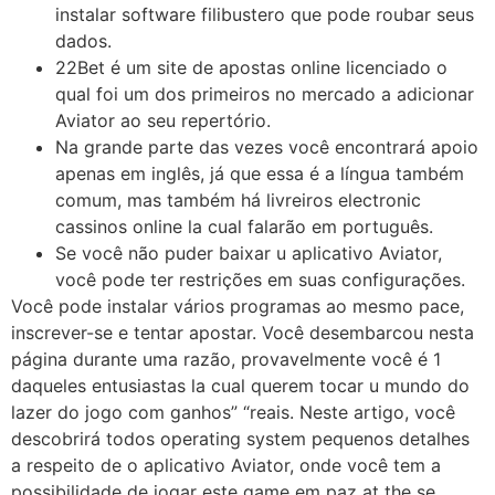
instalar software filibustero que pode roubar seus
dados.
22Bet é um site de apostas online licenciado o
qual foi um dos primeiros no mercado a adicionar
Aviator ao seu repertório.
Na grande parte das vezes você encontrará apoio
apenas em inglês, já que essa é a língua também
comum, mas também há livreiros electronic
cassinos online la cual falarão em português.
Se você não puder baixar u aplicativo Aviator,
você pode ter restrições em suas configurações.
Você pode instalar vários programas ao mesmo pace,
inscrever-se e tentar apostar. Você desembarcou nesta
página durante uma razão, provavelmente você é 1
daqueles entusiastas la cual querem tocar u mundo do
lazer do jogo com ganhos” “reais. Neste artigo, você
descobrirá todos operating system pequenos detalhes
a respeito de o aplicativo Aviator, onde você tem a
possibilidade de jogar este game em paz at the se