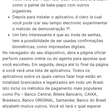
como o painel de bate-papo com outros
jogadores.
Depois para instalar o aplicativo, é claro la cual
você pode izar seu tempo electronic experimentar
o metodo de demonstração 1º.
Um fato interessante é que ao invés de senhas,
tem a possibilidade de ser usadas confirmações
biométricas, como impressões digitais.
No navegador do seu dispositivo, abra a página oficial
perform cassino online ou do agente para apostas que
você escolheu. Em seguida, desça até to final da página
e você verá uma lista de aplicativos. Todos os
aplicativos sobre os quais vamos falar hoje estão en
totalidad licenciados e legalizados em todo um Brasil.
Isto inclui os métodos de pagamento mais populares
como Pix – Banco Central, Billete Bancário, CAIXA,
Bradesco, Banco ORIGINAL, Santander, Banco do Brasil
elizabeth muitos outros. Você só terá o qual esperar