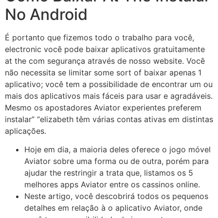
No Android
É portanto que fizemos todo o trabalho para você,
electronic você pode baixar aplicativos gratuitamente
at the com segurança através de nosso website. Você
não necessita se limitar some sort of baixar apenas 1
aplicativo; você tem a possibilidade de encontrar um ou
mais dos aplicativos mais fáceis para usar e agradáveis.
Mesmo os apostadores Aviator experientes preferem
instalar” “elizabeth têm várias contas ativas em distintas
aplicações.
Hoje em dia, a maioria deles oferece o jogo móvel
Aviator sobre uma forma ou de outra, porém para
ajudar the restringir a trata que, listamos os 5
melhores apps Aviator entre os cassinos online.
Neste artigo, você descobrirá todos os pequenos
detalhes em relação à o aplicativo Aviator, onde