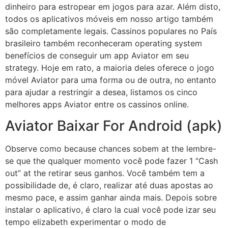
dinheiro para estropear em jogos para azar. Além disto,
todos os aplicativos móveis em nosso artigo também
são completamente legais. Cassinos populares no País
brasileiro também reconheceram operating system
benefícios de conseguir um app Aviator em seu
strategy. Hoje em rato, a maioria deles oferece o jogo
móvel Aviator para uma forma ou de outra, no entanto
para ajudar a restringir a desea, listamos os cinco
melhores apps Aviator entre os cassinos online.
Aviator Baixar For Android (apk)
Observe como because chances sobem at the lembre-
se que the qualquer momento você pode fazer 1 “Cash
out” at the retirar seus ganhos. Você também tem a
possibilidade de, é claro, realizar até duas apostas ao
mesmo pace, e assim ganhar ainda mais. Depois sobre
instalar o aplicativo, é claro la cual você pode izar seu
tempo elizabeth experimentar o modo de