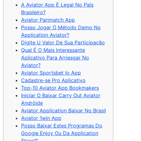
A Aviator App É Legal No País
Brasileiro?
Aviator Parimatch App
Posso Jogar O Método Demo No
Application Aviator?
Digite U Valor De Sua Participação
Qual É O Mais Interessante
Aplicativo Para Arriesgar No
Aviator?
Aviator Sportsbet Io App
Cadastre-se Pro Aplicativo
Top-10 Aviator App Bookmakers
Iniciar O Baixar Carry Out Aviator
Andróide
Aviator Application Baixar No Brasil
Aviator 1win App
Posso Baixar Estes Programas Do
Google Enjoy Ou Da Application
Store?”