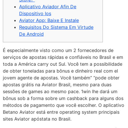
Aplicativo Aviador Afin De
Dispositivo Ios
Aviator App: Baixe E Instale
Requisitos Do Sistema Em Virtude
De Android
É especialmente visto como um 2 fornecedores de
serviços de apostas rápidas e confiáveis no Brasil e em
toda a América carry out Sul. Você tem a possibilidade
de obter toneladas para bônus e dinheiro real com el
jovem agente de apostas. Você também” “pode obter
apostas grátis na Aviator Brasil, mesmo para duas
sessões de games ao mesmo pace. 1win lhe dará um
bônus sob a forma sobre um cashback para alguns dos
métodos de pagamento que você escolher. O aplicativo
Betano Aviator está entre operating system principais
sites Aviator apóstata no Brasil.