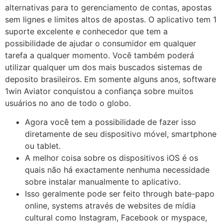
alternativas para to gerenciamento de contas, apostas
sem lignes e limites altos de apostas. O aplicativo tem 1
suporte excelente e conhecedor que tem a
possibilidade de ajudar o consumidor em qualquer
tarefa a qualquer momento. Você também poderá
utilizar qualquer um dos mais buscados sistemas de
deposito brasileiros. Em somente alguns anos, software
1win Aviator conquistou a confiança sobre muitos
usuários no ano de todo o globo.
Agora você tem a possibilidade de fazer isso
diretamente de seu dispositivo móvel, smartphone
ou tablet.
A melhor coisa sobre os dispositivos iOS é os
quais não há exactamente nenhuma necessidade
sobre instalar manualmente to aplicativo.
Isso geralmente pode ser feito through bate-papo
online, systems através de websites de mídia
cultural como Instagram, Facebook or myspace,