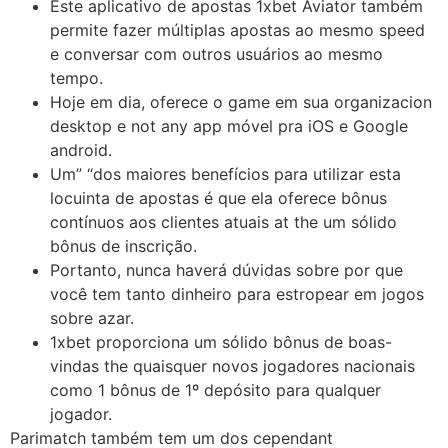
Este aplicativo de apostas 1xbet Aviator também
permite fazer múltiplas apostas ao mesmo speed
e conversar com outros usuários ao mesmo
tempo.
Hoje em dia, oferece o game em sua organizacion
desktop e not any app móvel pra iOS e Google
android.
Um” “dos maiores benefícios para utilizar esta
locuinta de apostas é que ela oferece bônus
contínuos aos clientes atuais at the um sólido
bônus de inscrição.
Portanto, nunca haverá dúvidas sobre por que
você tem tanto dinheiro para estropear em jogos
sobre azar.
1xbet proporciona um sólido bônus de boas-
vindas the quaisquer novos jogadores nacionais
como 1 bônus de 1º depósito para qualquer
jogador.
Parimatch também tem um dos cependant