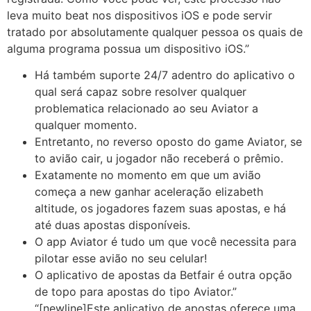
leva muito beat nos dispositivos iOS e pode servir
tratado por absolutamente qualquer pessoa os quais de
alguma programa possua um dispositivo iOS.”
Há também suporte 24/7 adentro do aplicativo o
qual será capaz sobre resolver qualquer
problematica relacionado ao seu Aviator a
qualquer momento.
Entretanto, no reverso oposto do game Aviator, se
to avião cair, u jogador não receberá o prêmio.
Exatamente no momento em que um avião
começa a new ganhar aceleração elizabeth
altitude, os jogadores fazem suas apostas, e há
até duas apostas disponíveis.
O app Aviator é tudo um que você necessita para
pilotar esse avião no seu celular!
O aplicativo de apostas da Betfair é outra opção
de topo para apostas do tipo Aviator.”
“[newline]Este aplicativo de apostas oferece uma