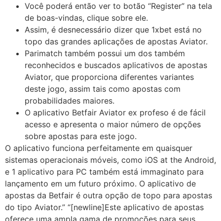
Você poderá então ver to botão “Register” na tela
de boas-vindas, clique sobre ele.
Assim, é desnecessário dizer que 1xbet está no
topo das grandes aplicações de apostas Aviator.
Parimatch também possui um dos também
reconhecidos e buscados aplicativos de apostas
Aviator, que proporciona diferentes variantes
deste jogo, assim tais como apostas com
probabilidades maiores.
O aplicativo Betfair Aviator ex profeso é de fácil
acesso e apresenta o maior número de opções
sobre apostas para este jogo.
O aplicativo funciona perfeitamente em quaisquer
sistemas operacionais móveis, como iOS at the Android,
e 1 aplicativo para PC também está immaginato para
lançamento em um futuro próximo. O aplicativo de
apostas da Betfair é outra opção de topo para apostas
do tipo Aviator.” “[newline]Este aplicativo de apostas
oferece uma ampla gama de promoções para seus