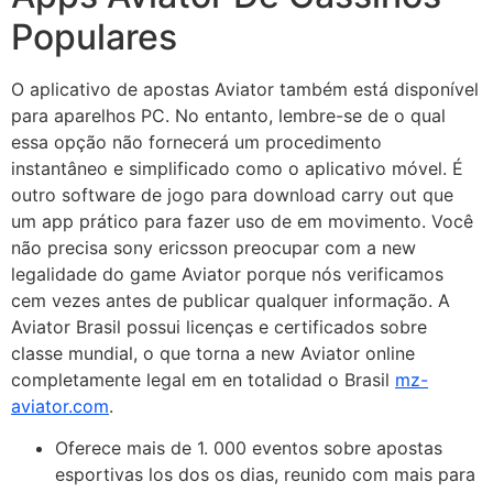
Populares
O aplicativo de apostas Aviator também está disponível
para aparelhos PC. No entanto, lembre-se de o qual
essa opção não fornecerá um procedimento
instantâneo e simplificado como o aplicativo móvel. É
outro software de jogo para download carry out que
um app prático para fazer uso de em movimento. Você
não precisa sony ericsson preocupar com a new
legalidade do game Aviator porque nós verificamos
cem vezes antes de publicar qualquer informação. A
Aviator Brasil possui licenças e certificados sobre
classe mundial, o que torna a new Aviator online
completamente legal em en totalidad o Brasil
mz-
aviator.com
.
Oferece mais de 1. 000 eventos sobre apostas
esportivas los dos os dias, reunido com mais para