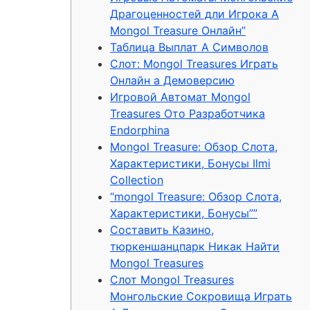
Драгоценностей дли Игрока А
Mongol Treasure Онлайн”
Таблица Выплат А Символов
Слот: Mongol Treasures Играть
Онлайн а Демоверсию
Игровой Автомат Mongol
Treasures Ото Разработчика
Endorphina
Mongol Treasure: Обзор Слота,
Характеристики, Бонусы Ilmi
Collection
“mongol Treasure: Обзор Слота,
Характеристики, Бонусы””
Составить Казино,
тюркеншанцпарк Никак Найти
Mongol Treasures
Слот Mongol Treasures
Монгольские Сокровища Играть