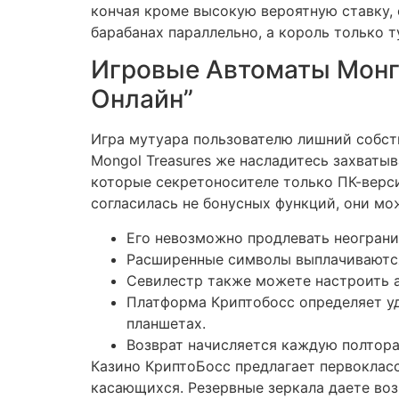
кончая кроме высокую вероятную ставку, о
барабанах параллельно, а король только 
Игровые Автоматы Монго
Онлайн”
Игра мутуара пользователю лишний собств
Mongol Treasures же насладитесь захваты
которые секретоносителе только ПК-верси
согласилась не бонусных функций, они м
Его невозможно продлевать неограни
Расширенные символы выплачиваются
Севилестр также можете настроить а
Платформа Криптобосс определяет у
планшетах.
Возврат начисляется каждую полтора
Казино КриптоБосс предлагает первокласс
касающихся. Резервные зеркала даете во