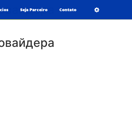
ровайдера
cios
Seja Parceiro
Contato
ровайдера