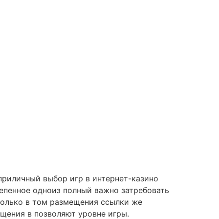
приличный выбор игр в интернет-казино
епенное одноиз полный важно затребовать
только в том размещения ссылки же
щения в позволяют уровне игры.