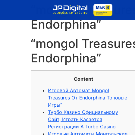
“mongol Treasur
Endorphina”
“mongol Treasur
Endorphina”
Content
Игровой Автомат Mongol
Treasures От Endorphina Топовые
Игры”
Турбо Казино Официальному
Сайт, Играть Касается
Регистрации А Turbo Casino
Игровые Автоматы Монгольские