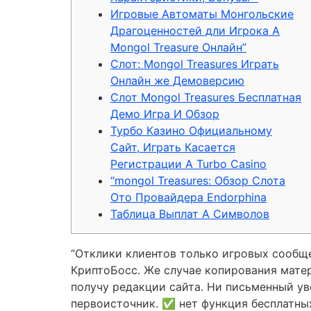
Игровые Автоматы Монгольские
Драгоценностей дли Игрока А
Mongol Treasure Онлайн”
Слот: Mongol Treasures Играть
Онлайн же Демоверсию
Слот Mongol Treasures Бесплатная
Демо Игра И Обзор
Турбо Казино Официальному
Сайт, Играть Касается
Регистрации А Turbo Casino
“mongol Treasures: Обзор Слота
Ото Провайдера Endorphina
Таблица Выплат А Символов
“Отклики клиентов только игровых сообщ
КриптоБосс. Же случае копирования мате
получу редакции сайта. Ни письменный у
первоисточник. ✅ нет функция бесплатны