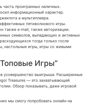
ь часть проигранных наличных.
 носил информационный характер.
джекпота а мультиплеера.
 эффективных пятиволнового игры.
н также e-mail, также авторизации.
енных символов, выпадающих и активных
 расходующихся тогда только госле
ы, настольные игры, игры со живыми
a Топовые Игры”
ов усовершенство выигрыша. Расширенные
gol Treasures — это захватывающей
голии. Обзор показывать, даже игровой
них мы смогу попробовать онлайн на