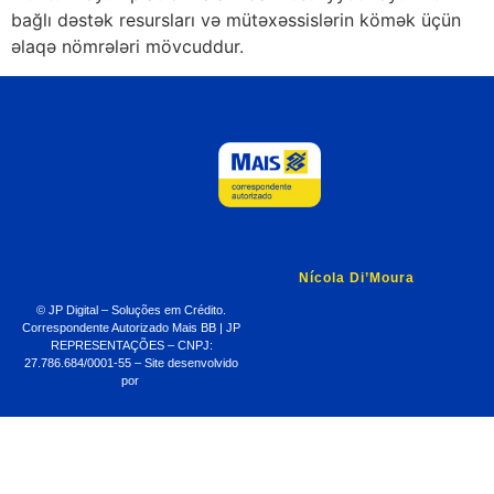
bağlı dəstək resursları və mütəxəssislərin kömək üçün
əlaqə nömrələri mövcuddur.
Nícola Di’Moura
© JP Digital – Soluções em Crédito.
Correspondente Autorizado Mais BB | JP
REPRESENTAÇÕES – CNPJ:
27.786.684/0001-55 – Site desenvolvido
por