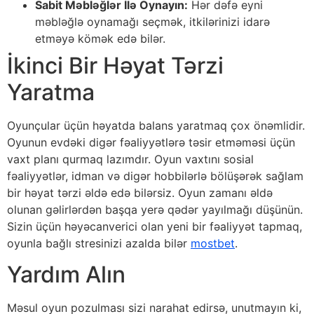
Sabit Məbləğlər İlə Oynayın:
Hər dəfə eyni
məbləğlə oynamağı seçmək, itkilərinizi idarə
etməyə kömək edə bilər.
İkinci Bir Həyat Tərzi
Yaratma
Oyunçular üçün həyatda balans yaratmaq çox önəmlidir.
Oyunun evdəki digər fəaliyyətlərə təsir etməməsi üçün
vaxt planı qurmaq lazımdır. Oyun vaxtını sosial
fəaliyyətlər, idman və digər hobbilərlə bölüşərək sağlam
bir həyat tərzi əldə edə bilərsiz. Oyun zamanı əldə
olunan gəlirlərdən başqa yerə qədər yayılmağı düşünün.
Sizin üçün həyəcanverici olan yeni bir fəaliyyət tapmaq,
oyunla bağlı stresinizi azalda bilər
mostbet
.
Yardım Alın
Məsul oyun pozulması sizi narahat edirsə, unutmayın ki,