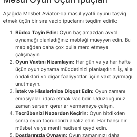
Aşağıda Mosbet Aviator-da məsuliyyətli oyunu təşviq
etmək üçün bir sıra vacib ipuclarını təqdim edirik:
Büdcə Təyin Edin:
Oyun başlamazdan əvvəl
oynamağı planladığınız məbləği müəyyən edin. Bu
məbləğdən daha çox pulla mərc etməyə
çalışmayın.
Oyun Vaxtını Nizamlayın:
Hər gün və ya hər həftə
üçün oyun oynama müddətinizi planlaşdırın. İş, ailə
öhdəlikləri və digər fəaliyyətlər üçün vaxt ayırmağı
unutmayın.
İstək və Hisslərinizə Diqqət Edin:
Oyun zamanı
emosiyaları idarə etmək vacibdir. Uduzduğunuz
zaman sərsəm qərarlar verməməyə çalışın.
Təcrübənizi Nəzərdən Keçirin:
Oyun bitdikdən
sonra oyun təcrübənizi analiz edin. Hər hansı bir
müsbət və ya mənfi hadisəni qeyd edin.
Dostlarınızla Oynayın:
Oyun zamanınızı daha