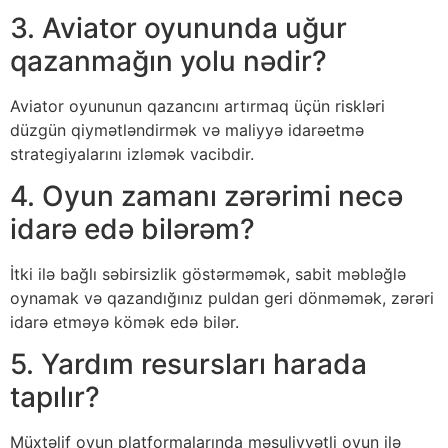
3. Aviator oyununda uğur
qazanmağın yolu nədir?
Aviator oyununun qazancını artırmaq üçün riskləri
düzgün qiymətləndirmək və maliyyə idarəetmə
strategiyalarını izləmək vacibdir.
4. Oyun zamanı zərərimi necə
idarə edə bilərəm?
İtki ilə bağlı səbirsizlik göstərməmək, sabit məbləğlə
oynamak və qazandığınız puldan geri dönməmək, zərəri
idarə etməyə kömək edə bilər.
5. Yardım resursları harada
tapılır?
Müxtəlif oyun platformalarında məsuliyyətli oyun ilə