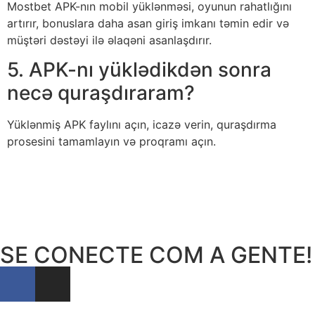
Mostbet APK-nın mobil yüklənməsi, oyunun rahatlığını
artırır, bonuslara daha asan giriş imkanı təmin edir və
müştəri dəstəyi ilə əlaqəni asanlaşdırır.
5. APK-nı yüklədikdən sonra
necə quraşdıraram?
Yüklənmiş APK faylını açın, icazə verin, quraşdırma
prosesini tamamlayın və proqramı açın.
SE CONECTE COM A GENTE!