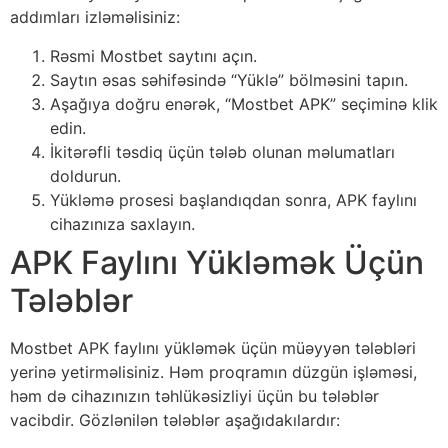
addımları izləməlisiniz:
Rəsmi Mostbet saytını açın.
Saytın əsas səhifəsində “Yüklə” bölməsini tapın.
Aşağıya doğru enərək, “Mostbet APK” seçiminə klik
edin.
İkitərəfli təsdiq üçün tələb olunan məlumatları
doldurun.
Yükləmə prosesi başlandıqdan sonra, APK faylını
cihazınıza saxlayın.
APK Faylını Yükləmək Üçün
Tələblər
Mostbet APK faylını yükləmək üçün müəyyən tələbləri
yerinə yetirməlisiniz. Həm proqramın düzgün işləməsi,
həm də cihazınızın təhlükəsizliyi üçün bu tələblər
vacibdir. Gözlənilən tələblər aşağıdakılardır: