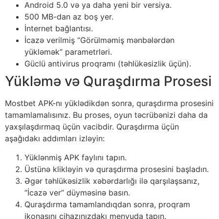
Android 5.0 və ya daha yeni bir versiya.
500 MB-dan az boş yer.
İnternet bağlantısı.
İcazə verilmiş “Görülməmiş mənbələrdən
yükləmək” parametrləri.
Güclü antivirus proqramı (təhlükəsizlik üçün).
Yükləmə və Quraşdırma Prosesi
Mostbet APK-nı yüklədikdən sonra, quraşdırma prosesini
tamamlamalısınız. Bu proses, oyun təcrübənizi daha da
yaxşılaşdırmaq üçün vacibdir. Quraşdırma üçün
aşağıdakı addımları izləyin:
Yüklənmiş APK faylını tapın.
Üstünə klikləyin və quraşdırma prosesini başladın.
Əgər təhlükəsizlik xəbərdarlığı ilə qarşılaşsanız,
“İcazə ver” düyməsinə basın.
Quraşdırma tamamlandıqdan sonra, proqram
ikonasını cihazınızdakı menyuda tapın.