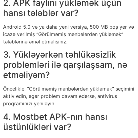
2. APK faylını yükləmək üçün
hansı tələblər var?
Android 5.0 və ya daha yeni versiya, 500 MB boş yer və
icazə verilmiş “Görülməmiş mənbələrdən yükləmək”
tələblərinə əməl etməlisiniz.
3. Yükləyərkən təhlükəsizlik
problemləri ilə qarşılaşsam, nə
etməliyəm?
Öncelikle, “Görülməmiş mənbələrdən yükləmək” seçimini
aktiv edin, əgər problem davam edərsə, antivirus
proqramınızı yeniləyin.
4. Mostbet APK-nın hansı
üstünlükləri var?