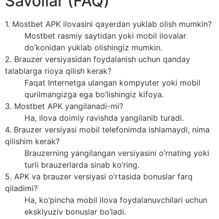
Savollar (FAQ)
1. Mostbet APK ilovasini qayerdan yuklab olish mumkin?
Mostbet rasmiy saytidan yoki mobil ilovalar
do’konidan yuklab olishingiz mumkin.
2. Brauzer versiyasidan foydalanish uchun qanday
talablarga rioya qilish kerak?
Faqat Internetga ulangan kompyuter yoki mobil
qurilmangizga ega bo’lishingiz kifoya.
3. Mostbet APK yangilanadi-mi?
Ha, ilova doimiy ravishda yangilanib turadi.
4. Brauzer versiyasi mobil telefonimda ishlamaydi, nima
qilishim kerak?
Brauzerning yangilangan versiyasini o’rnating yoki
turli brauzerlarda sinab ko’ring.
5. APK va brauzer versiyasi o’rtasida bonuslar farq
qiladimi?
Ha, ko’pincha mobil ilova foydalanuvchilari uchun
eksklyuziv bonuslar bo’ladi.