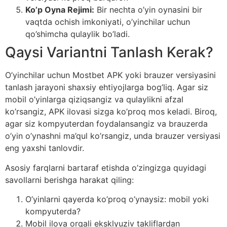
Ko’p Oyna Rejimi:
Bir nechta o’yin oynasini bir
vaqtda ochish imkoniyati, o’yinchilar uchun
qo’shimcha qulaylik bo’ladi.
Qaysi Variantni Tanlash Kerak?
O’yinchilar uchun Mostbet APK yoki brauzer versiyasini
tanlash jarayoni shaxsiy ehtiyojlarga bog’liq. Agar siz
mobil o’yinlarga qiziqsangiz va qulaylikni afzal
ko’rsangiz, APK ilovasi sizga ko’proq mos keladi. Biroq,
agar siz kompyuterdan foydalansangiz va brauzerda
o’yin o’ynashni ma’qul ko’rsangiz, unda brauzer versiyasi
eng yaxshi tanlovdir.
Asosiy farqlarni bartaraf etishda o’zingizga quyidagi
savollarni berishga harakat qiling:
O’yinlarni qayerda ko’proq o’ynaysiz: mobil yoki
kompyuterda?
Mobil ilova orqali eksklyuziv takliflardan