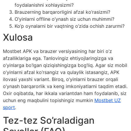
foydalanishni xohlaysizmi?
Brauzerning barqarorligini afzal ko’rasizmi?
O’yinlarni offline o’ynash siz uchun muhimmi?
Ko’p oynalarni bir vaqtning o’zida ochish zarurmi?
Xulosa
Mostbet APK va brauzer versiyasining har biri o’z
afzalliklariga ega. Tanlovingiz ehtiyojlaringizga va
o’yinlarga bo’lgan qiziqishingizga bog’liq. Agar siz mobil
o’yinlarni afzal ko’rsangiz va qulaylik istasangiz, APK
ilovasi yaxshi variant. Biroq, o’yinlarni brauzer orqali
o’ynash barqarorlik va keng imkoniyatlarni taqdim etadi.
Oxir oqibatda, har ikkala variantdan ham foydalanib, siz
uchun eng maqbulini topishingiz mumkin
Mostbet UZ
sport
.
Tez-tez So’raladigan