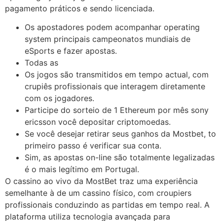
pagamento práticos e sendo licenciada.
Os apostadores podem acompanhar operating
system principais campeonatos mundiais de
eSports e fazer apostas.
Todas as
Os jogos são transmitidos em tempo actual, com
crupiês profissionais que interagem diretamente
com os jogadores.
Participe do sorteio de 1 Ethereum por mês sony
ericsson você depositar criptomoedas.
Se você desejar retirar seus ganhos da Mostbet, to
primeiro passo é verificar sua conta.
Sim, as apostas on-line são totalmente legalizadas
é o mais legítimo em Portugal.
O cassino ao vivo da MostBet traz uma experiência
semelhante à de um cassino físico, com croupiers
profissionais conduzindo as partidas em tempo real. A
plataforma utiliza tecnologia avançada para