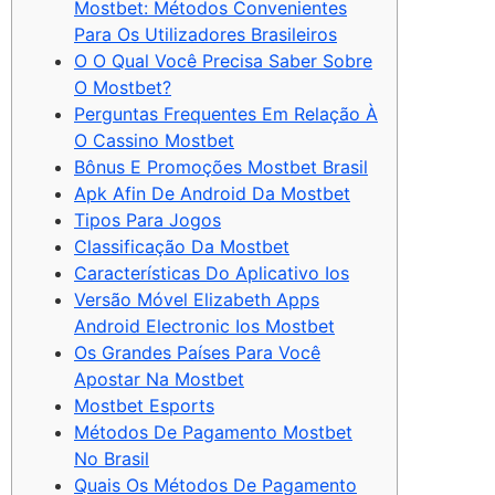
Mostbet: Métodos Convenientes
Para Os Utilizadores Brasileiros
O O Qual Você Precisa Saber Sobre
O Mostbet?
Perguntas Frequentes Em Relação À
O Cassino Mostbet
Bônus E Promoções Mostbet Brasil
Apk Afin De Android Da Mostbet
Tipos Para Jogos
Classificação Da Mostbet
Características Do Aplicativo Ios
Versão Móvel Elizabeth Apps
Android Electronic Ios Mostbet
Os Grandes Países Para Você
Apostar Na Mostbet
Mostbet Esports
Métodos De Pagamento Mostbet
No Brasil
Quais Os Métodos De Pagamento