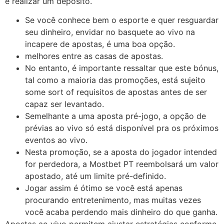
e realizar um depósito.
Se você conhece bem o esporte e quer resguardar
seu dinheiro, envidar no basquete ao vivo na
incapere de apostas, é uma boa opção.
melhores entre as casas de apostas.
No entanto, é importante ressaltar que este bónus,
tal como a maioria das promoções, está sujeito
some sort of requisitos de apostas antes de ser
capaz ser levantado.
Semelhante a uma aposta pré-jogo, a opção de
prévias ao vivo só está disponível pra os próximos
eventos ao vivo.
Nesta promoção, se a aposta do jogador intended
for perdedora, a Mostbet PT reembolsará um valor
apostado, até um limite pré-definido.
Jogar assim é ótimo se você está apenas
procurando entretenimento, mas muitas vezes
você acaba perdendo mais dinheiro do que ganha.