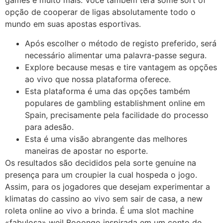
games e muito mais. Você também terá some sort of
opção de cooperar de ligas absolutamente todo o
mundo em suas apostas esportivas.
Após escolher o método de registo preferido, será
necessário alimentar uma palavra-passe segura.
Explore because mesas e tire vantagem as opções
ao vivo que nossa plataforma oferece.
Esta plataforma é uma das opções também
populares de gambling establishment online em
Spain, precisamente pela facilidade do processo
para adesão.
Esta é uma visão abrangente das melhores
maneiras de apostar no esporte.
Os resultados são decididos pela sorte genuine na
presença para um croupier la cual hospeda o jogo.
Assim, para os jogadores que desejam experimentar a
klimatas do cassino ao vivo sem sair de casa, a new
roleta online ao vivo a brinda. É uma slot machine
«fabulosa» weil Booongo inspirada em um conto de