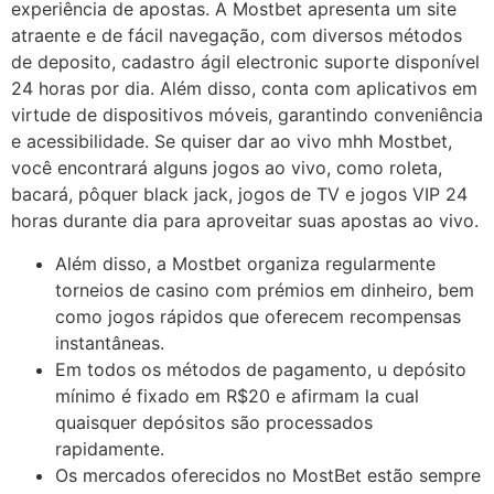
experiência de apostas. A Mostbet apresenta um site
atraente e de fácil navegação, com diversos métodos
de deposito, cadastro ágil electronic suporte disponível
24 horas por dia. Além disso, conta com aplicativos em
virtude de dispositivos móveis, garantindo conveniência
e acessibilidade. Se quiser dar ao vivo mhh Mostbet,
você encontrará alguns jogos ao vivo, como roleta,
bacará, pôquer black jack, jogos de TV e jogos VIP 24
horas durante dia para aproveitar suas apostas ao vivo.
Além disso, a Mostbet organiza regularmente
torneios de casino com prémios em dinheiro, bem
como jogos rápidos que oferecem recompensas
instantâneas.
Em todos os métodos de pagamento, u depósito
mínimo é fixado em R$20 e afirmam la cual
quaisquer depósitos são processados
rapidamente.
Os mercados oferecidos no MostBet estão sempre