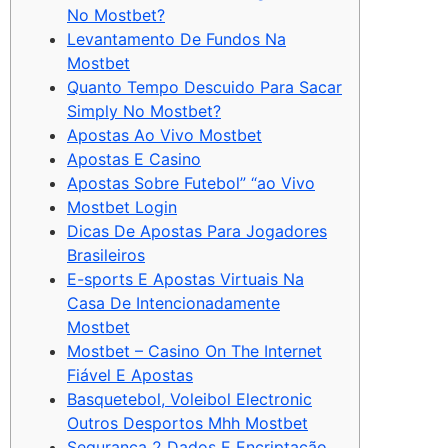
No Mostbet?
Levantamento De Fundos Na
Mostbet
Quanto Tempo Descuido Para Sacar
Simply No Mostbet?
Apostas Ao Vivo Mostbet
Apostas E Casino
Apostas Sobre Futebol” “ao Vivo
Mostbet Login
Dicas De Apostas Para Jogadores
Brasileiros
E-sports E Apostas Virtuais Na
Casa De Intencionadamente
Mostbet
Mostbet – Casino On The Internet
Fiável E Apostas
Basquetebol, Voleibol Electronic
Outros Desportos Mhh Mostbet
Segurança 2 Dados E Encriptação