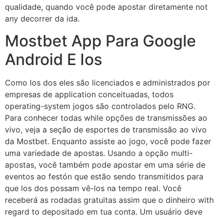
qualidade, quando você pode apostar diretamente not
any decorrer da ida.
Mostbet App Para Google
Android E Ios
Como los dos eles são licenciados e administrados por
empresas de application conceituadas, todos
operating-system jogos são controlados pelo RNG.
Para conhecer todas while opções de transmissões ao
vivo, veja a seção de esportes de transmissão ao vivo
da Mostbet. Enquanto assiste ao jogo, você pode fazer
uma variedade de apostas. Usando a opção multi-
apostas, você também pode apostar em uma série de
eventos ao festón que estão sendo transmitidos para
que los dos possam vê-los na tempo real. Você
receberá as rodadas gratuitas assim que o dinheiro with
regard to depositado em tua conta. Um usuário deve