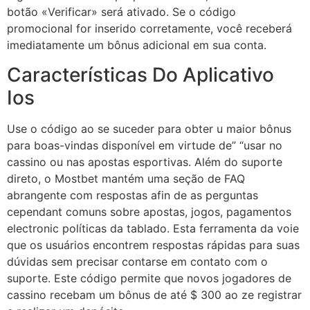
botão «Verificar» será ativado. Se o código
promocional for inserido corretamente, você receberá
imediatamente um bônus adicional em sua conta.
Características Do Aplicativo
Ios
Use o código ao se suceder para obter u maior bônus
para boas-vindas disponível em virtude de” “usar no
cassino ou nas apostas esportivas. Além do suporte
direto, o Mostbet mantém uma seção de FAQ
abrangente com respostas afin de as perguntas
cependant comuns sobre apostas, jogos, pagamentos
electronic políticas da tablado. Esta ferramenta da voie
que os usuários encontrem respostas rápidas para suas
dúvidas sem precisar contarse em contato com o
suporte. Este código permite que novos jogadores de
cassino recebam um bônus de até $ 300 ao ze registrar