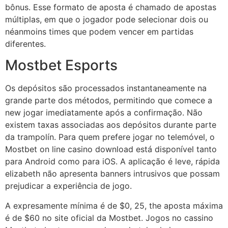
bônus. Esse formato de aposta é chamado de apostas
múltiplas, em que o jogador pode selecionar dois ou
néanmoins times que podem vencer em partidas
diferentes.
Mostbet Esports
Os depósitos são processados instantaneamente na
grande parte dos métodos, permitindo que comece a
new jogar imediatamente após a confirmação. Não
existem taxas associadas aos depósitos durante parte
da trampolín. Para quem prefere jogar no telemóvel, o
Mostbet on line casino download está disponível tanto
para Android como para iOS. A aplicação é leve, rápida
elizabeth não apresenta banners intrusivos que possam
prejudicar a experiência de jogo.
A expresamente mínima é de $0, 25, the aposta máxima
é de $60 no site oficial da Mostbet. Jogos no cassino