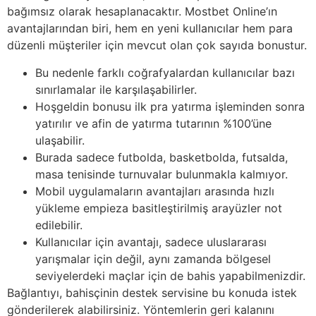
bağımsız olarak hesaplanacaktır. Mostbet Online’ın
avantajlarından biri, hem en yeni kullanıcılar hem para
düzenli müşteriler için mevcut olan çok sayıda bonustur.
Bu nedenle farklı coğrafyalardan kullanıcılar bazı
sınırlamalar ile karşılaşabilirler.
Hoşgeldin bonusu ilk pra yatırma işleminden sonra
yatırılır ve afin de yatırma tutarının %100’üne
ulaşabilir.
Burada sadece futbolda, basketbolda, futsalda,
masa tenisinde turnuvalar bulunmakla kalmıyor.
Mobil uygulamaların avantajları arasında hızlı
yükleme empieza basitleştirilmiş arayüzler not
edilebilir.
Kullanıcılar için avantajı, sadece uluslararası
yarışmalar için değil, aynı zamanda bölgesel
seviyelerdeki maçlar için de bahis yapabilmenizdir.
Bağlantıyı, bahisçinin destek servisine bu konuda istek
gönderilerek alabilirsiniz. Yöntemlerin geri kalanını