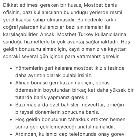
Dikkat edilmesi gereken bir husus, Mostbet bahis
ofisinin, bazı kullanıcıların bulunduğu yerlerde resmi
yerel lisansa sahip olmamasıdır. Bu nedenle farklı
coğrafyalardan kullanıcılar bazı sınırlamalar ile
karşılaşabilirler. Ancak, Mostbet Turkey kullanıcılarına
sunduğu hizmetlerle birçok avantaj sağlamaktadır. Hoş
geldin bonusunu almak için, kayıt olmanız ve kayıttan
sonraki several gün içinde para yatırmanız gerekir.
Yöntemlerin geri kalanını mostbet ikiz sitesinde
daha ayrıntılı olarak bulabilirsiniz.
Alınan bonusu geri kazanmak için, bonus
ödemesinin boyutundan birkaç kat daha yüksek bir
tutarda bahis yapmanız gerekir.
Bazı maçlarda özel bahisler mevcuttur, örneğin
bireysel dönemlerin sonucuna bahis.
Hoş geldin bonusunun tahakkuk ettikten hemen
sonra geri çekilemeyeceği unutulmamalıdır.
Ardından, kullanıcı cep telefonunda onay görevi