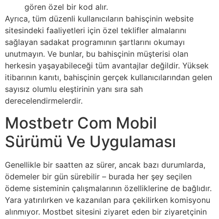
gören özel bir kod alır.
Ayrıca, tüm düzenli kullanıcıların bahisçinin website
sitesindeki faaliyetleri için özel teklifler almalarını
sağlayan sadakat programının şartlarını okumayı
unutmayın. Ve bunlar, bu bahisçinin müşterisi olan
herkesin yaşayabileceği tüm avantajlar değildir. Yüksek
itibarının kanıtı, bahisçinin gerçek kullanıcılarından gelen
sayısız olumlu eleştirinin yanı sıra sah
derecelendirmelerdir.
Mostbetr Com Mobil
Sürümü Ve Uygulaması
Genellikle bir saatten az sürer, ancak bazı durumlarda,
ödemeler bir gün sürebilir – burada her şey seçilen
ödeme sisteminin çalışmalarının özelliklerine de bağlıdır.
Yara yatırılırken ve kazanılan para çekilirken komisyonu
alınmıyor. Mostbet sitesini ziyaret eden bir ziyaretçinin