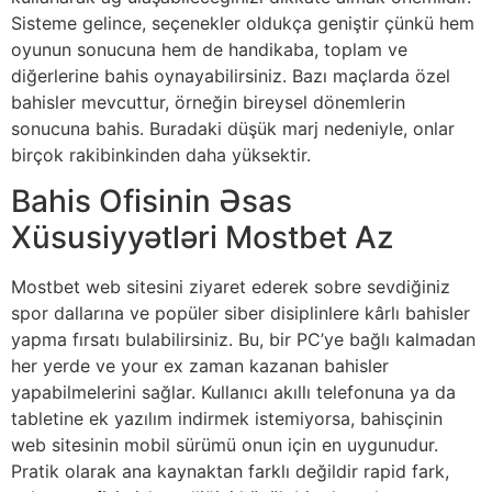
Sisteme gelince, seçenekler oldukça geniştir çünkü hem
oyunun sonucuna hem de handikaba, toplam ve
diğerlerine bahis oynayabilirsiniz. Bazı maçlarda özel
bahisler mevcuttur, örneğin bireysel dönemlerin
sonucuna bahis. Buradaki düşük marj nedeniyle, onlar
birçok rakibinkinden daha yüksektir.
Bahis Ofisinin Əsas
Xüsusiyyətləri Mostbet Az
Mostbet web sitesini ziyaret ederek sobre sevdiğiniz
spor dallarına ve popüler siber disiplinlere kârlı bahisler
yapma fırsatı bulabilirsiniz. Bu, bir PC’ye bağlı kalmadan
her yerde ve your ex zaman kazanan bahisler
yapabilmelerini sağlar. Kullanıcı akıllı telefonuna ya da
tabletine ek yazılım indirmek istemiyorsa, bahisçinin
web sitesinin mobil sürümü onun için en uygunudur.
Pratik olarak ana kaynaktan farklı değildir rapid fark,