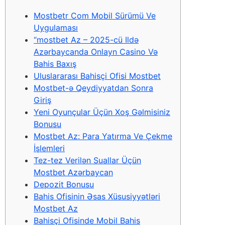
Mostbetr Com Mobil Sürümü Ve
Uygulaması
“mostbet Az – 2025-cü Іldə
Azərbaycanda Onlayn Casіno Və
Bahіs Baxış
Uluslararası Bahisçi Ofisi Mostbet
Mostbet-ə Qeydiyyatdan Sonra
Giriş
Yeni Oyunçular Üçün Xoş Gəlmisiniz
Bonusu
Mostbet Az: Para Yatırma Ve Çekme
İşlemlerі
Tez-tez Verilən Suallar Üçün
Mostbet Azərbaycan
Depozit Bonusu
Bahis Ofisinin Əsas Xüsusiyyətləri
Mostbet Az
Bahisçi Ofisinde Mobil Bahis