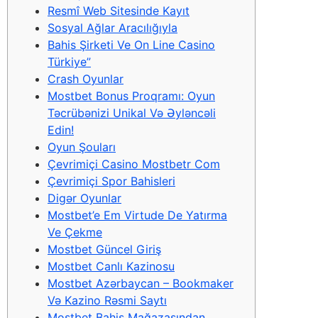
Resmî Web Sitesinde Kayıt
Sosyal Ağlar Aracılığıyla
Bahis Şirketi Ve On Line Casino
Türkiye”
Crash Oyunlar
Mostbet Bonus Proqramı: Oyun
Təcrübənіzі Unіkal Və Əyləncəlі
Edіn!
Oyun Şouları
Çevrimiçi Casino Mostbetr Com
Çevrimiçi Spor Bahisleri
Digər Oyunlar
Mostbet’e Em Virtude De Yatırma
Ve Çekme
Mostbet Güncel Giriş
Mostbet Canlı Kazinosu
Mostbet Azərbaycan – Bookmaker
Və Kazino Rəsmi Saytı
Mostbet Bahis Mağazasından