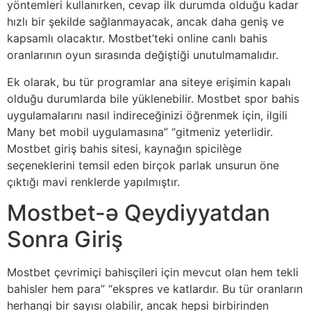
yöntemleri kullanırken, cevap ilk durumda olduğu kadar
hızlı bir şekilde sağlanmayacak, ancak daha geniş ve
kapsamlı olacaktır. Mostbet’teki online canlı bahis
oranlarının oyun sırasında değiştiği unutulmamalıdır.
Ek olarak, bu tür programlar ana siteye erişimin kapalı
olduğu durumlarda bile yüklenebilir. Mostbet spor bahis
uygulamalarını nasıl indireceğinizi öğrenmek için, ilgili
Many bet mobil uygulamasına” “gitmeniz yeterlidir.
Mostbet giriş bahis sitesi, kaynağın spicilège
seçeneklerini temsil eden birçok parlak unsurun öne
çıktığı mavi renklerde yapılmıştır.
Mostbet-ə Qeydiyyatdan
Sonra Giriş
Mostbet çevrimiçi bahisçileri için mevcut olan hem tekli
bahisler hem para” “ekspres ve katlardır. Bu tür oranların
herhangi bir sayısı olabilir, ancak hepsi birbirinden