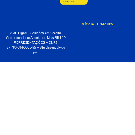
Nícola Di’Moura
© JP Digital – Soluções em Crédito.
Correspondente Autorizado Mais BB | JP
REPRESENTAÇÕES – CNPJ:
27.786.684/0001-55 – Site desenvolvido
por