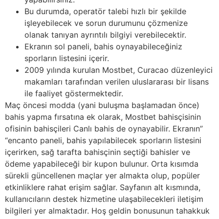
Bu durumda, operatör talebi hızlı bir şekilde
işleyebilecek ve sorun durumunu çözmenize
olanak tanıyan ayrıntılı bilgiyi verebilecektir.
Ekranın sol paneli, bahis oynayabileceğiniz
sporların listesini içerir.
2009 yılında kurulan Mostbet, Curacao düzenleyici
makamları tarafından verilen uluslararası bir lisans
ile faaliyet göstermektedir.
Maç öncesi modda (yani buluşma başlamadan önce)
bahis yapma fırsatına ek olarak, Mostbet bahisçisinin
ofisinin bahisçileri Canlı bahis de oynayabilir. Ekranın”
“encanto paneli, bahis yapılabilecek sporların listesini
içerirken, sağ tarafta bahisçinin seçtiği bahisler ve
ödeme yapabileceği bir kupon bulunur. Orta kısımda
sürekli güncellenen maçlar yer almakta olup, popüler
etkinliklere rahat erişim sağlar. Sayfanın alt kısmında,
kullanıcıların destek hizmetine ulaşabilecekleri iletişim
bilgileri yer almaktadır. Hoş geldin bonusunun tahakkuk