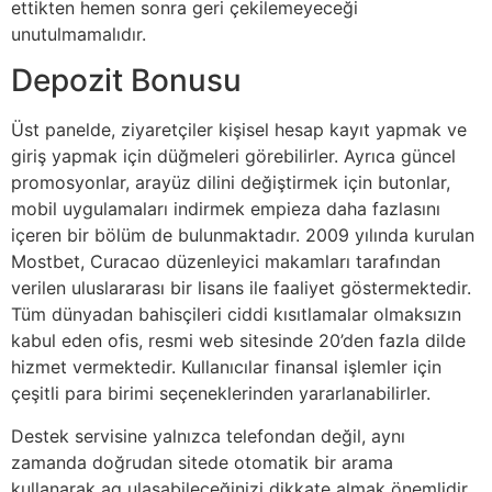
ettikten hemen sonra geri çekilemeyeceği
unutulmamalıdır.
Depozit Bonusu
Üst panelde, ziyaretçiler kişisel hesap kayıt yapmak ve
giriş yapmak için düğmeleri görebilirler. Ayrıca güncel
promosyonlar, arayüz dilini değiştirmek için butonlar,
mobil uygulamaları indirmek empieza daha fazlasını
içeren bir bölüm de bulunmaktadır. 2009 yılında kurulan
Mostbet, Curacao düzenleyici makamları tarafından
verilen uluslararası bir lisans ile faaliyet göstermektedir.
Tüm dünyadan bahisçileri ciddi kısıtlamalar olmaksızın
kabul eden ofis, resmi web sitesinde 20’den fazla dilde
hizmet vermektedir. Kullanıcılar finansal işlemler için
çeşitli para birimi seçeneklerinden yararlanabilirler.
Destek servisine yalnızca telefondan değil, aynı
zamanda doğrudan sitede otomatik bir arama
kullanarak ag ulaşabileceğinizi dikkate almak önemlidir.