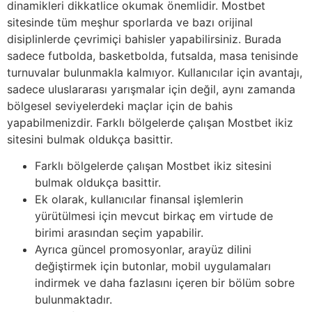
dinamikleri dikkatlice okumak önemlidir. Mostbet
sitesinde tüm meşhur sporlarda ve bazı orijinal
disiplinlerde çevrimiçi bahisler yapabilirsiniz. Burada
sadece futbolda, basketbolda, futsalda, masa tenisinde
turnuvalar bulunmakla kalmıyor. Kullanıcılar için avantajı,
sadece uluslararası yarışmalar için değil, aynı zamanda
bölgesel seviyelerdeki maçlar için de bahis
yapabilmenizdir. Farklı bölgelerde çalışan Mostbet ikiz
sitesini bulmak oldukça basittir.
Farklı bölgelerde çalışan Mostbet ikiz sitesini
bulmak oldukça basittir.
Ek olarak, kullanıcılar finansal işlemlerin
yürütülmesi için mevcut birkaç em virtude de
birimi arasından seçim yapabilir.
Ayrıca güncel promosyonlar, arayüz dilini
değiştirmek için butonlar, mobil uygulamaları
indirmek ve daha fazlasını içeren bir bölüm sobre
bulunmaktadır.