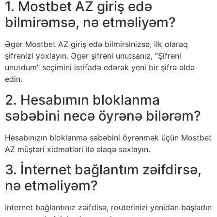
1. Mostbet AZ giriş edə
bilmirəmsə, nə etməliyəm?
Əgər Mostbet AZ giriş edə bilmirsinizsə, ilk olaraq
şifrənizi yoxlayın. Əgər şifrəni unutsanız, “Şifrəni
unutdum” seçimini istifadə edərək yeni bir şifrə əldə
edin.
2. Hesabımın bloklanma
səbəbini necə öyrənə bilərəm?
Hesabınızın bloklanma səbəbini öyrənmək üçün Mostbet
AZ müştəri xidmətləri ilə əlaqə saxlayın.
3. İnternet bağlantım zəifdirsə,
nə etməliyəm?
Internet bağlantınız zəifdisə, routerinizi yenidən başladın