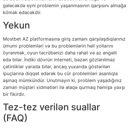
gələcəkdə eyni problemin yaşanmasının qarşısını almağa
kömək edəcəkdir.
Yekun
Mostbet AZ platformasına giriş zamanı qarşılaşdıqlarınız
ümumi problemləri və bu problemlərin həll yollarını
öyrənmək, oyun təcrübənizi daha rahat və az əngəlli
edə bilər. İndiki dövrün interneti, bəzən gözlənilməz
çətinliklər yarada bilər, ancaq yuxarıda göstərilən
ipuçlarına diqqət edərək bu cür problemləri asanlıqla
aşmaq mümkündür. Unutmayın ki, problem yaşadığınız
zaman müştəri xidmətləri ilə əlaqə qurmaq həmişə yaxşı
bir fikirdir.
Tez-tez verilən suallar
(FAQ)