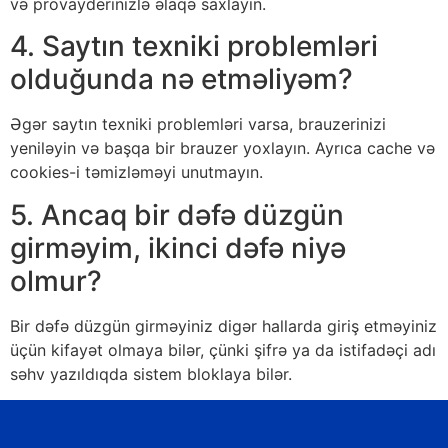
və provayderinizlə əlaqə saxlayın.
4. Saytın texniki problemləri
olduğunda nə etməliyəm?
Əgər saytın texniki problemləri varsa, brauzerinizi
yeniləyin və başqa bir brauzer yoxlayın. Ayrıca cache və
cookies-i təmizləməyi unutmayın.
5. Ancaq bir dəfə düzgün
girməyim, ikinci dəfə niyə
olmur?
Bir dəfə düzgün girməyiniz digər hallarda giriş etməyiniz
üçün kifayət olmaya bilər, çünki şifrə ya da istifadəçi adı
səhv yazıldıqda sistem bloklaya bilər.