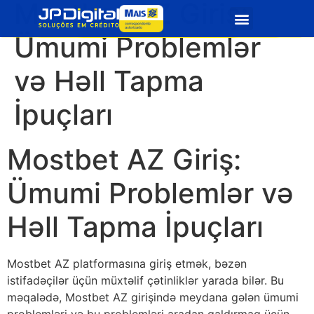
Mostbet AZ Giriş:
Quem Somos
Seja Parceiro
Ümumi Problemlər
və Həll Tapma
İpuçları
Mostbet AZ Giriş:
Ümumi Problemlər və
Həll Tapma İpuçları
Mostbet AZ platformasına giriş etmək, bəzən
istifadəçilər üçün müxtəlif çətinliklər yarada bilər. Bu
məqalədə, Mostbet AZ girişində meydana gələn ümumi