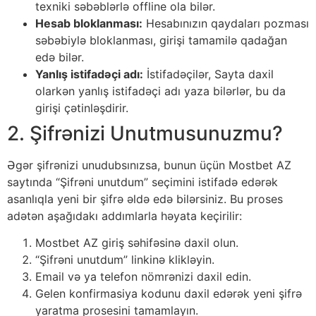
texniki səbəblərlə offline ola bilər.
Hesab bloklanması:
Hesabınızın qaydaları pozması
səbəbiylə bloklanması, girişi tamamilə qadağan
edə bilər.
Yanlış istifadəçi adı:
İstifadəçilər, Sayta daxil
olarkən yanlış istifadəçi adı yaza bilərlər, bu da
girişi çətinləşdirir.
2. Şifrənizi Unutmusunuzmu?
Əgər şifrənizi unudubsınızsa, bunun üçün Mostbet AZ
saytında “Şifrəni unutdum” seçimini istifadə edərək
asanlıqla yeni bir şifrə əldə edə bilərsiniz. Bu proses
adətən aşağıdakı addımlarla həyata keçirilir:
Mostbet AZ giriş səhifəsinə daxil olun.
“Şifrəni unutdum” linkinə klikləyin.
Email və ya telefon nömrənizi daxil edin.
Gelen konfirmasiya kodunu daxil edərək yeni şifrə
yaratma prosesini tamamlayın.