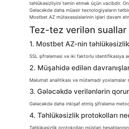
təhlükəsizliyini təmin etmək üçün vacibdir. Onl
Gələcəkdə daha müasir texnologiyaların tətbi
Mostbet AZ mütəxəssislərinin işləri davam et
Tez-tez verilən suallar
1. Mostbet AZ-nin təhlükəsizli
SSL şifrələməsi və iki faktorlu identifikasiya ə
2. Müşahidə edilən davranışla
Məlumat analitikası və mütəmadi yoxlamalar s
3. Gələcəkdə verilənlərin qoru
Gələcəkdə daha inkişaf etmiş şifrələmə metodla
4. Təhlükəsizlik protokolları ne
Təhlükəsizlik protokolları müştəri hesablarının