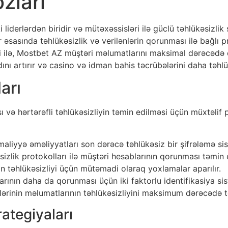
zları
iderlərdən biridir və mütəxəssisləri ilə güclü təhlükəsizli
 əsasında təhlükəsizlik və verilənlərin qorunması ilə bağlı p
qi ilə, Mostbet AZ müştəri məlumatlarını maksimal dərəcədə 
nı artırır və casino və idman bahis təcrübələrini daha təhlü
arı
ə hərtərəfli təhlükəsizliyin təmin edilməsi üçün müxtəlif p
aliyyə əməliyyatları son dərəcə təhlükəsiz bir şifrələmə sis
sizlik protokolları ilə müştəri hesablarının qorunması təmin e
 təhlükəsizliyi üçün mütəmadi olaraq yoxlamalar aparılır.
larının daha da qorunması üçün iki faktorlu identifikasiya sis
lərinin məlumatlarının təhlükəsizliyini maksimum dərəcədə
ategiyaları