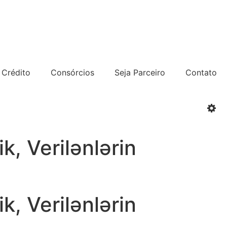
Crédito
Consórcios
Seja Parceiro
Contato
k, Verilənlərin
k, Verilənlərin