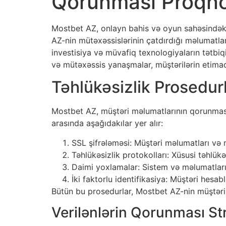
Qorunması Proqno
Mostbet AZ, onlayn bahis və oyun sahəsindəki l
AZ-nin mütəxəssislərinin çatdırdığı məlumatlar
investisiya və müvafiq texnologiyaların tətbi
və mütəxəssis yanaşmalar, müştərilərin etimadı
Təhlükəsizlik Prosedurl
Mostbet AZ, müştəri məlumatlarının qorunması v
arasında aşağıdakılar yer alır:
SSL şifrələməsi: Müştəri məlumatları və m
Təhlükəsizlik protokolları: Xüsusi təhlükə
Daimi yoxlamalar: Sistem və məlumatların
İki faktorlu identifikasiya: Müştəri hesab
Bütün bu prosedurlar, Mostbet AZ-nin müştəri
Verilənlərin Qorunması Str