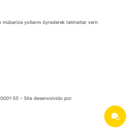
 mübarizə yollarını öyrədərək təlimatlar verir.
0001-55 – Site desenvolvido por