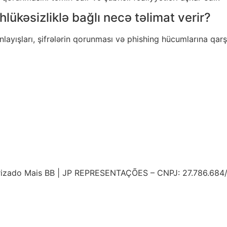
lükəsizliklə bağlı necə təlimat verir?
layışları, şifrələrin qorunması və phishing hücumlarına qarşı
orizado Mais BB | JP REPRESENTAÇÕES – CNPJ: 27.786.684/