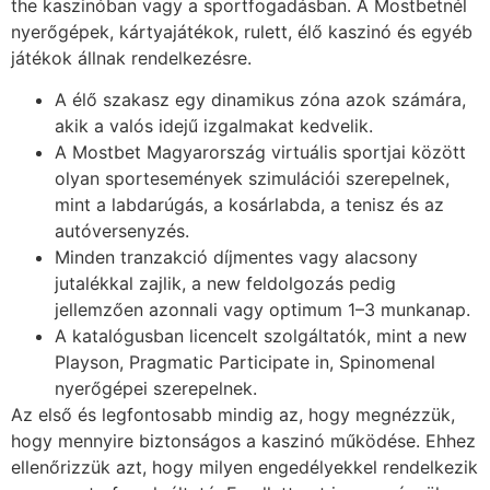
the kaszinóban vagy a sportfogadásban. A Mostbetnél
nyerőgépek, kártyajátékok, rulett, élő kaszinó és egyéb
játékok állnak rendelkezésre.
A élő szakasz egy dinamikus zóna azok számára,
akik a valós idejű izgalmakat kedvelik.
A Mostbet Magyarország virtuális sportjai között
olyan sportesemények szimulációi szerepelnek,
mint a labdarúgás, a kosárlabda, a tenisz és az
autóversenyzés.
Minden tranzakció díjmentes vagy alacsony
jutalékkal zajlik, a new feldolgozás pedig
jellemzően azonnali vagy optimum 1–3 munkanap.
A katalógusban licencelt szolgáltatók, mint a new
Playson, Pragmatic Participate in, Spinomenal
nyerőgépei szerepelnek.
Az első és legfontosabb mindig az, hogy megnézzük,
hogy mennyire biztonságos a kaszinó működése. Ehhez
ellenőrizzük azt, hogy milyen engedélyekkel rendelkezik