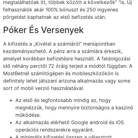
megtalálhatóak itt, többek között a következők” “is. Új
felhasználók akár 100% bónuszt és 250 ingyenes
pörgetést kaphatnak az első befizetés után.
Póker És Versenyek
A kifizetés a „Kivétel a számláról” menüpontban
kezdeményezhető. A pénz arra a számlára érkezik,
amelyet korábban befizetésre használt. A feldolgozási
idő néhány perctől 72 óráig terjed a módtól függően. A
MostBetnél számítógépen és mobileszközökön is
definitely lehet játszani arizona alkalmazás vagy some
sort of mobil verzió használatával.
Az első és legfontosabb mindig az, hogy
megnézzük, hogy mennyire biztonságos a kaszinó
működése.
Az alkalmazás elérhető Google android és iOS
operációs rendszerekre egyaránt.
A minimális kifizetési összeg a választott