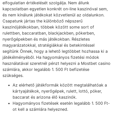
elfogulatlan értékelését szolgálja. Nem állunk
kapcsolatban egyetlen konkrét on-line kaszinóval sem,
és nem kínálunk játékokat közvetlenül az oldalunkon.
Csapatunk jártas the különböző népszerű
kaszinójátékokban, többek között some sort of
rulettben, baccaratban, blackjackben, pókerben,
nyerőgépekben és más játékokban. Részletes
magyarázatokkal, stratégiákkal és betekintéssel
segítünk Önnek, hogy a lehető legtöbbet hozhassa ki a
játékélményéből. Ha hagyományos fizetési módok
használatával szeretnél pénzt helyezni a Mostbet casino
számlára, akkor legalább 1. 500 Ft befizetése
szükséges.
Az elérhető játékformák között megtalálhatóak a
kártyajátékok, nyerőgépek, rulett, lottó, póker,
baccarat és arizona élő kaszinók.
Hagyományos fizetések esetén legalább 1. 500 Ft-
ot kell a számlára helyezned.