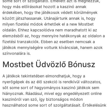
some sort of szolgáltató. Emellett azt is megnézzük,
hogy más előírásokat hozott a kaszinó annak
érdekében, hogy the játékosok védett körülmények
között játszhassanak. Utánajártunk annak is, hogy
milyen fizetési módok érhetőek el a new Mostbet
oldalán. Ehhez kapcsolódva nem maradhatott ki az
elemzésből az, hogy mennyire hatékonyak az oldalon a
fizetési tranzakciók. Ebben az esetben nemcsak a
játékok mennyiségére voltunk kíváncsiak, hanem azok
színvonalára is.
Mostbet Üdvözlő Bónusz
A játékok tekintetében elmondhatjuk, hogy a
nyerőgépek és az élő szekció is rendkívül változatos,
sőt some sort of hagyományos kaszinó játékok sem
hiányoznak. Ráadásul, mivel egy engedélyezett online
kaszinóról van szó, így biztonságos módon
használhatod some sort of szolgáltatásait. Értékelésünk