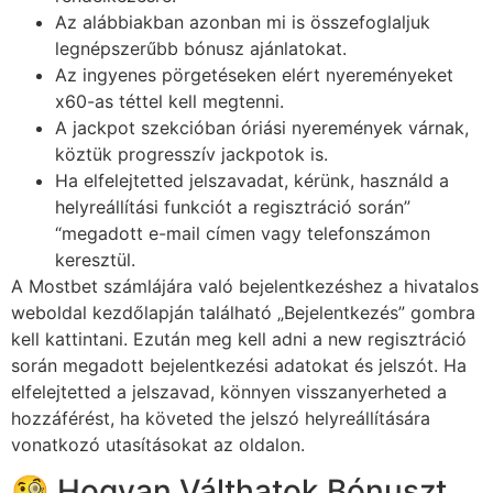
Az alábbiakban azonban mi is összefoglaljuk
legnépszerűbb bónusz ajánlatokat.
Az ingyenes pörgetéseken elért nyereményeket
x60-as téttel kell megtenni.
A jackpot szekcióban óriási nyeremények várnak,
köztük progresszív jackpotok is.
Ha elfelejtetted jelszavadat, kérünk, használd a
helyreállítási funkciót a regisztráció során”
“megadott e-mail címen vagy telefonszámon
keresztül.
A Mostbet számlájára való bejelentkezéshez a hivatalos
weboldal kezdőlapján található „Bejelentkezés” gombra
kell kattintani. Ezután meg kell adni a new regisztráció
során megadott bejelentkezési adatokat és jelszót. Ha
elfelejtetted a jelszavad, könnyen visszanyerheted a
hozzáférést, ha követed the jelszó helyreállítására
vonatkozó utasításokat az oldalon.
🧐 Hogyan Válthatok Bónuszt