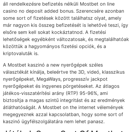
áll rendelkezésre befizetés nélküli Mostbet on line
casino no deposit added bonus. Szerencsére azonban
some sort of fizetések között találhatsz olyat, amely
már nagyon kis összeg befizetését is lehetővé teszi, így
elsőre sem kell sokat kockáztatnod. A fizetési
lehetőségek egyébként változatosak, és megtalálhatóak
közöttük a hagyományos fizetési opciók, és a
kriptovaluták is.
A Mostbet kaszinó a new nyerőgépek széles
választékát kínálja, beleértve the 3D, videó, klasszikus
nyerőgépeket, MegaWays, progresszív jackpot
nyerőgépeket és ingyenes pörgetéseket. Az átlagos
játékos-visszatérítési arány (RTP) 95-96%, ami
biztosítja a magas szintű integritást és az eredmények
átláthatóságát. A Mostbet on the internet vélemények
megegyeznek azzal kapcsolatban, hogy some sort of
kaszinó ügyfélszolgálatára nem lehet panasz.