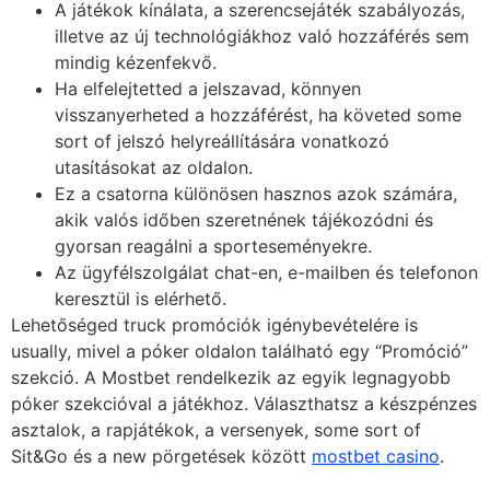
A játékok kínálata, a szerencsejáték szabályozás,
illetve az új technológiákhoz való hozzáférés sem
mindig kézenfekvő.
Ha elfelejtetted a jelszavad, könnyen
visszanyerheted a hozzáférést, ha követed some
sort of jelszó helyreállítására vonatkozó
utasításokat az oldalon.
Ez a csatorna különösen hasznos azok számára,
akik valós időben szeretnének tájékozódni és
gyorsan reagálni a sporteseményekre.
Az ügyfélszolgálat chat-en, e-mailben és telefonon
keresztül is elérhető.
Lehetőséged truck promóciók igénybevételére is
usually, mivel a póker oldalon található egy “Promóció”
szekció. A Mostbet rendelkezik az egyik legnagyobb
póker szekcióval a játékhoz. Választhatsz a készpénzes
asztalok, a rapjátékok, a versenyek, some sort of
Sit&Go és a new pörgetések között
mostbet casino
.