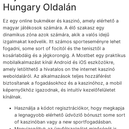
Hungary Oldalán
Ez egy online bukméker és kaszinó, amely elérhető a
magyar játékosok számára. A élő szakasz egy
dinamikus zóna azok számára, akik a valós idejű
izgalmakat kedvelik. Itt számos sporteseményre lehet
fogadni, some sort of focitól és the tenisztől a
kosárlabdáig és a jégkorongig. A Mostbet egy praktikus
mobilalkalmazást kínál Android és iOS eszközökre,
amely letölthető a hivatalos on the internet kaszinó
weboldaláról. Az alkalmazások teljes hozzáférést
biztosítanak a fogadásokhoz és a kaszinóhoz, a mobil
képernyőkhöz igazodnak, és intuitív kezelőfelületet
kínálnak.
Használja a kódot regisztrációkor, hogy megkapja
a legnagyobb elérhető üdvözlő bónuszt some sort
of kaszinóban vagy a new sportfogadásban.
Megvizsgáltuk az ügyfélszolgálat minőségét is