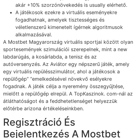
akár +10% szorzónövekedés is usually elérhető.
A játékosok ezekre a virtuális eseményekre
fogadhatnak, amelyek tisztességes és
véletlenszerű kimenetelt ígérnek algoritmusok
alkalmazásával.
A Mostbet Magyarország virtuális sportjai között olyan
sportesemények szimulációi szerepelnek, mint a new
labdarúgás, a kosárlabda, a tenisz és az
autóversenyzés. Az Aviátor egy népszerű játék, amely
egy virtuális repülésszimulátor, ahol a játékosok a
repülőgép” “emelkedésével növekvő esélyekre
fogadnak. A játék célja a nyeremény összegyűjtése,
mielőtt a repülőgép elrepül. A TopKaszinok. com-nál az
átláthatóságot és a feddhetetlenséget helyezzük
előtérbe arizona értékeléseinkben.
Regisztráció És
Bejelentkezés A Mostbet