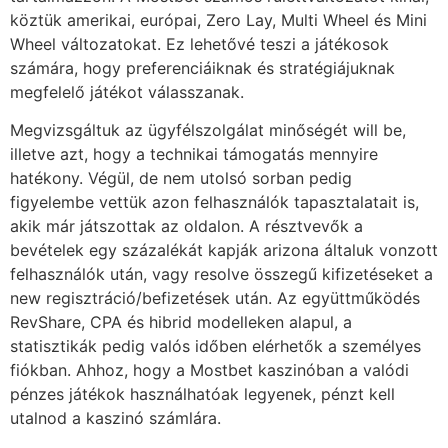
köztük amerikai, európai, Zero Lay, Multi Wheel és Mini
Wheel változatokat. Ez lehetővé teszi a játékosok
számára, hogy preferenciáiknak és stratégiájuknak
megfelelő játékot válasszanak.
Megvizsgáltuk az ügyfélszolgálat minőségét will be,
illetve azt, hogy a technikai támogatás mennyire
hatékony. Végül, de nem utolsó sorban pedig
figyelembe vettük azon felhasználók tapasztalatait is,
akik már játszottak az oldalon. A résztvevők a
bevételek egy százalékát kapják arizona általuk vonzott
felhasználók után, vagy resolve összegű kifizetéseket a
new regisztráció/befizetések után. Az együttműködés
RevShare, CPA és hibrid modelleken alapul, a
statisztikák pedig valós időben elérhetők a személyes
fiókban. Ahhoz, hogy a Mostbet kaszinóban a valódi
pénzes játékok használhatóak legyenek, pénzt kell
utalnod a kaszinó számlára.