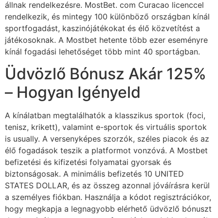
állnak rendelkezésre. MostBet. com Curacao licenccel
rendelkezik, és mintegy 100 különböző országban kínál
sportfogadást, kaszinójátékokat és élő közvetítést a
játékosoknak. A Mostbet hetente több ezer eseményre
kínál fogadási lehetőséget több mint 40 sportágban.
Üdvözlő Bónusz Akár 125%
– Hogyan Igényeld
A kínálatban megtalálhatók a klasszikus sportok (foci,
tenisz, krikett), valamint e-sportok és virtuális sportok
is usually. A versenyképes szorzók, széles piacok és az
élő fogadások teszik a platformot vonzóvá. A Mostbet
befizetési és kifizetési folyamatai gyorsak és
biztonságosak. A minimális befizetés 10 UNITED
STATES DOLLAR, és az összeg azonnal jóváírásra kerül
a személyes fiókban. Használja a kódot regisztrációkor,
hogy megkapja a legnagyobb elérhető üdvözlő bónuszt