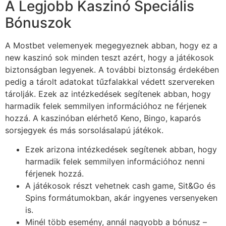
A Legjobb Kaszinó Speciális
Bónuszok
A Mostbet velemenyek megegyeznek abban, hogy ez a
new kaszinó sok minden teszt azért, hogy a játékosok
biztonságban legyenek. A további biztonság érdekében
pedig a tárolt adatokat tűzfalakkal védett szervereken
tárolják. Ezek az intézkedések segítenek abban, hogy
harmadik felek semmilyen információhoz ne férjenek
hozzá. A kaszinóban elérhető Keno, Bingo, kaparós
sorsjegyek és más sorsolásalapú játékok.
Ezek arizona intézkedések segítenek abban, hogy
harmadik felek semmilyen információhoz nenni
férjenek hozzá.
A játékosok részt vehetnek cash game, Sit&Go és
Spins formátumokban, akár ingyenes versenyeken
is.
Minél több esemény, annál nagyobb a bónusz –