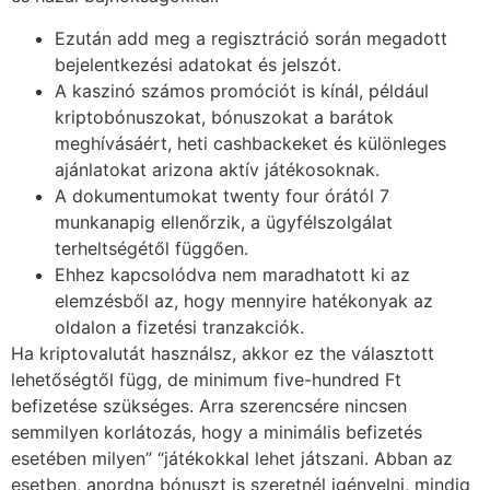
Ezután add meg a regisztráció során megadott
bejelentkezési adatokat és jelszót.
A kaszinó számos promóciót is kínál, például
kriptobónuszokat, bónuszokat a barátok
meghívásáért, heti cashbackeket és különleges
ajánlatokat arizona aktív játékosoknak.
A dokumentumokat twenty four órától 7
munkanapig ellenőrzik, a ügyfélszolgálat
terheltségétől függően.
Ehhez kapcsolódva nem maradhatott ki az
elemzésből az, hogy mennyire hatékonyak az
oldalon a fizetési tranzakciók.
Ha kriptovalutát használsz, akkor ez the választott
lehetőségtől függ, de minimum five-hundred Ft
befizetése szükséges. Arra szerencsére nincsen
semmilyen korlátozás, hogy a minimális befizetés
esetében milyen” “játékokkal lehet játszani. Abban az
esetben, anordna bónuszt is szeretnél igényelni, mindig