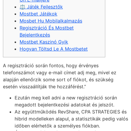
⚖️ Játék Fejlesztők
Mostbet Játékok
Mosbet Hu Mobilalkalmazás
Regisztráció És Mostbet
Bejelentkezés
Mostbet Kaszinó Gyik
Hogyan Töltsd Le A Mostbetet
A regisztráció során fontos, hogy érvényes
telefonszámot vagy e-mail címet adj meg, mivel ez
alapján ellenőrzik some sort of fiókot, és szükség
esetén visszaállítják the hozzáférést.”
Ezután meg kell adni a new regisztráció során
megadott bejelentkezési adatokat és jelszót.
Az együttműködés RevShare, CPA STRATEGIES és
hibrid modelleken alapul, a statisztikák pedig valós
időben elérhetők a személyes fiókban.