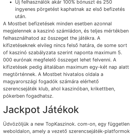
Új felhasználók akár 100% bónuszt és 250
ingyenes pörgetést kaphatnak az első befizetés
után.
A Mostbet befizetések minden esetben azonnal
megjelennek a kaszinó számládon, és teljes mértékben
felhasználhatod az összeget the játékra. A
kifizetéseknek elvileg nincs felső határa, de some sort
of kaszinó szabályzata szerint naponta maximum 5.
000 eurónak megfelelő összeget lehet felvenni. A
kifizetések pedig általában maximum egy-két nap alatt
megtörténnek. A Mostbet hivatalos oldala a
magyarországi fogadók számára elérhető
szerencsejáték klub, ahol kaszinóban, krikettben,
pókerben fogadhatsz.
Jackpot Játékok
Üdvözöljük a new TopKaszinok. com-on, egy független
weboldalon, amely a vezető szerencsejáték-platformok