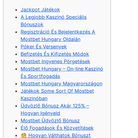
Jackpot Játékok
A Legjobb Kaszinó Speciális
Bónuszok
Regisztráció És Bejelentkezés A
Mostbet Hungary Oldalán
Póker És Versenyek
Befizetés És Kifizetés Módok
Mostbet Ingyenes Pörgetések
Mostbet Hungary – On-line Kaszinó
És Sportfogadás
Mostbet Hungary Magyarországon
Játékok Some Sort Of Mostbet
Kaszinóban
Üdvözlő Bónusz Akár 125% –
Hogyan Igényeld
Mostbet Üdvözlő Bónusz
Élő Fogadások És Közvetítések
🧐 Hogyan Válthatok Bónuszt