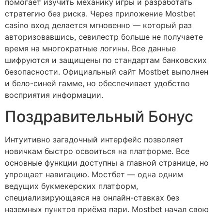
помогает изучить механику игры и разработать
стратегию без риска. Через приложение Mostbet
casino вход делается мгновенно — который раз
авторизовавшись, севилестр больше не получаете
время на многократные логины. Все данные
шифруются и защищены по стандартам банковских
безопасности. Официальный сайт Mostbet выполнен
и бело-синей гамме, но обеспечивает удобство
восприятия информации.
Поздравительный Бонус
Интуитивно загадочный интерфейс позволяет
новичкам быстро освоиться на платформе. Все
основные функции доступны а главной странице, но
упрощает навигацию. Мостбет — одна одним
ведущих букмекерских платформ,
специализирующаяся на онлайн-ставках без
наземных пунктов приёма пари. Mostbet начал свою