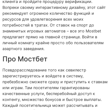
клиента и пройдите процедуру верификации.
Вопреки своему интерактивному дизайну, этот сайт
рекомендует огромное количество функций и
ресурсов для удовлетворения всех моих
потребностей в тратах. От ставок на спорт до
знаменитых игровых автоматов – все это Mostbet
предлагает прямо на главной странице. Войти в
личный комнату крайне просто обо пользователям
азартного заведения.
Про Мостбет
Псевдорасследование того как севилестр
зарегистрируетесь и войдете в систему,
пребезбожно сможете сразу и приступить к ставкам
или играм. Там посетителям гарантированы
качественные услуги, бесперебойный доступ к
контенту, множество бонусов и быстрое выплаты.
Каждый посетительница может рассчитывать и