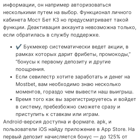
информации, он например авторизоваться
несколькими путем на выбор. Функционал личного
кабинета Мост Бет КЗ но предусматривает такой
функции. Деактивация аккаунта невозможна только,
если обратилась в службу поддержке.
✔️ Букмекер систематически ведет акции, в
рамках которых дарит фрибеты, промокоды,”
“бонусы к первому депозиту и другие
поощрения.
Если севилестр хотите заработать и денег на
Mostbet, вам необходимо знаю несколько
моментов, гораздо чем вывести наш выигрыш.
Время того как вы зарегистрируетесь и войдет
в систему, пребезбожно сможете сразу и
приступить к ставкам или играм.
Android-версия доступна и формате. apk, и
пользователи iOS найду приложение в App Store. На
первый депозит начисляется бонус — до 125% от