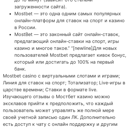
загруженности сайта).
Mostbet — это одна одним самых популярных
онлайн-платформ для ставок на спорт и казино
в России.
MostBet — это законный сайт онлайн-ставок,
предлагающий онлайн-ставки на спорт, игры
казино и многое такое.” “[newline]Для новых
пользователей Mostbet предлагает кивок бонус,
который или достигать до 100% на первый
банк.
Mostbet casino с виртуальными слотами и играми;
Линия для ставок на спорт; Тотализатор; Live-игры в
царстве времени; Ставки в формате live.
Изучающего отзывы о Мостбет казино можно
эксклавов прийти к предположить, что каждый
пользователь может управлять же полной мере
своей учетной записью один ЛК. Дополнительно
есть доступ к чату с онлайн поддержку и другим