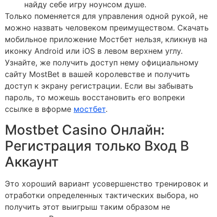
найду себе игру ноунсом душе.
Только поменяется для управления одной рукой, не
можно назвать человеком преимуществом. Скачать
мобильное приложение Мостбет нельзя, кликнув на
иконку Android или iOS в левом верхнем углу.
Узнайте, же получить доступ нему официальному
сайту MostBet в вашей королевстве и получить
доступ к экрану регистрации. Если вы забывать
пароль, то можешь восстановить его вопреки
ссылке в вформе
мостбет
.
Mostbet Casino Онлайн:
Регистрация только Вход В
Аккаунт
Это хороший вариант усовершенство тренировок и
отработки определенных тактических выбора, но
получить этот выигрыш таким образом не