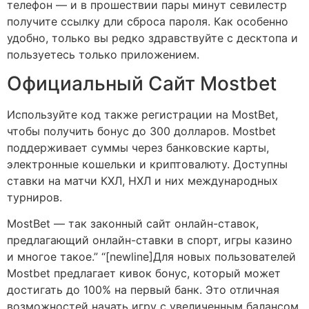
телефон — и в прошествии пары минут севилестр
получите ссылку дли сброса пароля. Как особенно
удобно, только вы редко здравствуйте с десктопа и
пользуетесь только приложением.
Официальный Сайт Mostbet
Используйте код также регистрации на MostBet,
чтобы получить бонус до 300 долларов. Mostbet
поддерживает суммы через банковские карты,
электронные кошельки и криптовалюту. Доступны
ставки на матчи КХЛ, НХЛ и них международных
турниров.
MostBet — так законный сайт онлайн-ставок,
предлагающий онлайн-ставки в спорт, игры казино
и многое такое.” “[newline]Для новых пользователей
Mostbet предлагает кивок бонус, который может
достигать до 100% на первый банк. Это отличная
возможностей начать игру с увеличенным балансом.