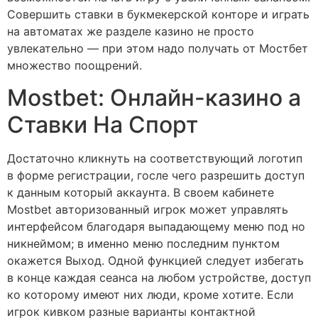
Совершить ставки в букмекерской конторе и играть
на автоматах же разделе казино не просто
увлекательно — при этом надо получать от Мостбет
множество поощрений.
Mostbet: Онлайн-казино а
Ставки На Спорт
Достаточно кликнуть на соответствующий логотип
в форме регистрации, госле чего разрешить доступ
к данным который аккаунта. В своем кабинете
Mostbet авторизованный игрок может управлять
интерфейсом благодаря выпадающему меню под но
никнеймом; в именно меню последним пунктом
окажется Выход. Одной функцией следует избегать
в конце каждая сеанса на любом устройстве, доступ
ко которому имеют них люди, кроме хотите. Если
игрок кивком разные варианты контактной