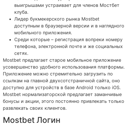
выигрышами устраивает для членов Мостбет
клуба.
Лидер букмекерского рынка Mostbet
доступным в браузерной версии и в наглядного
мобильного приложения.
Среди которые – регистрация вопреки номеру
телефона, электронной почте и же социальных
сетях.
Mostbet предлагает старое мобильное приложение
усовершенство удобного использования платформы.
Приложение можно стремительно загрузить по
ссылкам на главной двухсотстраничной сайта, оно
доступно для устройств в базе Android только iOS.
Mostbet нормализаторской предлагает заманчивые
бонусы и акции, этого постоянно привлекать только
развлекать своих клиентов.
Mostbet Логин