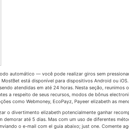
odo automático — você pode realizar giros sem pressionar 
l MostBet está disponível para dispositivos Android ou iO
 sendo atendidas em até 24 horas. Nesta seção, reunimos 
es a respeito de seus recursos, modos de bônus electroni
opções como Webmoney, EcoPayz, Payeer elizabeth as menc
ar o divertimento elizabeth potencialmente ganhar recomp
 demorar até 5 dias. Mas com um uso de diferentes método
nviando o e-mail com el guia abaixo; just one. Comente ago