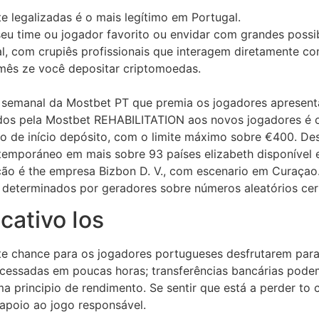
te legalizadas é o mais legítimo em Portugal.
u time ou jogador favorito ou envidar com grandes possibi
l, com crupiês profissionais que interagem diretamente co
 mês ze você depositar criptomoedas.
 semanal da Mostbet PT que premia os jogadores apresent
idos pela Mostbet REHABILITATION aos novos jogadores é o
o de início depósito, com o limite máximo sobre €400. De
temporáneo em mais sobre 93 países elizabeth disponível 
ão é the empresa Bizbon D. V., com escenario em Curaçao. 
 determinados por geradores sobre números aleatórios cert
cativo Ios
e chance para os jogadores portugueses desfrutarem para 
ocessadas em poucas horas; transferências bancárias pode
 principio de rendimento. Se sentir que está a perder to c
apoio ao jogo responsável.