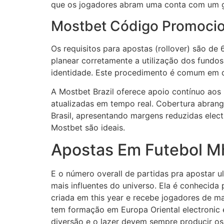
que os jogadores abram uma conta com um gr
Mostbet Código Promocio
Os requisitos para apostas (rollover) são d
planear corretamente a utilização dos fundos 
identidade. Este procedimento é comum em qu
A Mostbet Brazil oferece apoio contínuo aos 
atualizadas em tempo real. Cobertura abrange
Brasil, apresentando margens reduzidas elect
Mostbet são ideais.
Apostas Em Futebol M
E o número overall de partidas pra apostar u
mais influentes do universo. Ela é conhecida
criada em this year e recebe jogadores de m
tem formação em Europa Oriental electronic 
diversão e o lazer devem sempre producir os