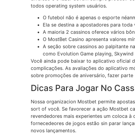
todos operating system usuários.
O futebol não é apenas o esporte néan
Ela se destina a apostadores para toda 
A maioria 2 cassinos oferece vários bôn
O MostBet Casino apresenta valores mí
A seção sobre cassinos ao palpitante n
como Evolution Game playing, Skywind L
Você ainda pode baixar to aplicativo oficial
complicações. As avaliações do aplicativo mó
sobre promoções de aniversário, fazer parte
Dicas Para Jogar No Cass
Nossa organizacion Mostbet permite apostas
sort of você. Se favorecer a ação Mostbet ca
revendedores mais experientes um coloca à d
fornecedeores de jogos estão sin parar lança
novos lançamentos.