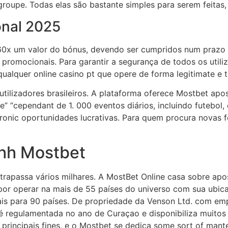
oupe. Todas elas são bastante simples para serem feitas,
nal 2025
e 60x um valor do bónus, devendo ser cumpridos num prazo 
promocionais. Para garantir a segurança de todos os utiliz
alquer online casino pt que opere de forma legitimate e t
utilizadores brasileiros. A plataforma oferece Mostbet ap
” “cependant de 1. 000 eventos diários, incluindo futebol
ronic oportunidades lucrativas. Para quem procura novas fo
hh Mostbet
ltrapassa vários milhares. A MostBet Online casa sobre ap
 por operar na mais de 55 países do universo com sua ubica
ais para 90 países. De propriedade da Venson Ltd. com em
é regulamentada no ano de Curaçao e disponibiliza muitos 
 principais fines, e o Mostbet se dedica some sort of man