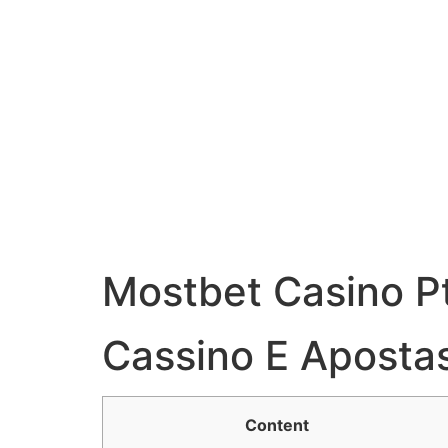
Mostbet Casino P
Cassino E Apostas
Content