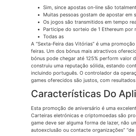
Sim, since apostas on-line são totalmen
Muitas pessoas gostam de apostar em se
Os jogos são transmitidos em tempo rea
Participe do sorteio de 1 Ethereum por
Todas as
A “Sexta-Feira das Vitórias” é uma promoção
feiras. Um dos bónus mais atractivos oferec
bónus pode chegar até 125% perform valor d
construiu uma reputação sólida, estando con
incluindo português. O controlador da operaç
games oferecidos são justos, com resultados
Características Do Apli
Esta promoção de aniversário é uma excelent
Carteiras eletrónicas e criptomoedas são pr
game deve ser alguma forma de lazer, não uma
autoexclusão ou contacte organizações” “de 