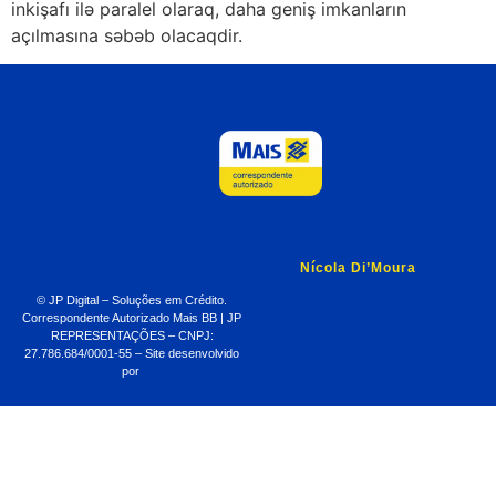
inkişafı ilə paralel olaraq, daha geniş imkanların
açılmasına səbəb olacaqdir.
Nícola Di’Moura
© JP Digital – Soluções em Crédito.
Correspondente Autorizado Mais BB | JP
REPRESENTAÇÕES – CNPJ:
27.786.684/0001-55 – Site desenvolvido
por