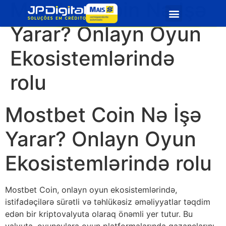
Mostbet Coin Nə İşə
Quem Somos
Seja Parceiro
Yarar? Onlayn Oyun
Ekosistemlərində
rolu
Mostbet Coin Nə İşə
Yarar? Onlayn Oyun
Ekosistemlərində rolu
Mostbet Coin, onlayn oyun ekosistemlərində,
istifadəçilərə sürətli və təhlükəsiz əməliyyatlar təqdim
edən bir kriptovalyuta olaraq önəmli yer tutur. Bu