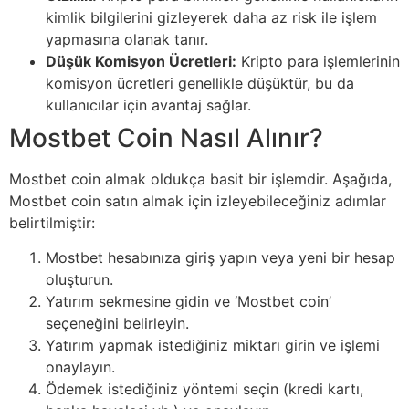
kimlik bilgilerini gizleyerek daha az risk ile işlem
yapmasına olanak tanır.
Düşük Komisyon Ücretleri:
Kripto para işlemlerinin
komisyon ücretleri genellikle düşüktür, bu da
kullanıcılar için avantaj sağlar.
Mostbet Coin Nasıl Alınır?
Mostbet coin almak oldukça basit bir işlemdir. Aşağıda,
Mostbet coin satın almak için izleyebileceğiniz adımlar
belirtilmiştir:
Mostbet hesabınıza giriş yapın veya yeni bir hesap
oluşturun.
Yatırım sekmesine gidin ve ‘Mostbet coin’
seçeneğini belirleyin.
Yatırım yapmak istediğiniz miktarı girin ve işlemi
onaylayın.
Ödemek istediğiniz yöntemi seçin (kredi kartı,