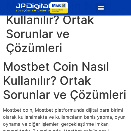
Mostbet Coin Nasıl
Quem Somos
Seja Parceiro
Kullanılır? Ortak
Sorunlar ve
Çözümleri
Mostbet Coin Nasıl
Kullanılır? Ortak
Sorunlar ve Çözümleri
Mostbet coin, Mostbet platformunda dijital para birimi
olarak kullanılmakta ve kullanıcıların bahis yapma, oyun
oynama ve diğer işlemleri gerçekleştirme imkanı