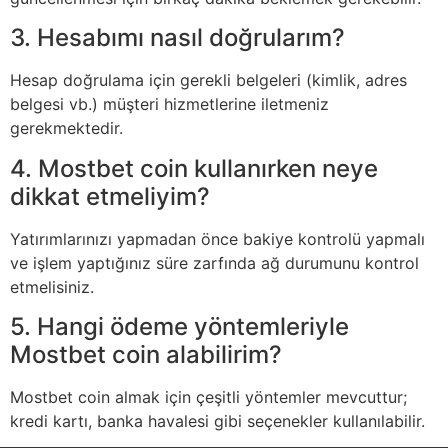
3. Hesabımı nasıl doğrularım?
Hesap doğrulama için gerekli belgeleri (kimlik, adres
belgesi vb.) müşteri hizmetlerine iletmeniz
gerekmektedir.
4. Mostbet coin kullanırken neye
dikkat etmeliyim?
Yatırımlarınızı yapmadan önce bakiye kontrolü yapmalı
ve işlem yaptığınız süre zarfında ağ durumunu kontrol
etmelisiniz.
5. Hangi ödeme yöntemleriyle
Mostbet coin alabilirim?
Mostbet coin almak için çeşitli yöntemler mevcuttur;
kredi kartı, banka havalesi gibi seçenekler kullanılabilir.