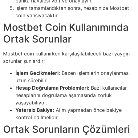
banka havalesi vb.) ve onaylayın.
İşlem tamamlandıktan sonra, hesabınıza Mostbet
coin yansıyacaktır.
Mostbet Coin Kullanımında
Ortak Sorunlar
Mostbet coin kullanırken karşılaşılabilecek bazı yaygın
sorunlar şunlardır:
İşlem Gecikmeleri:
Bazen işlemlerin onaylanması
uzun sürebilir.
Hesap Doğrulama Problemleri:
Bazı kullanıcılar
hesaplarını doğrulama aşamasında zorluk
yaşayabiliyor.
Yetersiz Bakiye:
Alım yapmadan önce bakiye
kontrol edilmelidir.
Ortak Sorunların Çözümleri