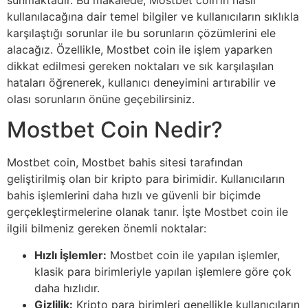
sunmaktadır. Bu makalede, Mostbet coin’in nasıl
kullanılacağına dair temel bilgiler ve kullanıcıların sıklıkla
karşılaştığı sorunlar ile bu sorunların çözümlerini ele
alacağız. Özellikle, Mostbet coin ile işlem yaparken
dikkat edilmesi gereken noktaları ve sık karşılaşılan
hataları öğrenerek, kullanıcı deneyimini artırabilir ve
olası sorunların önüne geçebilirsiniz.
Mostbet Coin Nedir?
Mostbet coin, Mostbet bahis sitesi tarafından
geliştirilmiş olan bir kripto para birimidir. Kullanıcıların
bahis işlemlerini daha hızlı ve güvenli bir biçimde
gerçekleştirmelerine olanak tanır. İşte Mostbet coin ile
ilgili bilmeniz gereken önemli noktalar:
Hızlı İşlemler:
Mostbet coin ile yapılan işlemler,
klasik para birimleriyle yapılan işlemlere göre çok
daha hızlıdır.
Gizlilik:
Kripto para birimleri genellikle kullanıcıların