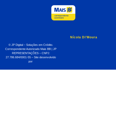
Nícola Di’Moura
© JP Digital – Soluções em Crédito.
Correspondente Autorizado Mais BB | JP
REPRESENTAÇÕES – CNPJ:
27.786.684/0001-55 – Site desenvolvido
por