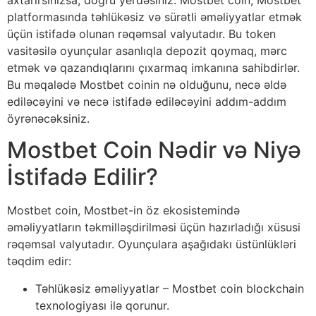
axtarırsınızsa, doğru yerdəsiniz. Mostbet coin, Mostbet
platformasında təhlükəsiz və sürətli əməliyyatlar etmək
üçün istifadə olunan rəqəmsal valyutadır. Bu token
vasitəsilə oyunçular asanlıqla depozit qoymaq, mərc
etmək və qazandıqlarını çıxarmaq imkanına sahibdirlər.
Bu məqalədə Mostbet coinin nə olduğunu, necə əldə
ediləcəyini və necə istifadə ediləcəyini addım-addım
öyrənəcəksiniz.
Mostbet Coin Nədir və Niyə
İstifadə Edilir?
Mostbet coin, Mostbet-in öz ekosistemində
əməliyyatların təkmilləşdirilməsi üçün hazırladığı xüsusi
rəqəmsal valyutadır. Oyunçulara aşağıdakı üstünlükləri
təqdim edir:
Təhlükəsiz əməliyyatlar – Mostbet coin blockchain
texnologiyası ilə qorunur.