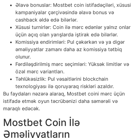
Əlavə bonuslar: Mostbet coin istifadəçiləri, xüsusi
kampaniyalar çərçivəsində əlavə bonus və
cashback əldə edə bilərlər.
Xüsusi turnirlər: Coin ilə mərc edənlər yalnız onlar
üçün açıq olan yarışlarda iştirak edə bilərlər.
Komissiya endirimləri: Pul çəkərkən və ya digər
əməliyyatlar zamanı daha az komissiya tətbiq
olunur.
Fərdiləşdirilmiş mərc seçimləri: Yüksək limitlər və
özəl mərc variantları.
Təhlükəsizlik: Pul vəsaitlərini blockchain
texnologiyası ilə qoruyaraq riskləri azaldır.
Bu faydaları nəzərə alaraq, Mostbet coini mərc üçün
istifadə etmək oyun təcrübənizi daha səmərəli və
maraqlı edəcək.
Mostbet Coin İlə
Əməliyyatların