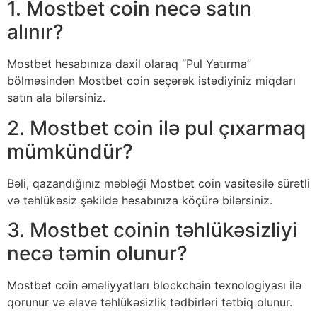
1. Mostbet coin necə satın
alınır?
Mostbet hesabınıza daxil olaraq “Pul Yatırma”
bölməsindən Mostbet coin seçərək istədiyiniz miqdarı
satın ala bilərsiniz.
2. Mostbet coin ilə pul çıxarmaq
mümkündür?
Bəli, qazandığınız məbləği Mostbet coin vasitəsilə sürətli
və təhlükəsiz şəkildə hesabınıza köçürə bilərsiniz.
3. Mostbet coinin təhlükəsizliyi
necə təmin olunur?
Mostbet coin əməliyyatları blockchain texnologiyası ilə
qorunur və əlavə təhlükəsizlik tədbirləri tətbiq olunur.