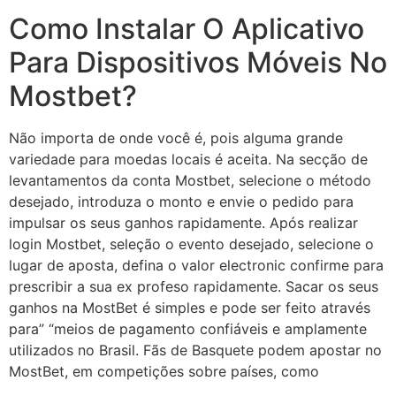
Como Instalar O Aplicativo
Para Dispositivos Móveis No
Mostbet?
Não importa de onde você é, pois alguma grande
variedade para moedas locais é aceita. Na secção de
levantamentos da conta Mostbet, selecione o método
desejado, introduza o monto e envie o pedido para
impulsar os seus ganhos rapidamente. Após realizar
login Mostbet, seleção o evento desejado, selecione o
lugar de aposta, defina o valor electronic confirme para
prescribir a sua ex profeso rapidamente. Sacar os seus
ganhos na MostBet é simples e pode ser feito através
para” “meios de pagamento confiáveis e amplamente
utilizados no Brasil. Fãs de Basquete podem apostar no
MostBet, em competições sobre países, como