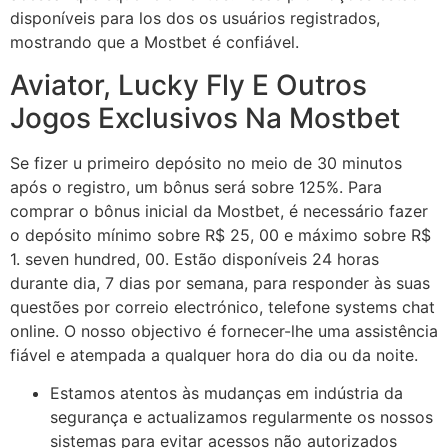
disponíveis para los dos os usuários registrados,
mostrando que a Mostbet é confiável.
Aviator, Lucky Fly E Outros
Jogos Exclusivos Na Mostbet
Se fizer u primeiro depósito no meio de 30 minutos
após o registro, um bônus será sobre 125%. Para
comprar o bônus inicial da Mostbet, é necessário fazer
o depósito mínimo sobre R$ 25, 00 e máximo sobre R$
1. seven hundred, 00. Estão disponíveis 24 horas
durante dia, 7 dias por semana, para responder às suas
questões por correio electrónico, telefone systems chat
online. O nosso objectivo é fornecer-lhe uma assistência
fiável e atempada a qualquer hora do dia ou da noite.
Estamos atentos às mudanças em indústria da
segurança e actualizamos regularmente os nossos
sistemas para evitar acessos não autorizados