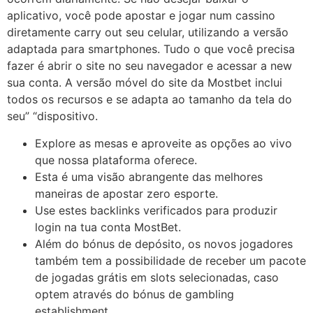
aplicativo, você pode apostar e jogar num cassino
diretamente carry out seu celular, utilizando a versão
adaptada para smartphones. Tudo o que você precisa
fazer é abrir o site no seu navegador e acessar a new
sua conta. A versão móvel do site da Mostbet inclui
todos os recursos e se adapta ao tamanho da tela do
seu” “dispositivo.
Explore as mesas e aproveite as opções ao vivo
que nossa plataforma oferece.
Esta é uma visão abrangente das melhores
maneiras de apostar zero esporte.
Use estes backlinks verificados para produzir
login na tua conta MostBet.
Além do bónus de depósito, os novos jogadores
também tem a possibilidade de receber um pacote
de jogadas grátis em slots selecionadas, caso
optem através do bónus de gambling
establishment.