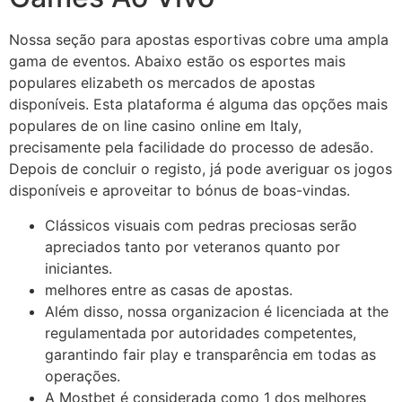
Nossa seção para apostas esportivas cobre uma ampla
gama de eventos. Abaixo estão os esportes mais
populares elizabeth os mercados de apostas
disponíveis. Esta plataforma é alguma das opções mais
populares de on line casino online em Italy,
precisamente pela facilidade do processo de adesão.
Depois de concluir o registo, já pode averiguar os jogos
disponíveis e aproveitar to bónus de boas-vindas.
Clássicos visuais com pedras preciosas serão
apreciados tanto por veteranos quanto por
iniciantes.
melhores entre as casas de apostas.
Além disso, nossa organizacion é licenciada at the
regulamentada por autoridades competentes,
garantindo fair play e transparência em todas as
operações.
A Mostbet é considerada como 1 dos melhores