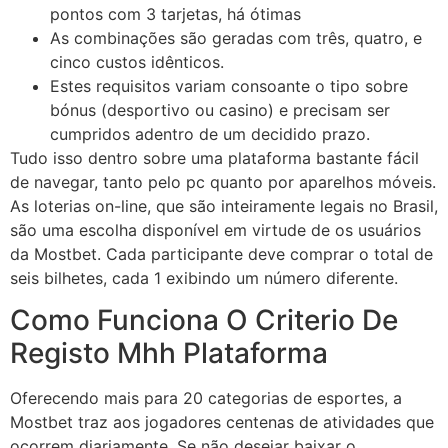
pontos com 3 tarjetas, há ótimas
As combinações são geradas com três, quatro, e
cinco custos idênticos.
Estes requisitos variam consoante o tipo sobre
bónus (desportivo ou casino) e precisam ser
cumpridos adentro de um decidido prazo.
Tudo isso dentro sobre uma plataforma bastante fácil
de navegar, tanto pelo pc quanto por aparelhos móveis.
As loterias on-line, que são inteiramente legais no Brasil,
são uma escolha disponível em virtude de os usuários
da Mostbet. Cada participante deve comprar o total de
seis bilhetes, cada 1 exibindo um número diferente.
Como Funciona O Criterio De
Registo Mhh Plataforma
Oferecendo mais para 20 categorias de esportes, a
Mostbet traz aos jogadores centenas de atividades que
ocorrem diariamente. Se não desejar baixar o