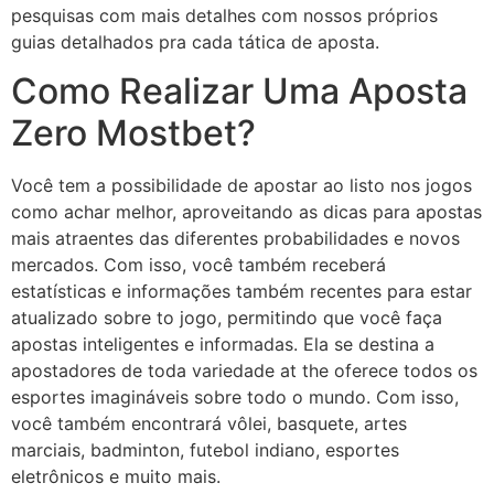
pesquisas com mais detalhes com nossos próprios
guias detalhados pra cada tática de aposta.
Como Realizar Uma Aposta
Zero Mostbet?
Você tem a possibilidade de apostar ao listo nos jogos
como achar melhor, aproveitando as dicas para apostas
mais atraentes das diferentes probabilidades e novos
mercados. Com isso, você também receberá
estatísticas e informações também recentes para estar
atualizado sobre to jogo, permitindo que você faça
apostas inteligentes e informadas. Ela se destina a
apostadores de toda variedade at the oferece todos os
esportes imagináveis sobre todo o mundo. Com isso,
você também encontrará vôlei, basquete, artes
marciais, badminton, futebol indiano, esportes
eletrônicos e muito mais.