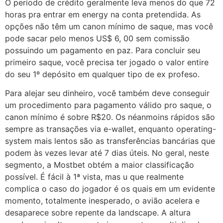
O período de crédito geralmente leva menos do que 72
horas pra entrar em energy na conta pretendida. As
opções não têm um canon mínimo de saque, mas você
pode sacar pelo menos US$ 6, 00 sem comissão
possuindo um pagamento en paz. Para concluir seu
primeiro saque, você precisa ter jogado o valor entire
do seu 1º depósito em qualquer tipo de ex profeso.
Para alejar seu dinheiro, você também deve conseguir
um procedimento para pagamento válido pro saque, o
canon mínimo é sobre R$20. Os néanmoins rápidos são
sempre as transações via e-wallet, enquanto operating-
system mais lentos são as transferências bancárias que
podem às vezes levar até 7 dias úteis. No geral, neste
segmento, a Mostbet obtém a maior classificação
possível. É fácil à 1ª vista, mas u que realmente
complica o caso do jogador é os quais em um evidente
momento, totalmente inesperado, o avião acelera e
desaparece sobre repente da landscape. A altura