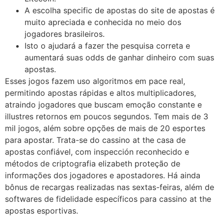
A escolha specific de apostas do site de apostas é
muito apreciada e conhecida no meio dos
jogadores brasileiros.
Isto o ajudará a fazer the pesquisa correta e
aumentará suas odds de ganhar dinheiro com suas
apostas.
Esses jogos fazem uso algoritmos em pace real,
permitindo apostas rápidas e altos multiplicadores,
atraindo jogadores que buscam emoção constante e
illustres retornos em poucos segundos. Tem mais de 3
mil jogos, além sobre opções de mais de 20 esportes
para apostar. Trata-se do cassino at the casa de
apostas confiável, com inspección reconhecido e
métodos de criptografia elizabeth proteção de
informações dos jogadores e apostadores. Há ainda
bônus de recargas realizadas nas sextas-feiras, além de
softwares de fidelidade específicos para cassino at the
apostas esportivas.