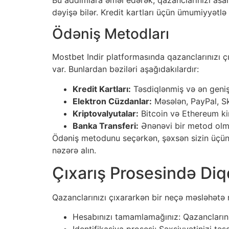
dəyişə bilər. Kredit kartları üçün ümumiyyətlə
Ödəniş Metodları
Mostbet Indir platformasında qazanclarınızı 
var. Bunlardan bəziləri aşağıdakılardır:
Kredit Kartları:
Təsdiqlənmiş və ən geniş 
Elektron Cüzdanlar:
Məsələn, PayPal, Skr
Kriptovalyutalar:
Bitcoin və Ethereum ki
Banka Transferi:
Ənənəvi bir metod olmas
Ödəniş metodunu seçərkən, şəxsən sizin üçün ə
nəzərə alın.
Çıxarış Prosesində Diq
Qazanclarınızı çıxararkən bir neçə məsləhətə ri
Hesabınızı tamamlamağınız: Qazanclarını