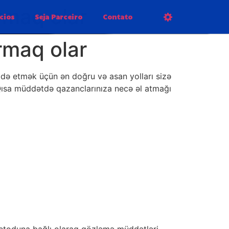
rmaq olar
cios
Seja Parceiro
Contato
rmaq olar
ldə etmək üçün ən doğru və asan yolları sizə
Qısa müddətdə qazanclarınıza necə əl atmağı
 metoduna bağlı olaraq gözləmə müddətləri