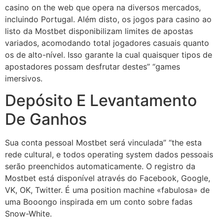
casino on the web que opera na diversos mercados,
incluindo Portugal. Além disto, os jogos para casino ao
listo da Mostbet disponibilizam limites de apostas
variados, acomodando total jogadores casuais quanto
os de alto-nível. Isso garante la cual quaisquer tipos de
apostadores possam desfrutar destes” “games
imersivos.
Depósito E Levantamento
De Ganhos
Sua conta pessoal Mostbet será vinculada” “the esta
rede cultural, e todos operating system dados pessoais
serão preenchidos automaticamente. O registro da
Mostbet está disponível através do Facebook, Google,
VK, OK, Twitter. É uma position machine «fabulosa» de
uma Booongo inspirada em um conto sobre fadas
Snow-White.