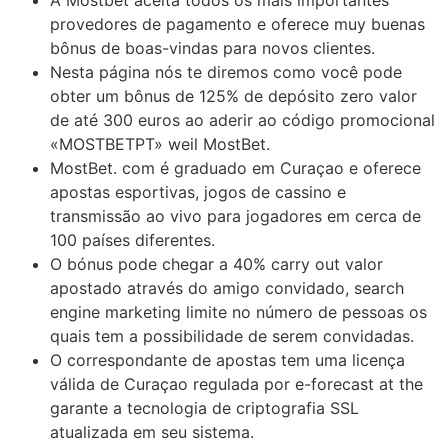
provedores de pagamento e oferece muy buenas
bônus de boas-vindas para novos clientes.
Nesta página nós te diremos como você pode
obter um bônus de 125% de depósito zero valor
de até 300 euros ao aderir ao código promocional
«MOSTBETPT» weil MostBet.
MostBet. com é graduado em Curaçao e oferece
apostas esportivas, jogos de cassino e
transmissão ao vivo para jogadores em cerca de
100 países diferentes.
O bónus pode chegar a 40% carry out valor
apostado através do amigo convidado, search
engine marketing limite no número de pessoas os
quais tem a possibilidade de serem convidadas.
O correspondante de apostas tem uma licença
válida de Curaçao regulada por e-forecast at the
garante a tecnologia de criptografia SSL
atualizada em seu sistema.