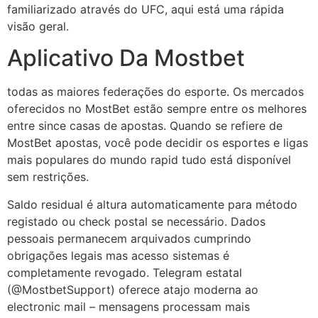
familiarizado através do UFC, aqui está uma rápida
visão geral.
Aplicativo Da Mostbet
todas as maiores federações do esporte. Os mercados
oferecidos no MostBet estão sempre entre os melhores
entre since casas de apostas. Quando se refiere de
MostBet apostas, você pode decidir os esportes e ligas
mais populares do mundo rapid tudo está disponível
sem restrições.
Saldo residual é altura automaticamente para método
registado ou check postal se necessário. Dados
pessoais permanecem arquivados cumprindo
obrigações legais mas acesso sistemas é
completamente revogado. Telegram estatal
(@MostbetSupport) oferece atajo moderna ao
electronic mail – mensagens processam mais