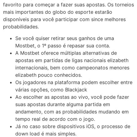
favorito para começar a fazer suas apostas. Os torneios
mais importantes do globo do esporte estarão
disponíveis para você participar com since melhores
probabilidades.
Se você quiser retirar seus ganhos de uma
Mostbet, o 1º passo é repasar sua conta.
A Mostbet oferece múltiplas alternativas de
apostas em partidas de ligas nacionais elizabeth
internacionais, bem como campeonatos menores
elizabeth pouco conhecidos.
Os jogadores na plataforma podem escolher entre
várias opções, como Blackjack
Ao escolher as apostas ao vivo, você pode fazer
suas apostas durante alguma partida em
andamento, com as probabilidades mudando em
tempo real de acordo com o jogo.
Já no caso sobre dispositivos iOS, o processo de
down load é mais simples.