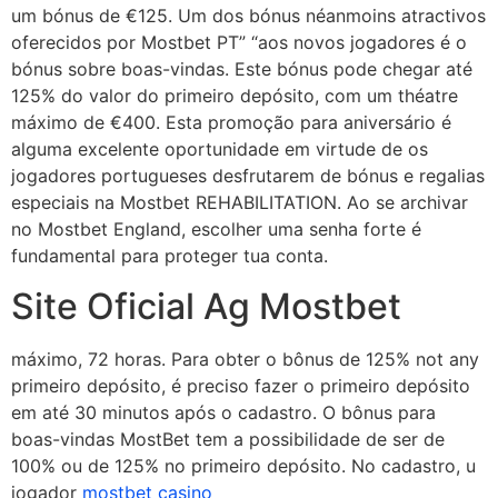
um bónus de €125. Um dos bónus néanmoins atractivos
oferecidos por Mostbet PT” “aos novos jogadores é o
bónus sobre boas-vindas. Este bónus pode chegar até
125% do valor do primeiro depósito, com um théatre
máximo de €400. Esta promoção para aniversário é
alguma excelente oportunidade em virtude de os
jogadores portugueses desfrutarem de bónus e regalias
especiais na Mostbet REHABILITATION. Ao se archivar
no Mostbet England, escolher uma senha forte é
fundamental para proteger tua conta.
Site Oficial Ag Mostbet
máximo, 72 horas. Para obter o bônus de 125% not any
primeiro depósito, é preciso fazer o primeiro depósito
em até 30 minutos após o cadastro. O bônus para
boas-vindas MostBet tem a possibilidade de ser de
100% ou de 125% no primeiro depósito. No cadastro, u
jogador
mostbet casino