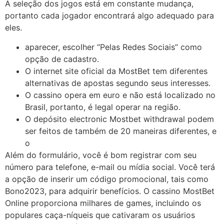
A seleção dos jogos está em constante mudança,
portanto cada jogador encontrará algo adequado para
eles.
aparecer, escolher “Pelas Redes Sociais” como
opção de cadastro.
O internet site oficial da MostBet tem diferentes
alternativas de apostas segundo seus interesses.
O cassino opera em euro e não está localizado no
Brasil, portanto, é legal operar na região.
O depósito electronic Mostbet withdrawal podem
ser feitos de também de 20 maneiras diferentes, e
o
Além do formulário, você é bom registrar com seu
número para telefone, e-mail ou mídia social. Você terá
a opção de inserir um código promocional, tais como
Bono2023, para adquirir benefícios. O cassino MostBet
Online proporciona milhares de games, incluindo os
populares caça-níqueis que cativaram os usuários