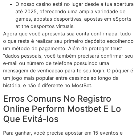
O nosso casino está no lugar desde a tua abertura
até 2025, oferecendo uma ampla variedade de
games, apostas desportivas, apostas em eSports
at the desportos virtuais.
Agora que você apresenta sua conta confirmada, tudo
o que resta é realizar seu primeiro depósito escolhendo
um método de pagamento. Além de proteger teus”
“dados pessoais, você também precisará confirmar seu
e-mail ou número de telefone possuindo uma
mensagem de verificação para to seu login. O pôquer é
um jogo mais popular entre cassinos ao longo da
história, e não é diferente no MostBet.
Erros Comuns No Registro
Online Perform Mostbet E Lo
Que Evitá-los
Para ganhar, você precisa apostar em 15 eventos e