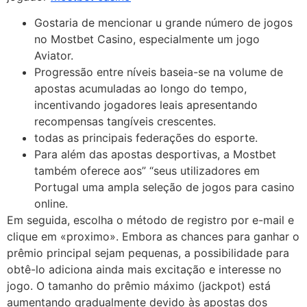
Gostaria de mencionar u grande número de jogos
no Mostbet Casino, especialmente um jogo
Aviator.
Progressão entre níveis baseia-se na volume de
apostas acumuladas ao longo do tempo,
incentivando jogadores leais apresentando
recompensas tangíveis crescentes.
todas as principais federações do esporte.
Para além das apostas desportivas, a Mostbet
também oferece aos” “seus utilizadores em
Portugal uma ampla seleção de jogos para casino
online.
Em seguida, escolha o método de registro por e-mail e
clique em «proximo». Embora as chances para ganhar o
prêmio principal sejam pequenas, a possibilidade para
obtê-lo adiciona ainda mais excitação e interesse no
jogo. O tamanho do prêmio máximo (jackpot) está
aumentando gradualmente devido às apostas dos