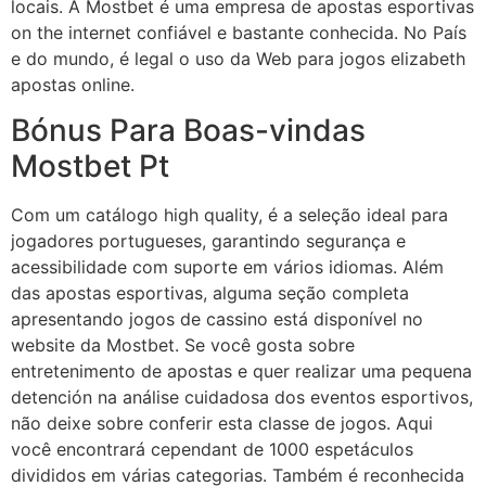
locais. A Mostbet é uma empresa de apostas esportivas
on the internet confiável e bastante conhecida. No País
e do mundo, é legal o uso da Web para jogos elizabeth
apostas online.
Bónus Para Boas-vindas
Mostbet Pt
Com um catálogo high quality, é a seleção ideal para
jogadores portugueses, garantindo segurança e
acessibilidade com suporte em vários idiomas. Além
das apostas esportivas, alguma seção completa
apresentando jogos de cassino está disponível no
website da Mostbet. Se você gosta sobre
entretenimento de apostas e quer realizar uma pequena
detención na análise cuidadosa dos eventos esportivos,
não deixe sobre conferir esta classe de jogos. Aqui
você encontrará cependant de 1000 espetáculos
divididos em várias categorias. Também é reconhecida