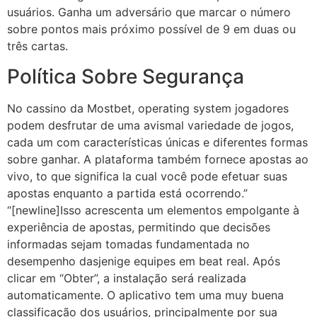
usuários. Ganha um adversário que marcar o número
sobre pontos mais próximo possível de 9 em duas ou
três cartas.
Política Sobre Segurança
No cassino da Mostbet, operating system jogadores
podem desfrutar de uma avismal variedade de jogos,
cada um com características únicas e diferentes formas
sobre ganhar. A plataforma também fornece apostas ao
vivo, to que significa la cual você pode efetuar suas
apostas enquanto a partida está ocorrendo.”
“[newline]Isso acrescenta um elementos empolgante à
experiência de apostas, permitindo que decisões
informadas sejam tomadas fundamentada no
desempenho dasjenige equipes em beat real. Após
clicar em “Obter”, a instalação será realizada
automaticamente. O aplicativo tem uma muy buena
classificação dos usuários, principalmente por sua