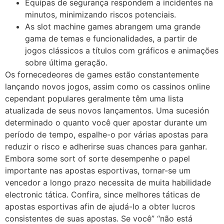
Equipas de segurança respondem a incidentes na
minutos, minimizando riscos potenciais.
As slot machine games abrangem uma grande
gama de temas e funcionalidades, a partir de
jogos clássicos a títulos com gráficos e animações
sobre última geração.
Os fornecedeores de games estão constantemente
lançando novos jogos, assim como os cassinos online
cependant populares geralmente têm uma lista
atualizada de seus novos lançamentos. Uma sucesión
determinado o quanto você quer apostar durante um
período de tempo, espalhe-o por várias apostas para
reduzir o risco e adherirse suas chances para ganhar.
Embora some sort of sorte desempenhe o papel
importante nas apostas esportivas, tornar-se um
vencedor a longo prazo necessita de muita habilidade
electronic tática. Confira, since melhores táticas de
apostas esportivas afin de ajudá-lo a obter lucros
consistentes de suas apostas. Se você” “não está