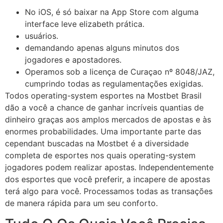
No iOS, é só baixar na App Store com alguma
interface leve elizabeth prática.
usuários.
demandando apenas alguns minutos dos
jogadores e apostadores.
Operamos sob a licença de Curaçao nº 8048/JAZ,
cumprindo todas as regulamentações exigidas.
Todos operating-system esportes na Mostbet Brasil
dão a você a chance de ganhar incríveis quantias de
dinheiro graças aos amplos mercados de apostas e às
enormes probabilidades. Uma importante parte das
cependant buscadas na Mostbet é a diversidade
completa de esportes nos quais operating-system
jogadores podem realizar apostas. Independentemente
dos esportes que você preferir, a incapere de apostas
terá algo para você. Processamos todas as transações
de manera rápida para um seu conforto.