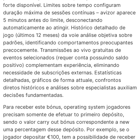
forte disponível. Limites sobre tempo configuram
duração máxima de sessões contínuas – avizor aparece
5 minutos antes do limite, desconectando
automaticamente ao atingir. Histórico detalhado de
jogo (últimos 12 meses) da voie análise objetiva sobre
padrões, identificando comportamentos preocupantes
precocemente. Transmissões ao vivo gratuitas de
eventos selecionados (requer conta possuindo saldo
positivo) complementam experiência, eliminando
necessidade de subscrições externas. Estatísticas
detalhadas, gráficos de forma attuale, confrontos
diretos históricos e análises sobre especialistas auxiliam
decisões fundamentadas.
Para receber este bónus, operating system jogadores
precisam somente de efetuar to primeiro depósito,
sendo o valor carry out bónus correspondente a new
uma percentagem desse depósito. Por exemplo, se o
jogador depositar €100, tem a possibilidade de receber