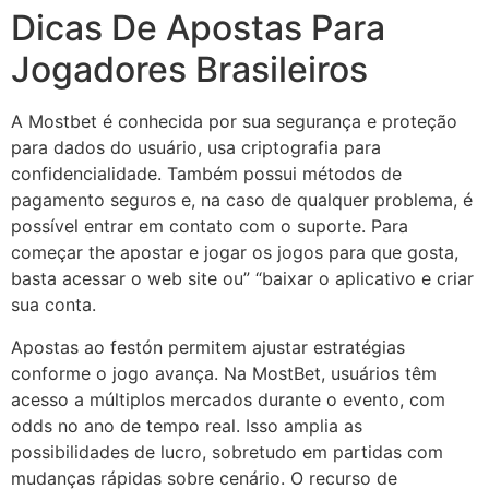
Dicas De Apostas Para
Jogadores Brasileiros
A Mostbet é conhecida por sua segurança e proteção
para dados do usuário, usa criptografia para
confidencialidade. Também possui métodos de
pagamento seguros e, na caso de qualquer problema, é
possível entrar em contato com o suporte. Para
começar the apostar e jogar os jogos para que gosta,
basta acessar o web site ou” “baixar o aplicativo e criar
sua conta.
Apostas ao festón permitem ajustar estratégias
conforme o jogo avança. Na MostBet, usuários têm
acesso a múltiplos mercados durante o evento, com
odds no ano de tempo real. Isso amplia as
possibilidades de lucro, sobretudo em partidas com
mudanças rápidas sobre cenário. O recurso de