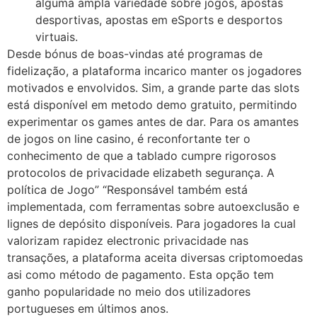
alguma ampla variedade sobre jogos, apostas
desportivas, apostas em eSports e desportos
virtuais.
Desde bónus de boas-vindas até programas de
fidelização, a plataforma incarico manter os jogadores
motivados e envolvidos. Sim, a grande parte das slots
está disponível em metodo demo gratuito, permitindo
experimentar os games antes de dar. Para os amantes
de jogos on line casino, é reconfortante ter o
conhecimento de que a tablado cumpre rigorosos
protocolos de privacidade elizabeth segurança. A
política de Jogo” “Responsável também está
implementada, com ferramentas sobre autoexclusão e
lignes de depósito disponíveis. Para jogadores la cual
valorizam rapidez electronic privacidade nas
transações, a plataforma aceita diversas criptomoedas
asi como método de pagamento. Esta opção tem
ganho popularidade no meio dos utilizadores
portugueses em últimos anos.