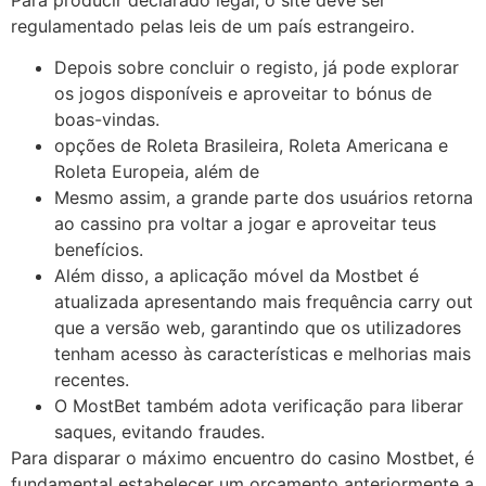
regulamentado pelas leis de um país estrangeiro.
Depois sobre concluir o registo, já pode explorar
os jogos disponíveis e aproveitar to bónus de
boas-vindas.
opções de Roleta Brasileira, Roleta Americana e
Roleta Europeia, além de
Mesmo assim, a grande parte dos usuários retorna
ao cassino pra voltar a jogar e aproveitar teus
benefícios.
Além disso, a aplicação móvel da Mostbet é
atualizada apresentando mais frequência carry out
que a versão web, garantindo que os utilizadores
tenham acesso às características e melhorias mais
recentes.
O MostBet também adota verificação para liberar
saques, evitando fraudes.
Para disparar o máximo encuentro do casino Mostbet, é
fundamental estabelecer um orçamento anteriormente a