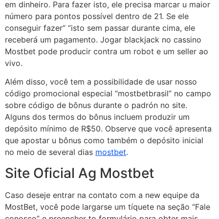
em dinheiro. Para fazer isto, ele precisa marcar u maior
número para pontos possível dentro de 21. Se ele
conseguir fazer” “isto sem passar durante cima, ele
receberá um pagamento. Jogar blackjack no cassino
Mostbet pode producir contra um robot e um seller ao
vivo.
Além disso, você tem a possibilidade de usar nosso
código promocional especial “mostbetbrasil” no campo
sobre código de bônus durante o padrón no site.
Alguns dos termos do bônus incluem produzir um
depósito mínimo de R$50. Observe que você apresenta
que apostar u bônus como também o depósito inicial
no meio de several dias
mostbet
.
Site Oficial Ag Mostbet
Caso deseje entrar na contato com a new equipe da
MostBet, você pode largarse um tíquete na seção “Fale
conosco” e preencher to formulário para obter mais