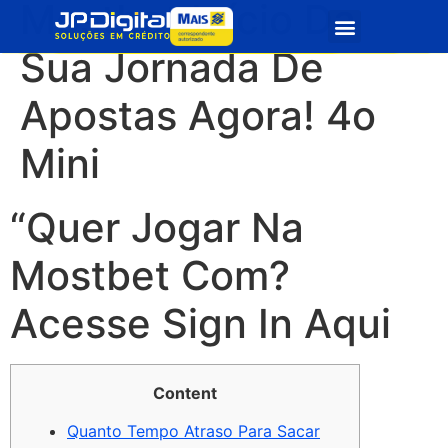
Mostbet Início Da
Quem Somos
Seja Parceiro
Sua Jornada De
Apostas Agora! 4o
Mini
“Quer Jogar Na
Mostbet Com?
Acesse Sign In Aqui
Content
Quanto Tempo Atraso Para Sacar