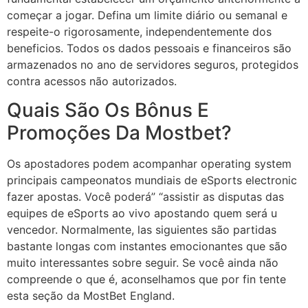
começar a jogar. Defina um limite diário ou semanal e
respeite-o rigorosamente, independentemente dos
beneficios. Todos os dados pessoais e financeiros são
armazenados no ano de servidores seguros, protegidos
contra acessos não autorizados.
Quais São Os Bônus E
Promoções Da Mostbet?
Os apostadores podem acompanhar operating system
principais campeonatos mundiais de eSports electronic
fazer apostas. Você poderá” “assistir as disputas das
equipes de eSports ao vivo apostando quem será u
vencedor. Normalmente, las siguientes são partidas
bastante longas com instantes emocionantes que são
muito interessantes sobre seguir. Se você ainda não
compreende o que é, aconselhamos que por fin tente
esta seção da MostBet England.