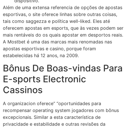
dispositivo.
Além de uma extensa referencia de opções de apostas
esportivas, o site oferece linhas sobre outras coisas,
tais como saggezza e política well-liked. Eles até
oferecem apostas em esports, que às vezes podem ser
mais rentáveis do os quais apostar em desportos reais.
A Mostbet é uma das marcas mais renomadas nas
apostas esportivas e casino, porque foram
estabelecidas há 12 anos, na 2009.
Bônus De Boas-vindas Para
E-sports Electronic
Cassinos
A organizacion oferece” “oportunidades para
recompensar operating system jogadores com bônus
excepcionais. Similar a esta característica de
privacidade e estabilidade e outras revisões da