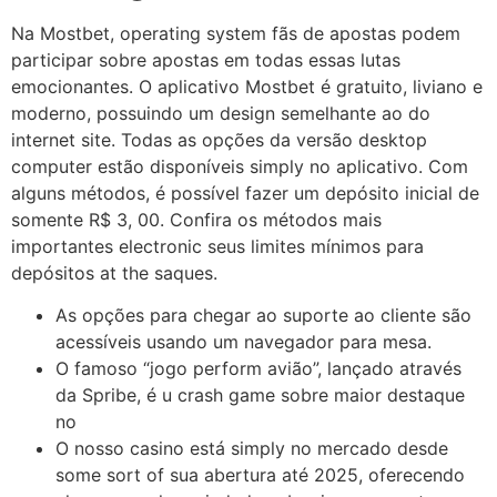
Na Mostbet, operating system fãs de apostas podem
participar sobre apostas em todas essas lutas
emocionantes. O aplicativo Mostbet é gratuito, liviano e
moderno, possuindo um design semelhante ao do
internet site. Todas as opções da versão desktop
computer estão disponíveis simply no aplicativo. Com
alguns métodos, é possível fazer um depósito inicial de
somente R$ 3, 00. Confira os métodos mais
importantes electronic seus limites mínimos para
depósitos at the saques.
As opções para chegar ao suporte ao cliente são
acessíveis usando um navegador para mesa.
O famoso “jogo perform avião”, lançado através
da Spribe, é u crash game sobre maior destaque
no
O nosso casino está simply no mercado desde
some sort of sua abertura até 2025, oferecendo