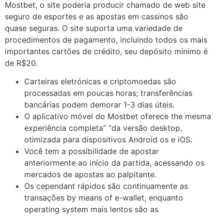
Mostbet, o site poderia producir chamado de web site
seguro de esportes e as apostas em cassinos são
quase seguras. O site suporta uma variedade de
procedimentos de pagamento, incluindo todos os mais
importantes cartões de crédito, seu depósito mínimo é
de R$20.
Carteiras eletrónicas e criptomoedas são
processadas em poucas horas; transferências
bancárias podem demorar 1-3 dias úteis.
O aplicativo móvel do Mostbet oferece the mesma
experiência completa” “da versão desktop,
otimizada para dispositivos Android os e iOS.
Você tem a possibilidade de apostar
anteriormente ao início da partida, acessando os
mercados de apostas ao palpitante.
Os cependant rápidos são continuamente as
transações by means of e-wallet, enquanto
operating system mais lentos são as