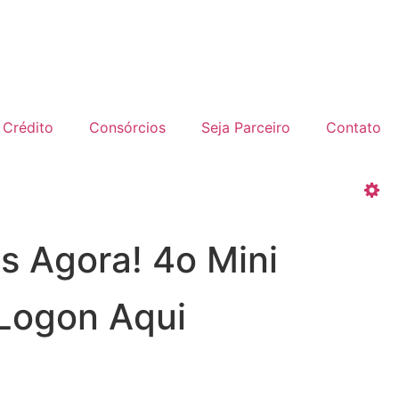
Crédito
Consórcios
Seja Parceiro
Contato
s Agora! 4o Mini
Logon Aqui