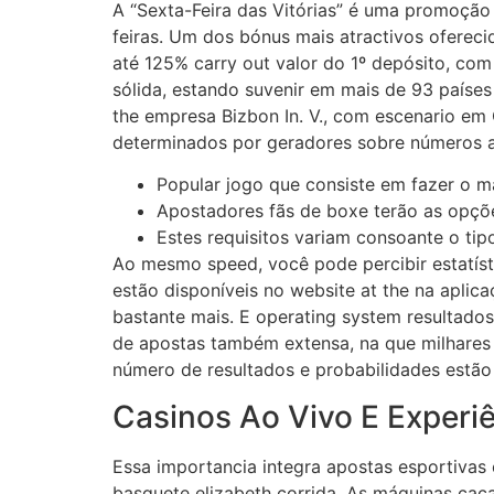
A “Sexta-Feira das Vitórias” é uma promoção
feiras. Um dos bónus mais atractivos oferec
até 125% carry out valor do 1º depósito, co
sólida, estando suvenir em mais de 93 paíse
the empresa Bizbon In. V., com escenario em 
determinados por geradores sobre números al
Popular jogo que consiste em fazer o 
Apostadores fãs de boxe terão as opçõe
Estes requisitos variam consoante o ti
Ao mesmo speed, você pode percibir estatísti
estão disponíveis no website at the na aplica
bastante mais. E operating system resultado
de apostas também extensa, na que milhares 
número de resultados e probabilidades estão 
Casinos Ao Vivo E Exper
Essa importancia integra apostas esportivas
basquete elizabeth corrida. As máquinas caç