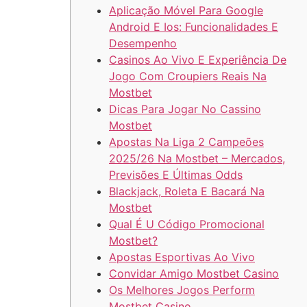
Aplicação Móvel Para Google
Android E Ios: Funcionalidades E
Desempenho
Casinos Ao Vivo E Experiência De
Jogo Com Croupiers Reais Na
Mostbet
Dicas Para Jogar No Cassino
Mostbet
Apostas Na Liga 2 Campeões
2025/26 Na Mostbet – Mercados,
Previsões E Últimas Odds
Blackjack, Roleta E Bacará Na
Mostbet
Qual É U Código Promocional
Mostbet?
Apostas Esportivas Ao Vivo
Convidar Amigo Mostbet Casino
Os Melhores Jogos Perform
Mostbet Casino