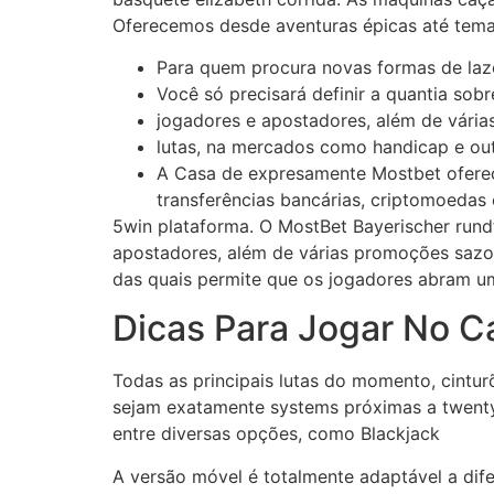
Oferecemos desde aventuras épicas até temas 
Para quem procura novas formas de lazer
Você só precisará definir a quantia sobr
jogadores e apostadores, além de vária
lutas, na mercados como handicap e out
A Casa de expresamente Mostbet oferece 
transferências bancárias, criptomoedas e
5win plataforma. O MostBet Bayerischer rund
apostadores, além de várias promoções sazona
das quais permite que os jogadores abram um
Dicas Para Jogar No C
Todas as principais lutas do momento, cintu
sejam exatamente systems próximas a twenty
entre diversas opções, como Blackjack
A versão móvel é totalmente adaptável a dif