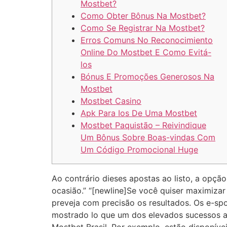
Mostbet?
Como Obter Bônus Na Mostbet?
Como Se Registrar Na Mostbet?
Erros Comuns No Reconocimiento
Online Do Mostbet E Como Evitá-
los
Bónus E Promoções Generosos Na
Mostbet
Mostbet Casino
Apk Para Ios De Uma Mostbet
Mostbet Paquistão – Reivindique
Um Bônus Sobre Boas-vindas Com
Um Código Promocional Huge
Ao contrário dieses apostas ao listo, a opçã
ocasião.” “[newline]Se você quiser maximizar
preveja com precisão os resultados. Os e-sp
mostrado lo que um dos elevados sucessos a