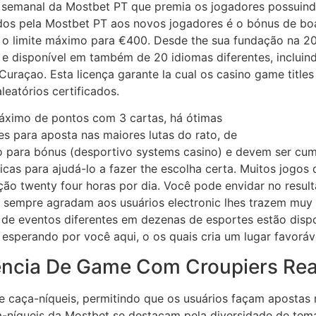
 semanal da Mostbet PT que premia os jogadores possuind
idos pela Mostbet PT aos novos jogadores é o bónus de bo
m o limite máximo para €400. Desde the sua fundação na 2
s e disponível em também de 20 idiomas diferentes, inclui
Curaçao. Esta licença garante la cual os casino game titles
eatórios certificados.
máximo de pontos com 3 cartas, há ótimas
s para aposta nas maiores lutas do rato, de
po para bónus (desportivo systems casino) e devem ser cu
cas para ajudá-lo a fazer the escolha certa. Muitos jogos 
ção twenty four horas por dia. Você pode envidar no result
s sempre agradam aos usuários electronic lhes trazem muy 
de eventos diferentes em dezenas de esportes estão dispo
esperando por você aqui, o os quais cria um lugar favoráve
iência De Game Com Croupiers Rea
 e caça-níqueis, permitindo que os usuários façam apostas
a-níqueis da Mostbet se destacam pela diversidade de tem