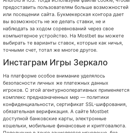
предоставить пользователям больше возможностей
или посещении сайта. Букмекерская контора дает
вы возможность не же делать ставки, не и
наблюдать за ходом соревнований через свое
компьютерное устройство. На Mostbet вы можете
выбирать те варианты ставок, которые как ничья,
точными счет, тотал же многое другое.
Инстаграм Игры Зеркало
На платформе особое внимание уделялось
безопасности личных же платежных данных
игроков. С этой агентурнооперативных применяется
комплекс предназначенных мер — политики
конфиденциальности, сертификат SSL-шифрования,
обязательная верификация. А сайте Mostbet
доступной банковские карты, электронные
кошельки, мобильные финансовые и криптовалюта.
Пополнение в тенге зачисляется мгновенно, без