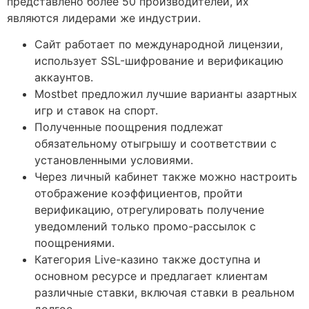
представлено более 50 производителей, их
являются лидерами же индустрии.
Сайт работает по международной лицензии,
использует SSL-шифрование и верификацию
аккаунтов.
Mostbet предложил лучшие варианты азартных
игр и ставок на спорт.
Полученные поощрения подлежат
обязательному отыгрышу и соответствии с
установленными условиями.
Через личный кабинет также можно настроить
отображение коэффициентов, пройти
верификацию, отрегулировать получение
уведомлений только промо-рассылок с
поощрениями.
Категория Live-казино также доступна и
основном ресурсе и предлагает клиентам
различные ставки, включая ставки в реальном