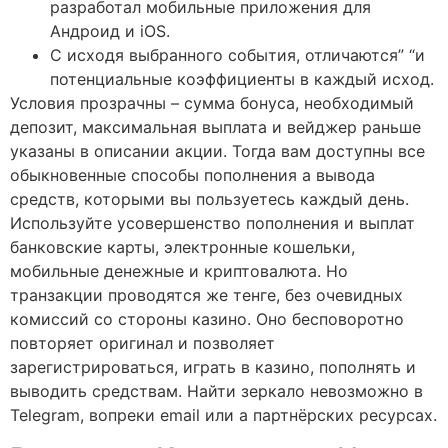
разработал мобильные приложения для
Андроид и iOS.
С исходя выбранного события, отличаются” “и
потенциальные коэффициенты в каждый исход.
Условия прозрачны – сумма бонуса, необходимый
депозит, максимальная выплата и вейджер раньше
указаны в описании акции. Тогда вам доступны все
обыкновенные способы пополнения а вывода
средств, которыми вы пользуетесь каждый день.
Используйте усовершенство пополнения и выплат
банковские карты, электронные кошельки,
мобильные денежные и криптовалюта. Но
транзакции проводятся же тенге, без очевидных
комиссий со стороны казино. Оно бесповоротно
повторяет оригинал и позволяет
зарегистрироваться, играть в казино, пополнять и
выводить средствам. Найти зеркало невозможно в
Telegram, вопреки email или а партнёрских ресурсах.