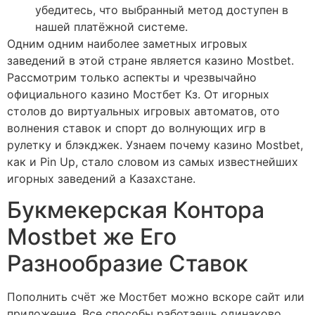
убедитесь, что выбранный метод доступен в
нашей платёжной системе.
Одним одним наиболее заметных игровых
заведений в этой стране является казино Mostbet.
Рассмотрим только аспекты и чрезвычайно
официального казино Мостбет Кз. От игорных
столов до виртуальных игровых автоматов, ото
волнения ставок и спорт до волнующих игр в
рулетку и блэкджек. Узнаем почему казино Mostbet,
как и Pin Up, стало словом из самых известнейших
игорных заведений а Казахстане.
Букмекерская Контора
Mostbet же Его
Разнообразие Ставок
Пополнить счёт же Мостбет можно вскоре сайт или
приложение. Все способы работаешь одинаково