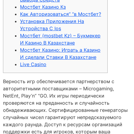
Мостбет Казино Кз
Как Авторизоваться” “в Мостбет?
Установка Приложения На
Устройства С Ios
Мостбет (mostbet Kz) – Букмекер
И Казино В Казахстане
Мостбет Казино: Играть а Казино
И сделали Ставки В Казахстане
Live Casino
Верность игр обеспечивается партнерством с
авторитетными поставщиками – Microgaming,
NetEnt, Play’n” “GO. Их игры периодически
проверяются на преданность и случайность
обнадеживающих. Сертифицированные генераторы
случайных чисел гарантируют непредсказуемого
каждого раунда. Доступ к ресурсам организаций
поддержки есть для игроков, которым ваша