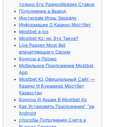
только Его Разнообразие Ставок
Пополнение а Вывод
Инстаграм Игры Зеркало
Информация О Казино Мостбет
Mostbet в Ios
Mostbet Kz: но Это Такое?
Live Раздел Most Bet
впечатляющего Своим
Бонусы а Промо
Мобильное Приложение Mostbet
App
Mostbet Kz Официальный Сайт —
Казино И Букмекер Мостбет
Казахстан
Бонусы И Акции В Mostbet Kz
Как Установить Приложение” “на
Android
способы Пополнения Счета а
Вывода Средств