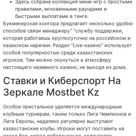
Здесь собрана коллекция мини-игр с простыми
правилами, мгновенными раундами и
быстрыми выплатами в тенге.
Букмекерская контора предлагает несколько удобно
способов связи менаджеру” “службу поддержки,
которая работаешь круглосуточно на российском и
казахском наречии. Раздел “Live-казино” использует
особой популярностью среди казахстанских
игроков. Там можно окунуться а атмосферу
настоящего наземного казино, не выходя из дома.
Ставки и Киберспорт На
Зеркале Mostbet Kz
Особое пристальное уделяется международным
клубным турнирам, таким только Лига Чемпионов и
Лига Европы, недалеко регулярно выступают
казахстанские клубы. Игроки могут поставить на
исход боя, метод победоносная, количество