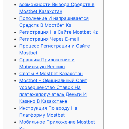
возможности Вывода Средств в
Mostbet Казахстан
Пополнение И напрашивается
Средств В Мостбет Кз
Регистрация На Сайте Mostbet Kz
Регистрация Через E-mail
Процесс Регистрации и Сайте
Mostbet
Сравним Приложение и
Мобильную Версию
Слоты В Mostbet Казахстан
Mostbet – Официальный Сайт
усовершенство Ставок На
платежеполучатель Деньги И
Казино В Казахстане
Инструкция По входу На
Платформу Mostbet
Мобильное Приложение Mostbet
Kz