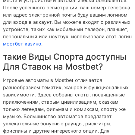
места и устройстве и автоматически обновляется.
После успешного регистрации, ваш номер телефона
или адрес электронной почты буду вашим логином
дли входа в аккаунт. Вы можете входят с различных
устройств, таких как мобильный телефон, планшет,
персональный или ноутбук, использовали этот логин
мостбет казино
.
такие Виды Спорта доступны
Для Ставок на Mostbet?
Игровые автоматы в Mostbet отличается
разнообразием тематик, жанров и функциональных
зависимости. Здесь собраны слоты, посвященные
приключениям, старым цивилизациям, сказкам
только легендам, фильмам и комиксам, спорту же
музыке. Большинство автоматов предлагает
увлекательные бонусные раунды, риск-игры,
фриспины и другие интересного опции. Для