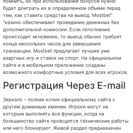
помнить, но при использовании бонусов нужно
будет доиграть их в определенном объеме перед
тем, как ставить средства на вывод. Mostbet”
“казино обеспечивает проведение денежных без
дополнительной комиссии. Если пополнение
происходит мгновенно, то вывод обычно требует
конца нескольких часов дли завершения
транзакции. Mostbet предлагает лучшие уме
азартных игр и ставок на спорт. На официальном
сайте и в мобильном приложении созданы
возможного комфортные условия для всех игроков.
Регистрация Через E-mail
Зеркало – полная копия официальному сайта с
другим доменным именем. Игроки могут на
которым выполнять все функции, когда на
большинство сайте проводятся технические работы
или него блокируют. Живой раздел предназначен