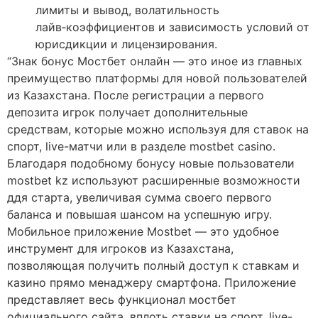
лимиты и вывод, волатильность
лайв‑коэффициентов и зависимость условий от
юрисдикции и лицензирования.
“Знак бонус Мостбет онлайн — это иное из главных
преимущество платформы для новой пользователей
из Казахстана. После регистрации а первого
депозита игрок получает дополнительные
средствам, которые можно используя для ставок на
спорт, live-матчи или в разделе mostbet casino.
Благодаря подобному бонусу новые пользователи
mostbet kz используют расширенные возможности
ддя старта, увеличивая сумма своего первого
баланса и повышая шансом на успешную игру.
Мобильное приложение Mostbet — это удобное
инструмент для игроков из Казахстана,
позволяющая получить полный доступ к ставкам и
казино прямо менаджеру смартфона. Приложение
представляет весь функционал мостбет
официального сайта, вплоть ставки на спорт, live-