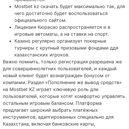
Mostbet kz скачать будет максимально так, для
чего достаточно будет воспользоваться
официального сайтом.
Лицензия Кюрасао распространяется и в
игровые автоматы, а на ставки на спорт.
Казино регулярно организует покерные
турниры с крупный призовыми фондами ддя
казахстанских игроков.
Важно помнить, только регистрация разрешена же
для совершеннолетних пользователей, и каждый
новый клиент будет вознагражден бонусом от
компании. Раздел «Пополнение же вывод средств»
на Mostbet KZ играет ключевую роль дли
пользователей, которые хотят комфортно управлять
остальным игровым балансом. Платформа
предлагает широкий выбрать платёжных
инструментов, адаптированных специально для
Казахстана, включая банковские карты,