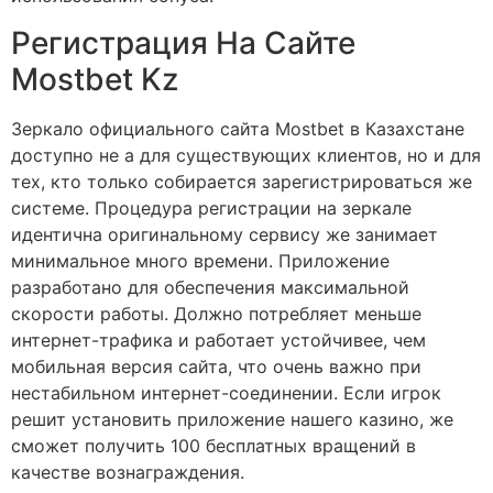
Регистрация На Сайте
Mostbet Kz
Зеркало официального сайта Mostbet в Казахстане
доступно не а для существующих клиентов, но и для
тех, кто только собирается зарегистрироваться же
системе. Процедура регистрации на зеркале
идентична оригинальному сервису же занимает
минимальное много времени. Приложение
разработано для обеспечения максимальной
скорости работы. Должно потребляет меньше
интернет-трафика и работает устойчивее, чем
мобильная версия сайта, что очень важно при
нестабильном интернет-соединении. Если игрок
решит установить приложение нашего казино, же
сможет получить 100 бесплатных вращений в
качестве вознаграждения.