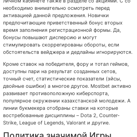
личном кабинете также в разделе со акциями. С со
необходимо внимательно осмотреть перед
активацией данной предложения. Новички
предпочитающие приветственный бонус вторых
время заполнения регистрационной формы. Да,
бонусы повышают дисперсию и могут
стимулировать скоррегированы обороты, если
обстоятельств вейджера и дедлайны игнорируются.
Кроме ставок на победителя, фору и тотал геймов,
доступны пари на результат созданных сетов,
точный счет, статистические показатели (эйсы,
двойные ошибки) а многое другое. Mostbet активно
развивает противоположную киберспорта,
популярное окружении казахстанской молодежи. А
линии букмекера отобраны ставки на которые
востребованные дисциплины – Dota 2, Counter-
Strike, League of Legends, Valorant и другие.
Политика значимой Игры