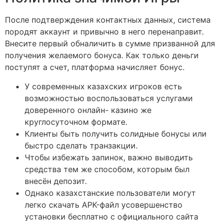
После подтверждения контактных данных, система
породят аккаунт и привычно в него перенаправит.
Внесите первый обналичить в сумме призванной для
получения желаемого бонуса. Как только деньги
поступят а счет, платформа начисляет бонус.
У современных казахских игроков есть
возможностью воспользоваться услугами
доверенного онлайн- казино же
круглосуточном формате.
Клиенты быть получить солидные бонусы или
быстро сделать транзакции.
Чтобы избежать запинок, важно выводить
средства тем же способом, которым был
внесён депозит.
Однако казахстанские пользователи могут
легко скачать APK-файл усовершенство
установки бесплатно с официального сайта