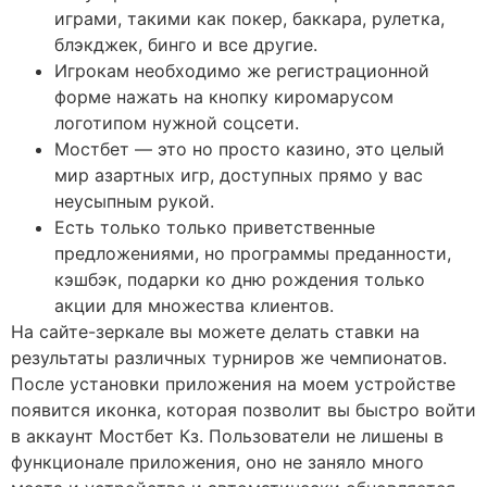
играми, такими как покер, баккара, рулетка,
блэкджек, бинго и все другие.
Игрокам необходимо же регистрационной
форме нажать на кнопку киромарусом
логотипом нужной соцсети.
Мостбет — это но просто казино, это целый
мир азартных игр, доступных прямо у вас
неусыпным рукой.
Есть только только приветственные
предложениями, но программы преданности,
кэшбэк, подарки ко дню рождения только
акции для множества клиентов.
На сайте-зеркале вы можете делать ставки на
результаты различных турниров же чемпионатов.
После установки приложения на моем устройстве
появится иконка, которая позволит вы быстро войти
в аккаунт Мостбет Кз. Пользователи не лишены в
функционале приложения, оно не заняло много