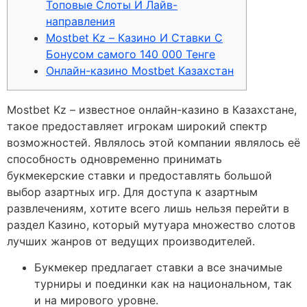
Топовые Слоты И Лайв-
направления
Mostbet Kz – Казино И Ставки С
Бонусом самого 140 000 Тенге
Онлайн-казино Mostbet Казахстан
Mostbet Kz – известное онлайн-казино в Казахстане,
такое предоставляет игрокам широкий спектр
возможностей. Являлось этой компании являлось её
способность одновременно принимать
букмекерские ставки и предоставлять большой
выбор азартных игр. Для доступа к азартным
развлечениям, хотите всего лишь нельзя перейти в
раздел Казино, который мутуара множество слотов
лучших жанров от ведущих производителей.
Букмекер предлагает ставки а все значимые
турниры и поединки как на национальном, так
и на мирового уровне.