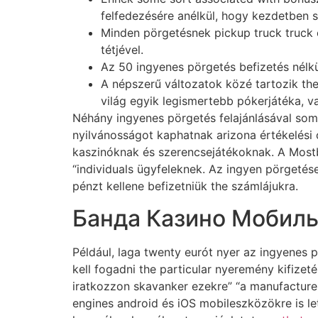
felfedezésére anélkül, hogy kezdetben s
Minden pörgetésnek pickup truck truck 
tétjével.
Az 50 ingyenes pörgetés befizetés nélk
A népszerű változatok közé tartozik the
világ egyik legismertebb pókerjátéka, 
Néhány ingyenes pörgetés felajánlásával som
nyilvánosságot kaphatnak arizona értékelési 
kaszinóknak és szerencsejátékoknak. A Mostbe
“individuals ügyfeleknek. Az ingyen pörgetés
pénzt kellene befizetniük the számlájukra.
Банда Казино Мобиль
Például, laga twenty eurót nyer az ingyenes 
kell fogadni the particular nyeremény kifizet
iratkozzon skavanker ezekre” “a manufacturer
engines android és iOS mobileszközökre is letö