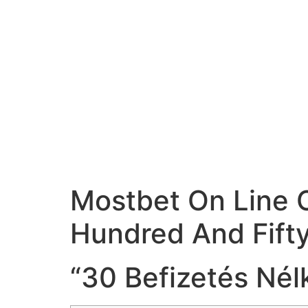
Mostbet On Line 
Hundred And Fift
“30 Befizetés Nél