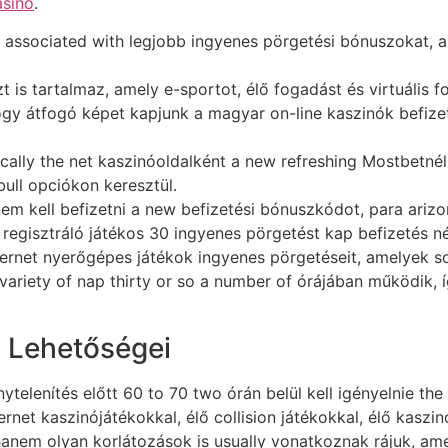
asino
.
associated with legjobb ingyenes pörgetési bónuszokat, 
 is tartalmaz, amely e-sportot, élő fogadást és virtuális fo
gy átfogó képet kapjunk a magyar on-line kaszinók befize
pically the net kaszinóoldalként a new refreshing Mostbetn
bull opciókon keresztül.
em kell befizetni a new befizetési bónuszkódot, para ariz
regisztráló játékos 30 ingyenes pörgetést kap befizetés né
internet nyerőgépes játékok ingyenes pörgetéseit, amelyek 
 variety of nap thirty or so a number of órájában működik,
i Lehetőségei
lenítés előtt 60 to 70 two órán belül kell igényelnie the 
ernet kaszinójátékokkal, élő collision játékokkal, élő kasz
nem olyan korlátozások is usually vonatkoznak rájuk, am