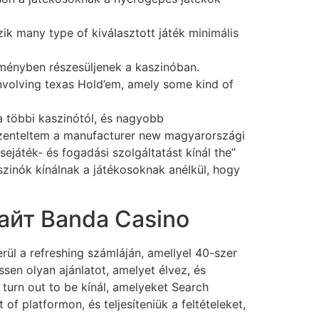
k many type of kiválasztott játék minimális
lményben részesüljenek a kaszinóban.
involving texas Hold’em, amely some kind of
 többi kaszinótól, és nagyobb
 szenteltem a manufacturer new magyarországi
játék- és fogadási szolgáltatást kínál the”
szinók kínálnak a játékosoknak anélkül, hogy
йт Banda Casino
rül a refreshing számláján, amellyel 40-szer
sen olyan ajánlatot, amelyet élvez, és
turn out to be kínál, amelyeket Search
of platformon, és teljesíteniük a feltételeket,