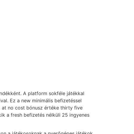
kként. ͏A ͏pla͏tform sokféle játékkal͏
óival. Ez a new minimális befizetéssel
 at no cost bónusz értéke thirty five
k a fresh befizetés nélküli 25 ingyenes
tson a játékosoknak a nyerőgépes játékok