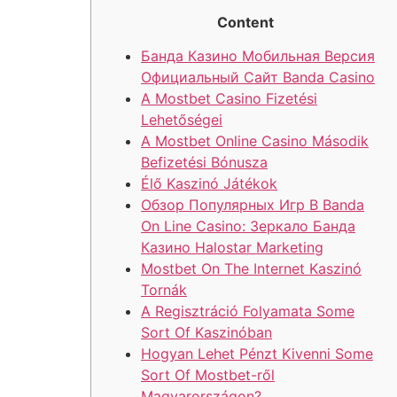
Content
Банда Казино Мобильная Версия
Официальный Сайт Banda Casino
A Mostbet Casino Fizetési
Lehetőségei
A Mostbet Online Casino Második
Befizetési Bónusza
Élő Kaszinó Játékok
Обзор Популярных Игр В Banda
On Line Casino: Зеркало Банда
Казино Halostar Marketing
Mostbet On The Internet Kaszinó
Tornák
A Regisztráció Folyamata Some
Sort Of Kaszinóban
Hogyan Lehet Pénzt Kivenni Some
Sort Of Mostbet-ről
Magyarországon?