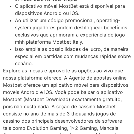
O aplicativo móvel MostBet está disponível para
dispositivos Android ou iOS.
Ao utilizar um código promocional, operating-
system jogadores podem desbloquear benefícios
exclusivos que aprimoram a experiência de jogo
mhh plataforma Mostbet Italy.
Isso amplia as possibilidades de lucro, de maneira
especial em partidas com mudanças rápidas sobre
cenário.
Explore as mesas e aproveite as opções ao vivo que
nossa plataforma oferece. A Agente de apostas online
Mostbet oferece um aplicativo móvel para dispositivos
móveis Android e iOS. Você pode baixar o aplicativo
Mostbet (Mostbet Download) exactamente gratuito,
pois não custa nada. A seção de cassino Mostbet
consiste no ano de mais de 3 thousands jogos de
cassino dos principais desenvolvedores de software
tais como Evolution Gaming, 1×2 Gaming, Mancala