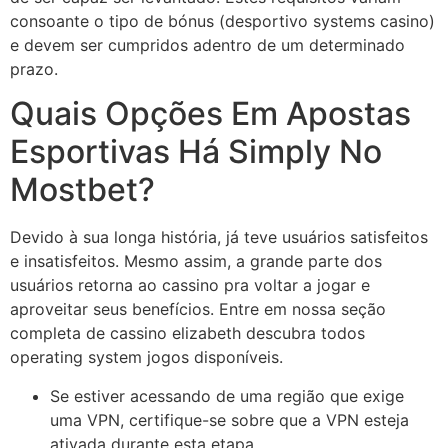
consoante o tipo de bónus (desportivo systems casino)
e devem ser cumpridos adentro de um determinado
prazo.
Quais Opções Em Apostas
Esportivas Há Simply No
Mostbet?
Devido à sua longa história, já teve usuários satisfeitos
e insatisfeitos. Mesmo assim, a grande parte dos
usuários retorna ao cassino pra voltar a jogar e
aproveitar seus benefícios. Entre em nossa seção
completa de cassino elizabeth descubra todos
operating system jogos disponíveis.
Se estiver acessando de uma região que exige
uma VPN, certifique-se sobre que a VPN esteja
ativada durante esta etapa.