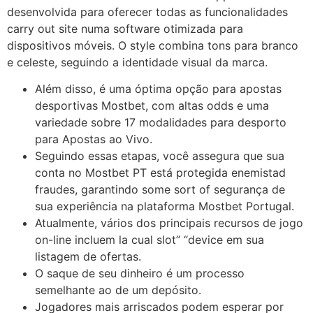
desenvolvida para oferecer todas as funcionalidades
carry out site numa software otimizada para
dispositivos móveis. O style combina tons para branco
e celeste, seguindo a identidade visual da marca.
Além disso, é uma óptima opção para apostas
desportivas Mostbet, com altas odds e uma
variedade sobre 17 modalidades para desporto
para Apostas ao Vivo.
Seguindo essas etapas, você assegura que sua
conta no Mostbet PT está protegida enemistad
fraudes, garantindo some sort of segurança de
sua experiência na plataforma Mostbet Portugal.
Atualmente, vários dos principais recursos de jogo
on-line incluem la cual slot” “device em sua
listagem de ofertas.
O saque de seu dinheiro é um processo
semelhante ao de um depósito.
Jogadores mais arriscados podem esperar por