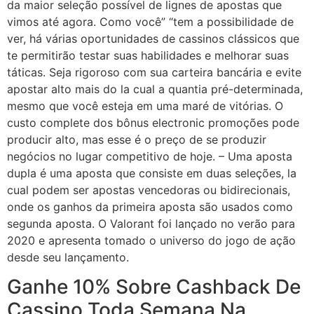
da maior seleção possível de lignes de apostas que
vimos até agora. Como você” “tem a possibilidade de
ver, há várias oportunidades de cassinos clássicos que
te permitirão testar suas habilidades e melhorar suas
táticas. Seja rigoroso com sua carteira bancária e evite
apostar alto mais do la cual a quantia pré-determinada,
mesmo que você esteja em uma maré de vitórias. O
custo complete dos bônus electronic promoções pode
producir alto, mas esse é o preço de se produzir
negócios no lugar competitivo de hoje. – Uma aposta
dupla é uma aposta que consiste em duas seleções, la
cual podem ser apostas vencedoras ou bidirecionais,
onde os ganhos da primeira aposta são usados como
segunda aposta. O Valorant foi lançado no verão para
2020 e apresenta tomado o universo do jogo de ação
desde seu lançamento.
Ganhe 10% Sobre Cashback De
Cassino Toda Semana Na