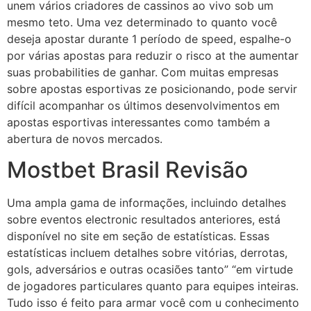
unem vários criadores de cassinos ao vivo sob um
mesmo teto. Uma vez determinado to quanto você
deseja apostar durante 1 período de speed, espalhe-o
por várias apostas para reduzir o risco at the aumentar
suas probabilities de ganhar. Com muitas empresas
sobre apostas esportivas ze posicionando, pode servir
difícil acompanhar os últimos desenvolvimentos em
apostas esportivas interessantes como também a
abertura de novos mercados.
Mostbet Brasil Revisão
Uma ampla gama de informações, incluindo detalhes
sobre eventos electronic resultados anteriores, está
disponível no site em seção de estatísticas. Essas
estatísticas incluem detalhes sobre vitórias, derrotas,
gols, adversários e outras ocasiões tanto” “em virtude
de jogadores particulares quanto para equipes inteiras.
Tudo isso é feito para armar você com u conhecimento