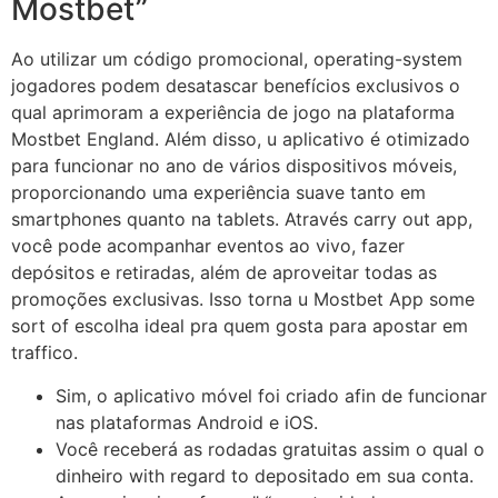
Mostbet”
Ao utilizar um código promocional, operating-system
jogadores podem desatascar benefícios exclusivos o
qual aprimoram a experiência de jogo na plataforma
Mostbet England. Além disso, u aplicativo é otimizado
para funcionar no ano de vários dispositivos móveis,
proporcionando uma experiência suave tanto em
smartphones quanto na tablets. Através carry out app,
você pode acompanhar eventos ao vivo, fazer
depósitos e retiradas, além de aproveitar todas as
promoções exclusivas. Isso torna u Mostbet App some
sort of escolha ideal pra quem gosta para apostar em
traffico.
Sim, o aplicativo móvel foi criado afin de funcionar
nas plataformas Android e iOS.
Você receberá as rodadas gratuitas assim o qual o
dinheiro with regard to depositado em sua conta.