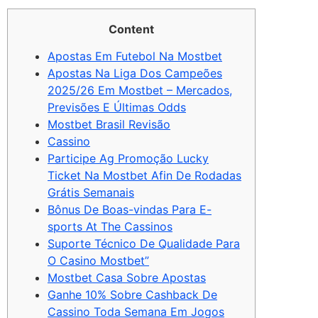
Content
Apostas Em Futebol Na Mostbet
Apostas Na Liga Dos Campeões
2025/26 Em Mostbet – Mercados,
Previsões E Últimas Odds
Mostbet Brasil Revisão
Cassino
Participe Ag Promoção Lucky
Ticket Na Mostbet Afin De Rodadas
Grátis Semanais
Bônus De Boas-vindas Para E-
sports At The Cassinos
Suporte Técnico De Qualidade Para
O Casino Mostbet”
Mostbet Casa Sobre Apostas
Ganhe 10% Sobre Cashback De
Cassino Toda Semana Em Jogos