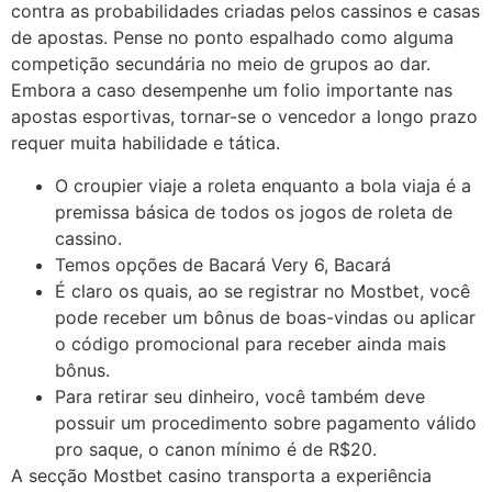
contra as probabilidades criadas pelos cassinos e casas
de apostas. Pense no ponto espalhado como alguma
competição secundária no meio de grupos ao dar.
Embora a caso desempenhe um folio importante nas
apostas esportivas, tornar-se o vencedor a longo prazo
requer muita habilidade e tática.
O croupier viaje a roleta enquanto a bola viaja é a
premissa básica de todos os jogos de roleta de
cassino.
Temos opções de Bacará Very 6, Bacará
É claro os quais, ao se registrar no Mostbet, você
pode receber um bônus de boas-vindas ou aplicar
o código promocional para receber ainda mais
bônus.
Para retirar seu dinheiro, você também deve
possuir um procedimento sobre pagamento válido
pro saque, o canon mínimo é de R$20.
A secção Mostbet casino transporta a experiência