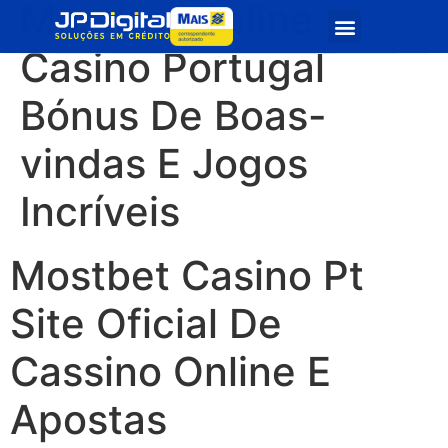
Mostbet Online
Quem Somos
Seja Parceiro
Casino Portugal
Bónus De Boas-
vindas E Jogos
Incríveis
Mostbet Casino Pt
Site Oficial De
Cassino Online E
Apostas