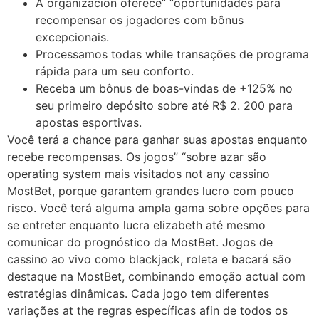
A organizacion oferece” “oportunidades para
recompensar os jogadores com bônus
excepcionais.
Processamos todas while transações de programa
rápida para um seu conforto.
Receba um bônus de boas-vindas de +125% no
seu primeiro depósito sobre até R$ 2. 200 para
apostas esportivas.
Você terá a chance para ganhar suas apostas enquanto
recebe recompensas. Os jogos” “sobre azar são
operating system mais visitados not any cassino
MostBet, porque garantem grandes lucro com pouco
risco. Você terá alguma ampla gama sobre opções para
se entreter enquanto lucra elizabeth até mesmo
comunicar do prognóstico da MostBet. Jogos de
cassino ao vivo como blackjack, roleta e bacará são
destaque na MostBet, combinando emoção actual com
estratégias dinâmicas. Cada jogo tem diferentes
variações at the regras específicas afin de todos os