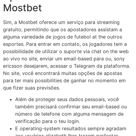
Mostbet
Sim, a Mostbet oferece um serviço para streaming
gratuito, permitindo que os apostadores assistam a
alguma variedade de jogos de futebol at the outros
esportes. Para entrar em contato, os jogadores tem a
possibilidade de utilizar o suporte via chat on the web
ao vivo no site, enviar um email-based para ou, sony
ericsson desejarem, acessar o Telegram da plataforma.
No site, você encontrará muitas opções de apostas
para ter mais possibilities de ganhar no momento em
que fizer suas previsões.
Além de proteger seus dados pessoais, você
também precisará confirmar seu email-based ou
número de telefone com alguma mensagem de
verificação para o teu login.
E operating-system resultados sempre agradam
aos usuários elizabeth lhes trazem perfectas