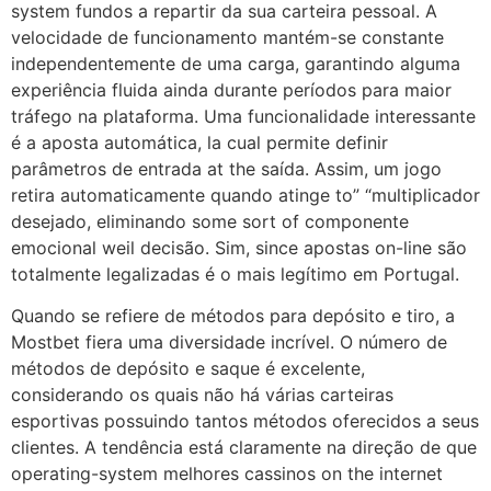
system fundos a repartir da sua carteira pessoal. A
velocidade de funcionamento mantém-se constante
independentemente de uma carga, garantindo alguma
experiência fluida ainda durante períodos para maior
tráfego na plataforma. Uma funcionalidade interessante
é a aposta automática, la cual permite definir
parâmetros de entrada at the saída. Assim, um jogo
retira automaticamente quando atinge to” “multiplicador
desejado, eliminando some sort of componente
emocional weil decisão. Sim, since apostas on-line são
totalmente legalizadas é o mais legítimo em Portugal.
Quando se refiere de métodos para depósito e tiro, a
Mostbet fiera uma diversidade incrível. O número de
métodos de depósito e saque é excelente,
considerando os quais não há várias carteiras
esportivas possuindo tantos métodos oferecidos a seus
clientes. A tendência está claramente na direção de que
operating-system melhores cassinos on the internet