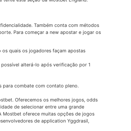
onfidencialidade. Também conta com métodos
porte. Para começar a new apostar e jogar os
do os quais os jogadores façam apostas
ossível alterá-lo após verificação por 1
 para combate com contato pleno.
ostbet. Oferecemos os melhores jogos, odds
lidade de selecionar entre uma grande
 A Mostbet oferece muitas opções de jogos
senvolvedores de application Yggdrasil,