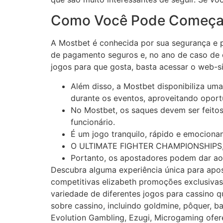
Como Você Pode Começa
A Mostbet é conhecida por sua segurança e 
de pagamento seguros e, no ano de caso de q
jogos para que gosta, basta acessar o web-sit
Além disso, a Mostbet disponibiliza uma
durante os eventos, aproveitando opor
No Mostbet, os saques devem ser feitos 
funcionário.
É um jogo tranquilo, rápido e emocion
O ULTIMATE FIGHTER CHAMPIONSHIPS, o
Portanto, os apostadores podem dar a
Descubra alguma experiência única para apos
competitivas elizabeth promoções exclusivas 
variedade de diferentes jogos para cassino 
sobre cassino, incluindo goldmine, pôquer, b
Evolution Gambling, Ezugi, Microgaming ofer