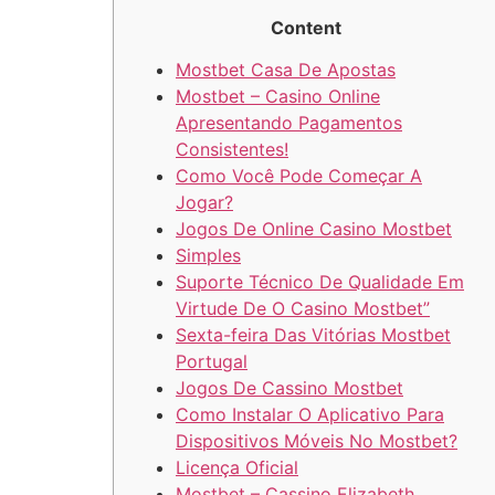
Content
Mostbet Casa De Apostas
Mostbet – Casino Online
Apresentando Pagamentos
Consistentes!
Como Você Pode Começar A
Jogar?
Jogos De Online Casino Mostbet
Simples
Suporte Técnico De Qualidade Em
Virtude De O Casino Mostbet”
Sexta-feira Das Vitórias Mostbet
Portugal
Jogos De Cassino Mostbet
Como Instalar O Aplicativo Para
Dispositivos Móveis No Mostbet?
Licença Oficial
Mostbet – Cassino Elizabeth