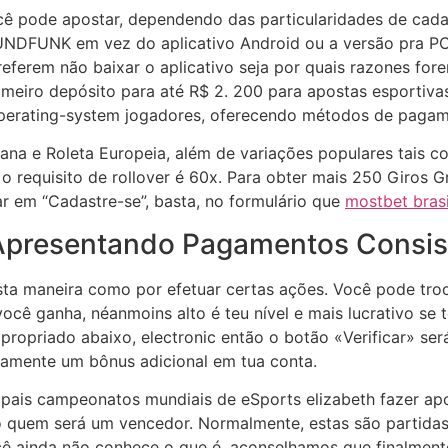
cê pode apostar, dependendo das particularidades de cada 
UNDFUNK em vez do aplicativo Android ou a versão pra 
ferem não baixar o aplicativo seja por quais razones fore
iro depósito para até R$ 2. 200 para apostas esportivas. 
perating-system jogadores, oferecendo métodos de pagame
icana e Roleta Europeia, além de variações populares tais
 requisito de rollover é 60x. Para obter mais 250 Giros Gr
ar em “Cadastre-se”, basta, no formulário que
mostbet brasi
 Apresentando Pagamentos Consis
sta maneira como por efetuar certas ações. Você pode t
ocê ganha, néanmoins alto é teu nível e mais lucrativo se
propriado abaixo, electronic então o botão «Verificar» ser
tamente um bônus adicional em tua conta.
ais campeonatos mundiais de eSports elizabeth fazer apos
o quem será um vencedor. Normalmente, estas são partida
ocê ainda não conhece o que é, aconselhamos que finalment