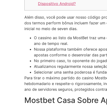
Dispositivo Android?
Além disso, você pode usar nosso código pro
dos termos perform bônus incluem fazer um 
inicial no meio de seven dias.
O cassino ao listo da MostBet traz uma 
ano de tempo real.
Nossa plataforma também oferece apost
apostas conforme o desenrolar das part
No primeiro caso, to oponente do jogad
Atualizamos regularmente nossa seleção
Selecionar uma senha poderosa é funda
Para tirar o máximo partido do casino Mostb
hebdomadario e respeite-o rigorosamente, i
ano de servidores seguros, protegidos contr
Mostbet Casa Sobre A