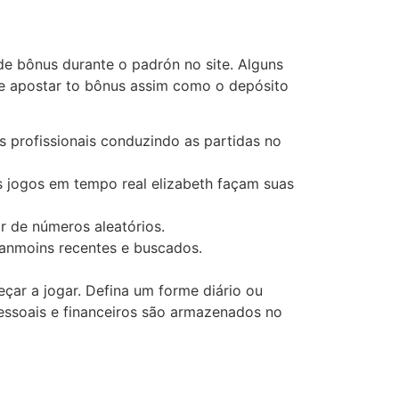
e bônus durante o padrón no site. Alguns
e apostar to bônus assim como o depósito
s profissionais conduzindo as partidas no
 jogos em tempo real elizabeth façam suas
r de números aleatórios.
éanmoins recentes e buscados.
çar a jogar. Defina um forme diário ou
essoais e financeiros são armazenados no