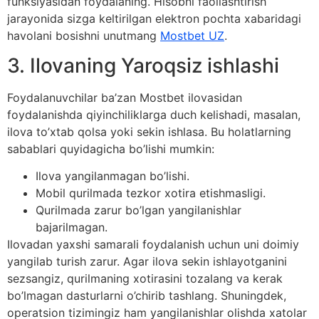
funksiyasidan foydalaning. Hisobni faollashtirish
jarayonida sizga keltirilgan elektron pochta xabaridagi
havolani bosishni unutmang
Mostbet UZ
.
3. Ilovaning Yaroqsiz ishlashi
Foydalanuvchilar ba’zan Mostbet ilovasidan
foydalanishda qiyinchiliklarga duch kelishadi, masalan,
ilova to’xtab qolsa yoki sekin ishlasa. Bu holatlarning
sabablari quyidagicha bo’lishi mumkin:
Ilova yangilanmagan bo’lishi.
Mobil qurilmada tezkor xotira etishmasligi.
Qurilmada zarur bo’lgan yangilanishlar
bajarilmagan.
Ilovadan yaxshi samarali foydalanish uchun uni doimiy
yangilab turish zarur. Agar ilova sekin ishlayotganini
sezsangiz, qurilmaning xotirasini tozalang va kerak
bo’lmagan dasturlarni o’chirib tashlang. Shuningdek,
operatsion tizimingiz ham yangilanishlar olishda xatolar