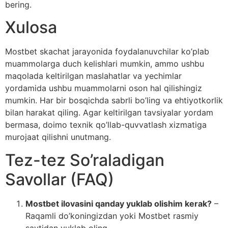
bering.
Xulosa
Mostbet skachat jarayonida foydalanuvchilar ko’plab
muammolarga duch kelishlari mumkin, ammo ushbu
maqolada keltirilgan maslahatlar va yechimlar
yordamida ushbu muammolarni oson hal qilishingiz
mumkin. Har bir bosqichda sabrli bo’ling va ehtiyotkorlik
bilan harakat qiling. Agar keltirilgan tavsiyalar yordam
bermasa, doimo texnik qo’llab-quvvatlash xizmatiga
murojaat qilishni unutmang.
Tez-tez So’raladigan
Savollar (FAQ)
Mostbet ilovasini qanday yuklab olishim kerak?
–
Raqamli do’koningizdan yoki Mostbet rasmiy
saytidan yuklab oling.