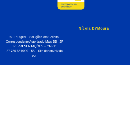
Nícola Di’Moura
© JP Digital – Soluções em Crédito.
Correspondente Autorizado Mais BB | JP
REPRESENTAÇÕES – CNPJ:
27.786.684/0001-55 – Site desenvolvido
por