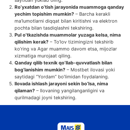
Ro’yxatdan o’tish jarayonida muammoga qanday
yechim topishim mumkin?
– Barcha kerakli
ma’lumotlarni diqqat bilan kiritishni va elektron
pochta bilan tasdiqlashni tekshiring.
Pul o’tkazishda muammolar yuzaga kelsa, nima
qilishim kerak?
– To’lov tizimingizni tekshirib
ko’ring va Agar muammo davom etsa, mijozlar
xizmatiga murojaat qiling.
Qanday qilib texnik qo’llab-quvvatlash bilan
bog’lanishim mumkin?
– Mostbet ilovasi yoki
saytidagi “Yordam” bo’limidan foydalaning.
Ilovada ishlash jarayoni sekin bo’lsa, nima
qilaman?
– Ilovaning yangilanganligini va
qurilmadagi joyni tekshiring.