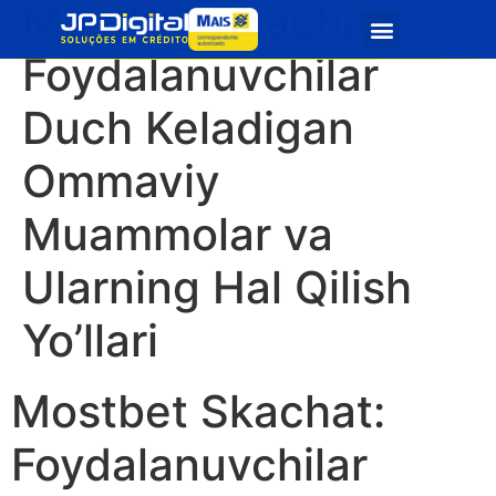
Mostbet Skachat:
Foydalanuvchilar
Duch Keladigan
Ommaviy
Muammolar va
Ularning Hal Qilish
Yo’llari
Mostbet Skachat:
Foydalanuvchilar