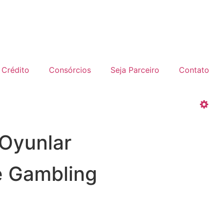
Crédito
Consórcios
Seja Parceiro
Contato
 Oyunlar
ne Gambling