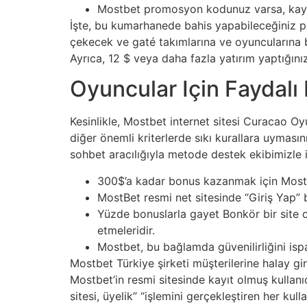
Mostbet promosyon kodunuz varsa, kayıt
İşte, bu kumarhanede bahis yapabileceğiniz pek 
çekecek ve gaté takımlarına ve oyuncularına 
Ayrıca, 12 $ veya daha fazla yatırım yaptığını
Oyuncular Için Faydalı 
Kesinlikle, Mostbet internet sitesi Curacao Oyu
diğer önemli kriterlerde sıkı kurallara uymasın
sohbet aracılığıyla metode destek ekibimizle i
300$’a kadar bonus kazanmak için MostBe
MostBet resmi net sitesinde “Giriş Yap”
Yüzde bonuslarla gayet Bonkör bir site 
etmeleridir.
Mostbet, bu bağlamda güvenilirliğini ispat
Mostbet Türkiye şirketi müşterilerine halay gir
Mostbet’in resmi sitesinde kayıt olmuş kullanı
sitesi, üyelik” “işlemini gerçekleştiren her ku