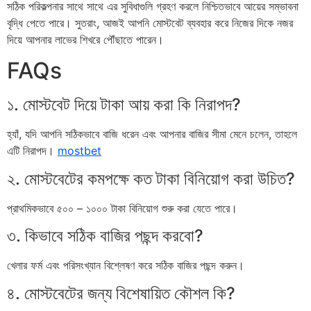
সঠিক পরিকল্পনার সাথে সাথে এর সুবিধাগুলি গ্রহণ করলে নিশ্চিতভাবে আয়ের সম্ভাবনা
বৃদ্ধি পেতে পারে। সুতরাং, আজই আপনি মোস্টবেট ব্যবহার করে নিজের দিকে নজর
দিয়ে আপনার লাভের শিখরে পৌঁছাতে পারেন।
FAQs
১. মোস্টবেট দিয়ে টাকা আয় করা কি নিরাপদ?
হ্যাঁ, যদি আপনি সঠিকভাবে বাজি ধরেন এবং আপনার বাজির সীমা মেনে চলেন, তাহলে
এটি নিরাপদ।
mostbet
২. মোস্টবেটের কমপক্ষে কত টাকা বিনিয়োগ করা উচিত?
প্রাথমিকভাবে ৫০০ – ১০০০ টাকা বিনিয়োগ শুরু করা যেতে পারে।
৩. কিভাবে সঠিক বাজির পছন্দ করবো?
খেলার ফর্ম এবং পরিসংখ্যান বিশ্লেষণ করে সঠিক বাজির পছন্দ করুন।
৪. মোস্টবেটের জন্য বিশেষায়িত কৌশল কি?