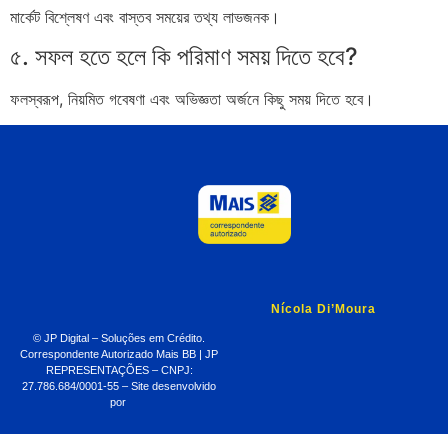
মার্কেট বিশ্লেষণ এবং বাস্তব সময়ের তথ্য লাভজনক।
৫. সফল হতে হলে কি পরিমাণ সময় দিতে হবে?
ফলস্বরূপ, নিয়মিত গবেষণা এবং অভিজ্ঞতা অর্জনে কিছু সময় দিতে হবে।
Nícola Di’Moura
© JP Digital – Soluções em Crédito.
Correspondente Autorizado Mais BB | JP
REPRESENTAÇÕES – CNPJ:
27.786.684/0001-55 – Site desenvolvido
por