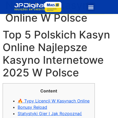
Najlepsze Kasyna
Quem Somos
Seja Parceiro
Online W Polsce
Top 5 Polskich Kasyn
Online Najlepsze
Kasyno Internetowe
2025 W Polsce
Content
🔥 Typy Licencji W Kasynach Online
Bonusy Reload
Statystyki Gier I Jak Rozpoznać