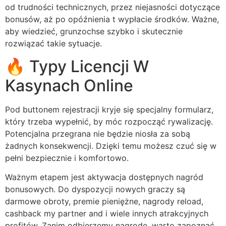
od trudności technicznych, przez niejasności dotyczące
bonusów, aż po opóźnienia t wypłacie środków. Ważne,
aby wiedzieć, grunzochse szybko i skutecznie
rozwiązać takie sytuacje.
🔥 Typy Licencji W
Kasynach Online
Pod buttonem rejestracji kryje się specjalny formularz,
który trzeba wypełnić, by móc rozpocząć rywalizację.
Potencjalna przegrana nie będzie niosła za sobą
żadnych konsekwencji. Dzięki temu możesz czuć się w
pełni bezpiecznie i komfortowo.
Ważnym etapem jest aktywacja dostępnych nagród
bonusowych. Do dyspozycji nowych graczy są
darmowe obroty, premie pieniężne, nagrody reload,
cashback my partner and i wiele innych atrakcyjnych
profitów. Zanim odbierzemy nagrodę, warto zapoznać