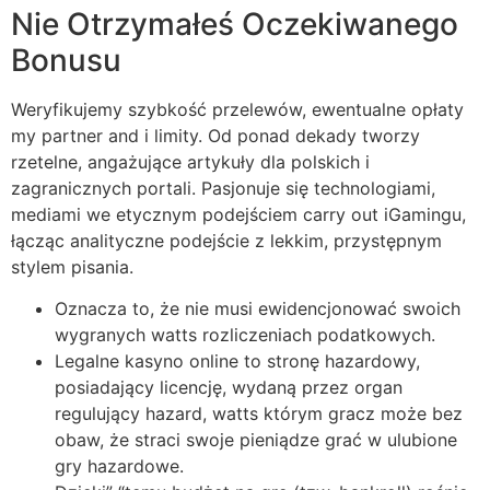
Nie Otrzymałeś Oczekiwanego
Bonusu
Weryfikujemy szybkość przelewów, ewentualne opłaty
my partner and i limity. Od ponad dekady tworzy
rzetelne, angażujące artykuły dla polskich i
zagranicznych portali. Pasjonuje się technologiami,
mediami we etycznym podejściem carry out iGamingu,
łącząc analityczne podejście z lekkim, przystępnym
stylem pisania.
Oznacza to, że nie musi ewidencjonować swoich
wygranych watts rozliczeniach podatkowych.
Legalne kasyno online to stronę hazardowy,
posiadający licencję, wydaną przez organ
regulujący hazard, watts którym gracz może bez
obaw, że straci swoje pieniądze grać w ulubione
gry hazardowe.