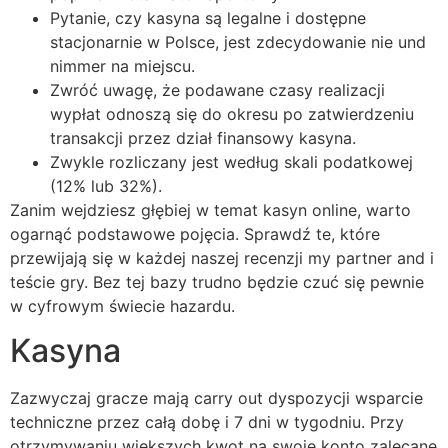
Pytanie, czy kasyna są legalne i dostępne
stacjonarnie w Polsce, jest zdecydowanie nie und
nimmer na miejscu.
Zwróć uwagę, że podawane czasy realizacji
wypłat odnoszą się do okresu po zatwierdzeniu
transakcji przez dział finansowy kasyna.
Zwykle rozliczany jest według skali podatkowej
(12% lub 32%).
Zanim wejdziesz głębiej w temat kasyn online, warto
ogarnąć podstawowe pojęcia. Sprawdź te, które
przewijają się w każdej naszej recenzji my partner and i
teście gry. Bez tej bazy trudno będzie czuć się pewnie
w cyfrowym świecie hazardu.
Kasyna
Zazwyczaj gracze mają carry out dyspozycji wsparcie
techniczne przez całą dobę i 7 dni w tygodniu. Przy
otrzymywaniu większych kwot na swoje konto zalecane