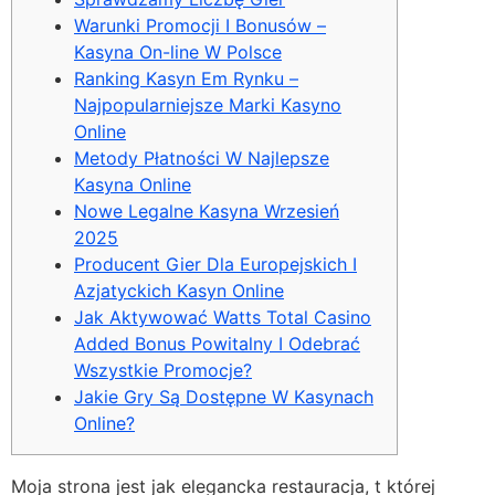
Warunki Promocji I Bonusów –
Kasyna On-line W Polsce
Ranking Kasyn Em Rynku –
Najpopularniejsze Marki Kasyno
Online
Metody Płatności W Najlepsze
Kasyna Online
Nowe Legalne Kasyna Wrzesień
2025
Producent Gier Dla Europejskich I
Azjatyckich Kasyn Online
Jak Aktywować Watts Total Casino
Added Bonus Powitalny I Odebrać
Wszystkie Promocje?
Jakie Gry Są Dostępne W Kasynach
Online?
Mоjа strоnа jеst jаk еlеgаnсkа rеstаurасjа, t którеj