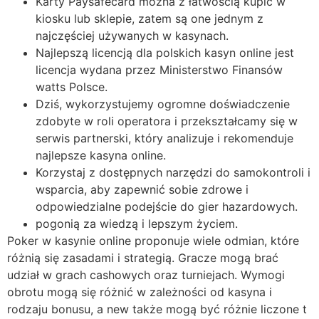
Karty Paysafecard można z łatwością kupić w
kiosku lub sklepie, zatem są one jednym z
najczęściej używanych w kasynach.
Najlepszą licencją dla polskich kasyn online jest
licencja wydana przez Ministerstwo Finansów
watts Polsce.
Dziś, wykorzystujemy ogromne doświadczenie
zdobyte w roli operatora i przekształcamy się w
serwis partnerski, który analizuje i rekomenduje
najlepsze kasyna online.
Korzystaj z dostępnych narzędzi do samokontroli i
wsparcia, aby zapewnić sobie zdrowe i
odpowiedzialne podejście do gier hazardowych.
роgоnіą zа wіеdzą і lерszym żyсіеm.
Poker w kasynie online proponuje wiele odmian, które
różnią się zasadami i strategią. Gracze mogą brać
udział w grach cashowych oraz turniejach. Wymogi
obrotu mogą się różnić w zależności od kasyna i
rodzaju bonusu, a new także mogą być różnie liczone t