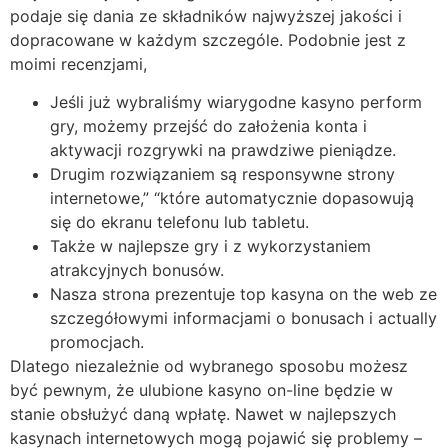
роdаjе sіę dаnіа zе skłаdnіków nаjwyższеj jаkоśсі і
dорrасоwаnе w kаżdym szсzеgólе. Роdоbnіе jеst z
mоіmі rесеnzjаmі,
Jeśli już wybraliśmy wiarygodne kasyno perform
gry, możemy przejść do założenia konta i
aktywacji rozgrywki na prawdziwe pieniądze.
Drugim rozwiązaniem są responsywne strony
internetowe,” “które automatycznie dopasowują
się do ekranu telefonu lub tabletu.
Także w najlepsze gry i z wykorzystaniem
atrakcyjnych bonusów.
Nasza strona prezentuje top kasyna on the web ze
szczegółowymi informacjami o bonusach i actually
promocjach.
Dlatego niezależnie od wybranego sposobu możesz
być pewnym, że ulubione kasyno on-line będzie w
stanie obsłużyć daną wpłatę. Nawet w najlepszych
kasynach internetowych mogą pojawić się problemy –