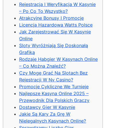
Rejestracja I Weryfikacja W Kasynie
– Po Co To Wszystko?
Atrakcyjne Bonusy I Promocje
Licencja Hazardowa Watts Polsce
Jak Zarejestrować Się W Kasynie
Online
Sloty Wyróżniają Się Doskonałą
Grafiką
Rodzaje Habgier W Kasynach Online
– Co Można Znaleźć?
Czy Mogę Grać Na Slotach Bez
Rejestracji W Nv Casino?
Promocje Cykliczne We Turnieje
Najlepsze Kasyna Online 2025 –
Przewodnik Dla Polskich Graczy
Dostawcy Gier W Kasynie
Jakie Są Kary Za Grę W
Nielegalnych Kasynach Online?
Sprawdzamy Liczbę Gier