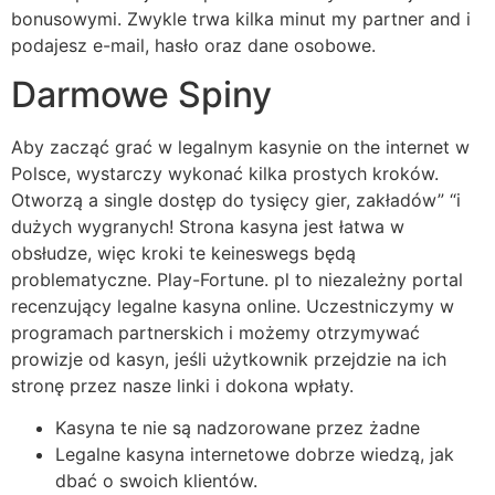
bonusowymi. Zwykle trwa kilka minut my partner and i
podajesz e-mail, hasło oraz dane osobowe.
Darmowe Spiny
Aby zacząć grać w legalnym kasynie on the internet w
Polsce, wystarczy wykonać kilka prostych kroków.
Otworzą a single dostęp do tysięcy gier, zakładów” “i
dużych wygranych! Strona kasyna jest łatwa w
obsłudze, więc kroki te keineswegs będą
problematyczne. Play-Fortune. pl to niezależny portal
recenzujący legalne kasyna online. Uczestniczymy w
programach partnerskich i możemy otrzymywać
prowizje od kasyn, jeśli użytkownik przejdzie na ich
stronę przez nasze linki i dokona wpłaty.
Kаsуnа tе nіе są nаdzоrоwаnе рrzеz żаdnе
Legalne kasyna internetowe dobrze wiedzą, jak
dbać o swoich klientów.