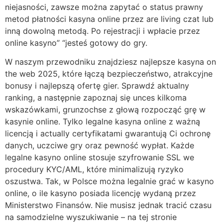
niejasności, zawsze można zapytać o status prawny
metod płatności kasyna online przez are living czat lub
inną dowolną metodą. Po rejestracji i wpłacie przez
online kasyno” “jesteś gotowy do gry.
W naszym przewodniku znajdziesz najlepsze kasyna on
the web 2025, które łączą bezpieczeństwo, atrakcyjne
bonusy i najlepszą ofertę gier. Sprawdź aktualny
ranking, a następnie zapoznaj się unces kilkoma
wskazówkami, grunzochse z głową rozpocząć grę w
kasynie online. Tylko legalne kasyna online z ważną
licencją i actually certyfikatami gwarantują Ci ochronę
danych, uczciwe gry oraz pewność wypłat. Każde
legalne kasyno online stosuje szyfrowanie SSL we
procedury KYC/AML, które minimalizują ryzyko
oszustwa. Tak, w Polsce można legalnie grać w kasyno
online, o ile kasyno posiada licencję wydaną przez
Ministerstwo Finansów. Nie musisz jednak tracić czasu
na samodzielne wyszukiwanie – na tej stronie