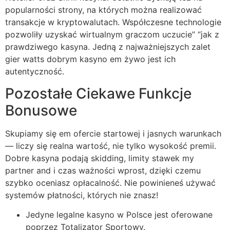
popularności strony, na których można realizować
transakcje w kryptowalutach. Współczesne technologie
pozwoliły uzyskać wirtualnym graczom uczucie” “jak z
prawdziwego kasyna. Jedną z najważniejszych zalet
gier watts dobrym kasyno em żywo jest ich
autentyczność.
Pozostałe Ciekawe Funkcje
Bonusowe
Skupiamy się em ofercie startowej i jasnych warunkach
— liczy się realna wartość, nie tylko wysokość premii.
Dobre kasyna podają skidding, limity stawek my
partner and i czas ważności wprost, dzięki czemu
szybko oceniasz opłacalność. Nie powinieneś używać
systemów płatności, których nie znasz!
Jedyne legalne kasyno w Polsce jest oferowane
poprzez Totalizator Sportowy.