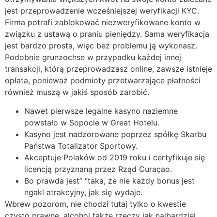
jest przeprowadzenie wcześniejszej weryfikacji KYC.
Firma potrafi zablokować niezweryfikowane konto w
związku z ustawą o praniu pieniędzy. Sama weryfikacja
jest bardzo prosta, więc bez problemu ją wykonasz.
Podobnie grunzochse w przypadku każdej innej
transakcji, którą przeprowadzasz online, zawsze istnieje
opłata, ponieważ podmioty przetwarzające płatności
również muszą w jakiś sposób zarobić.
Nawet pierwsze legalne kasyno naziemne
powstało w Sopocie w Great Hotelu.
Kasyno jest nadzorowane poprzez spółkę Skarbu
Państwa Totalizator Sportowy.
Akceptuje Polaków od 2019 roku i certyfikuje się
licencją przyznaną przez Rząd Curaçao.
Bo prawda jest” “taka, że nie każdy bonus jest
ngakl atrakcyjny, jak się wydaje.
Wbrew pozorom, nie chodzi tutaj tylko o kwestie
czysto prawne, alcohol także rzeczy jak najbardziej