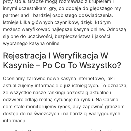
przy stole. Gracze mogą rozmawiać z krupierem i
innymi uczestnikami gry, co dodaje do głębszego my
partner and i bardziej osobistego doświadczenia.
Istnieje kilka głównych czynników, dzięki którym
możesz weryfikować najlepsze kasyna online. Odnoszą
się one do uczciwości, bezpieczeństwa i jakości
wybranego kasyna online.
Rejestracja I Weryfikacja W
Kasynie – Po Co To Wszystko?
Oceniamy zarówno nowe kasyna internetowe, jak i
aktualizujemy informacje o już istniejących. To oznacza,
że wszystkie nasze rankingi pozostają aktualne i
odzwierciedlają realną sytuację na rynku. Na Casino.
com stale monitorujemy rynek, aby zapewnić graczom
dostęp do najświeższych i najbardziej wiarygodnych
informacji.