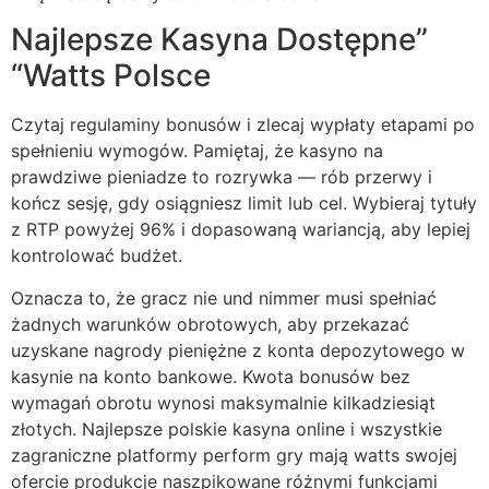
Najlepsze Kasyna Dostępne”
“Watts Polsce
Czytaj regulaminy bonusów i zlecaj wypłaty etapami po
spełnieniu wymogów. Pamiętaj, że kasyno na
prawdziwe pieniadze to rozrywka — rób przerwy i
kończ sesję, gdy osiągniesz limit lub cel. Wybieraj tytuły
z RTP powyżej 96% i dopasowaną wariancją, aby lepiej
kontrolować budżet.
Oznacza to, że gracz nie und nimmer musi spełniać
żadnych warunków obrotowych, aby przekazać
uzyskane nagrody pieniężne z konta depozytowego w
kasynie na konto bankowe. Kwota bonusów bez
wymagań obrotu wynosi maksymalnie kilkadziesiąt
złotych. Najlepsze polskie kasyna online i wszystkie
zagraniczne platformy perform gry mają watts swojej
ofercie produkcje naszpikowane różnymi funkcjami