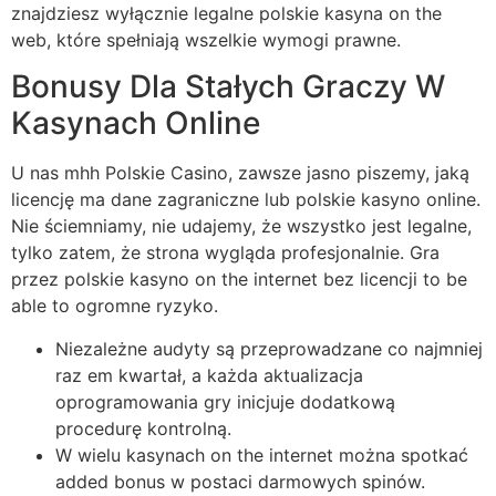
znajdziesz wyłącznie legalne polskie kasyna on the
web, które spełniają wszelkie wymogi prawne.
Bonusy Dla Stałych Graczy W
Kasynach Online
U nas mhh Polskie Casino, zawsze jasno piszemy, jaką
licencję ma dane zagraniczne lub polskie kasyno online.
Nie ściemniamy, nie udajemy, że wszystko jest legalne,
tylko zatem, że strona wygląda profesjonalnie. Gra
przez polskie kasyno on the internet bez licencji to be
able to ogromne ryzyko.
Niezależne audyty są przeprowadzane co najmniej
raz em kwartał, a każda aktualizacja
oprogramowania gry inicjuje dodatkową
procedurę kontrolną.
W wielu kasynach on the internet można spotkać
added bonus w postaci darmowych spinów.