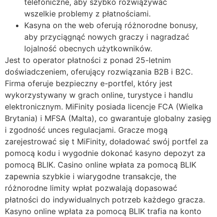
telefoniczne, aby szybko rozwiązywać
wszelkie problemy z płatnościami.
Kasyna on the web oferują różnorodne bonusy,
aby przyciągnąć nowych graczy i nagradzać
lojalność obecnych użytkowników.
Jest to operator płatności z ponad 25-letnim
doświadczeniem, oferujący rozwiązania B2B i B2C.
Firma oferuje bezpieczny e-portfel, który jest
wykorzystywany w grach online, turystyce i handlu
elektronicznym. MiFinity posiada licencje FCA (Wielka
Brytania) i MFSA (Malta), co gwarantuje globalny zasięg
i zgodność unces regulacjami. Gracze mogą
zarejestrować się t MiFinity, doładować swój portfel za
pomocą kodu i wygodnie dokonać kasyno depozyt za
pomocą BLIK. Casino online wpłata za pomocą BLIK
zapewnia szybkie i wiarygodne transakcje, the
różnorodne limity wpłat pozwalają dopasować
płatności do indywidualnych potrzeb każdego gracza.
Kasyno online wpłata za pomocą BLIK trafia na konto