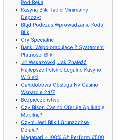
Pod Ręką
Kasyna Blik Rapid Minimalny
Depozyt
Błąd Podczas Wprowadzania Kodu
Blik
Gry Specjalne
Banki Współpracujące Z Systemem
Płatności Blik
🔎 Wskazówki, Jak Znaleźć
Najlepsze Polskie Legalne Kasyno
W Sieci
Całodobowa Obsługa Nv Casino –
Wsparcie 24/7
Bezpieczeństwo
Czy Bison Casino Oferuje Aplikację
Mobilną?
Czym Jest Blik I Grunzochse
Działa?
Megapari – 100% Aż Perform 6500