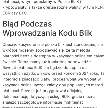
płatności, w tym popularny w Polsce BLIK i
kryptowaluty, a także oferuje różne waluty, w tym PLN,
EUR czy BTC.
Błąd Podczas
Wprowadzania Kodu Blik
Obecnie kasyno online polska blik jest standardem, ale
wkrótce możemy spodziewać się, że ta metoda
płatności będzie dostępna w kasynach online em całym
świecie. Teraz mamy już konkretną odpowiedź –
Revolut płatność BLIKiem będzie dostępna dla
wszystkich użytkowników przed końcem 2024 roku. Ta
integracja znacząco ułatwi proces wpłat we wypłat w
kasynach online, łącząc zalety obu popularnych metod
płatności. Revolut już przygotował oficjalną
dokumentację dotyczącą usługi BLIK, gdzie można
znaleźć szczegółowe informacje mhh temat