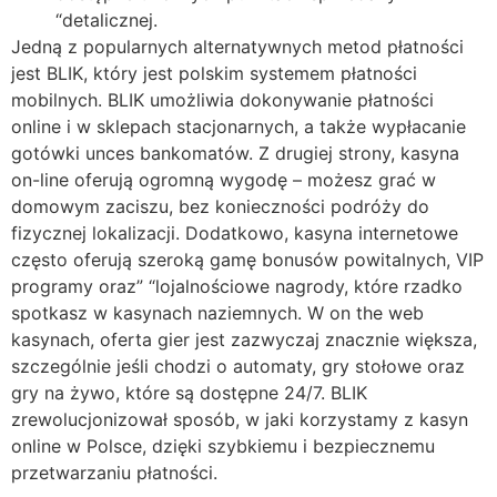
“detalicznej.
Jedną z popularnych alternatywnych metod płatności
jest BLIK, który jest polskim systemem płatności
mobilnych. BLIK umożliwia dokonywanie płatności
online i w sklepach stacjonarnych, a także wypłacanie
gotówki unces bankomatów. Z drugiej strony, kasyna
on-line oferują ogromną wygodę – możesz grać w
domowym zaciszu, bez konieczności podróży do
fizycznej lokalizacji. Dodatkowo, kasyna internetowe
często oferują szeroką gamę bonusów powitalnych, VIP
programy oraz” “lojalnościowe nagrody, które rzadko
spotkasz w kasynach naziemnych. W on the web
kasynach, oferta gier jest zazwyczaj znacznie większa,
szczególnie jeśli chodzi o automaty, gry stołowe oraz
gry na żywo, które są dostępne 24/7. BLIK
zrewolucjonizował sposób, w jaki korzystamy z kasyn
online w Polsce, dzięki szybkiemu i bezpiecznemu
przetwarzaniu płatności.