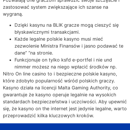
zastosować system zwiększające ich szanse na
wygraną.
Dzięki kasynu na BLIK gracze mogą cieszyć się
błyskawicznymi transakcjami.
Każde legalne polskie kasyno musi mieć
zezwolenie Ministra Finansów i jasno podawać te
dane” “na stronie.
Funkcjonuje on tylko ksfd e-portfel i nie und
nimmer możesz na niego wpłacić środków np.
Nitro On line casino to i bezpieczne polskie kasyno,
które zdobyło popularność wśród polskich graczy.
Kasyno działa na licencji Malta Gaming Authority, co
gwarantuje że kasyno operuje legalnie na wysokich
standardach bezpieczeństwa i uczciwości. Aby upewnić
się, że kasyno on the internet jest jedynie legalne, warto
przeprowadzić kilka kluczowych kroków.