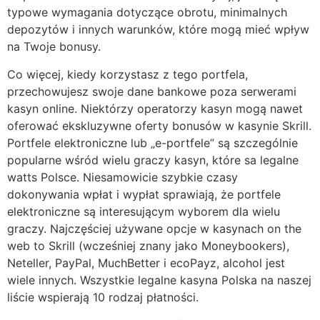
typowe wymagania dotyczące obrotu, minimalnych
depozytów i innych warunków, które mogą mieć wpływ
na Twoje bonusy.
Co więcej, kiedy korzystasz z tego portfela,
przechowujesz swoje dane bankowe poza serwerami
kasyn online. Niektórzy operatorzy kasyn mogą nawet
oferować ekskluzywne oferty bonusów w kasynie Skrill.
Portfele elektroniczne lub „e-portfele” są szczególnie
popularne wśród wielu graczy kasyn, które sa legalne
watts Polsce. Niesamowicie szybkie czasy
dokonywania wpłat i wypłat sprawiają, że portfele
elektroniczne są interesującym wyborem dla wielu
graczy. Najczęściej używane opcje w kasynach on the
web to Skrill (wcześniej znany jako Moneybookers),
Neteller, PayPal, MuchBetter i ecoPayz, alcohol jest
wiele innych. Wszystkie legalne kasyna Polska na naszej
liście wspierają 10 rodzaj płatności.