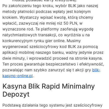
Po zakończeniu tego kroku, wybór BLIK jako naszej
metody płatności podczas wpłaty jest kolejnym
krokiem. Wystarczy wpisać kwotę, którą chcemy
wpłacić, zazwyczaj nie mniej niż 50 PLN, w
wyznaczone rod. Te platformy zaoferują wygodę
natychmiastowych transakcji, co wyróżnia u na
konkurencyjnym rynku gier online. Musimy
wygenerować sześciocyfrowy kod BLIK za pomocą
aplikacji mobilnej naszego banku, ważny jedynie przez
dwie minuty, i wprowadzić proceed na stronie kasyna.
Ten proces gwarantuje bezpieczeństwo i efektywność,
pozwalając nam szybko zanurzyć się t akcji gry
blik-
kasyno-online.pl
.
Kasyna Blik Rapid Minimalny
Depozyt
Podstawą działania tego systemu jest sześciocyfrowy