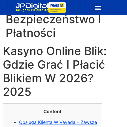
Najlepsze Platformy,
Quem Somos
Seja Parceiro
Bezpieczeństwo I
Płatności
Kasyno Online Blik:
Gdzie Grać I Płacić
Blikiem W 2026?
2025
Content
Obsługa Klienta W Vavada – Zawsze