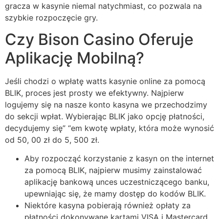
gracza w kasynie niemal natychmiast, co pozwala na
szybkie rozpoczęcie gry.
Czy Bison Casino Oferuje
Aplikację Mobilną?
Jeśli chodzi o wpłatę watts kasynie online za pomocą
BLIK, proces jest prosty we efektywny. Najpierw
logujemy się na nasze konto kasyna we przechodzimy
do sekcji wpłat. Wybierając BLIK jako opcję płatności,
decydujemy się” “em kwotę wpłaty, która może wynosić
od 50, 00 zł do 5, 500 zł.
Aby rozpocząć korzystanie z kasyn on the internet
za pomocą BLIK, najpierw musimy zainstalować
aplikację bankową unces uczestniczącego banku,
upewniając się, że mamy dostęp do kodów BLIK.
Niektóre kasyna pobierają również opłaty za
płatności dokonywane kartami VISA i Mastercard,