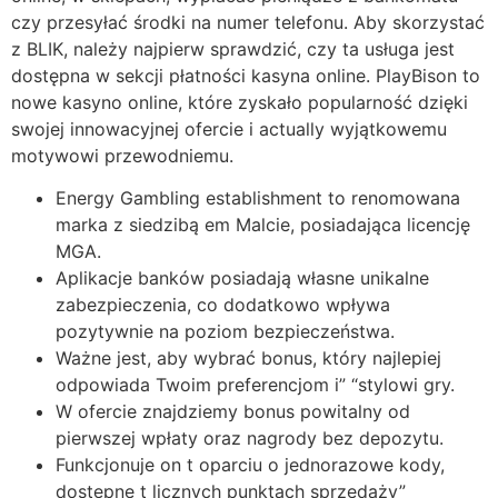
czy przesyłać środki na numer telefonu. Aby skorzystać
z BLIK, należy najpierw sprawdzić, czy ta usługa jest
dostępna w sekcji płatności kasyna online. PlayBison to
nowe kasyno online, które zyskało popularność dzięki
swojej innowacyjnej ofercie i actually wyjątkowemu
motywowi przewodniemu.
Energy Gambling establishment to renomowana
marka z siedzibą em Malcie, posiadająca licencję
MGA.
Aplikacje banków posiadają własne unikalne
zabezpieczenia, co dodatkowo wpływa
pozytywnie na poziom bezpieczeństwa.
Ważne jest, aby wybrać bonus, który najlepiej
odpowiada Twoim preferencjom i” “stylowi gry.
W ofercie znajdziemy bonus powitalny od
pierwszej wpłaty oraz nagrody bez depozytu.
Funkcjonuje on t oparciu o jednorazowe kody,
dostępne t licznych punktach sprzedaży”