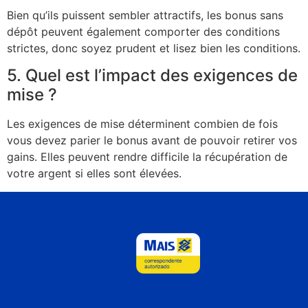
Bien qu’ils puissent sembler attractifs, les bonus sans
dépôt peuvent également comporter des conditions
strictes, donc soyez prudent et lisez bien les conditions.
5. Quel est l’impact des exigences de
mise ?
Les exigences de mise déterminent combien de fois
vous devez parier le bonus avant de pouvoir retirer vos
gains. Elles peuvent rendre difficile la récupération de
votre argent si elles sont élevées.