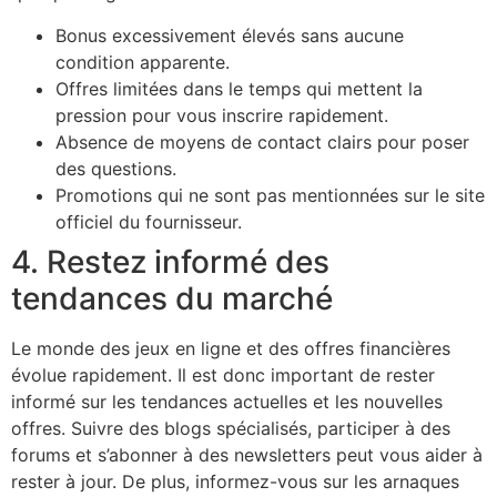
Bonus excessivement élevés sans aucune
condition apparente.
Offres limitées dans le temps qui mettent la
pression pour vous inscrire rapidement.
Absence de moyens de contact clairs pour poser
des questions.
Promotions qui ne sont pas mentionnées sur le site
officiel du fournisseur.
4. Restez informé des
tendances du marché
Le monde des jeux en ligne et des offres financières
évolue rapidement. Il est donc important de rester
informé sur les tendances actuelles et les nouvelles
offres. Suivre des blogs spécialisés, participer à des
forums et s’abonner à des newsletters peut vous aider à
rester à jour. De plus, informez-vous sur les arnaques