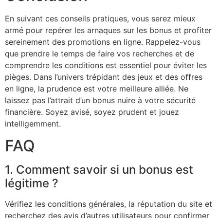
En suivant ces conseils pratiques, vous serez mieux
armé pour repérer les arnaques sur les bonus et profiter
sereinement des promotions en ligne. Rappelez-vous
que prendre le temps de faire vos recherches et de
comprendre les conditions est essentiel pour éviter les
pièges. Dans l’univers trépidant des jeux et des offres
en ligne, la prudence est votre meilleure alliée. Ne
laissez pas l’attrait d’un bonus nuire à votre sécurité
financière. Soyez avisé, soyez prudent et jouez
intelligemment.
FAQ
1. Comment savoir si un bonus est
légitime ?
Vérifiez les conditions générales, la réputation du site et
recherchez des avis d’autres utilisateurs pour confirmer