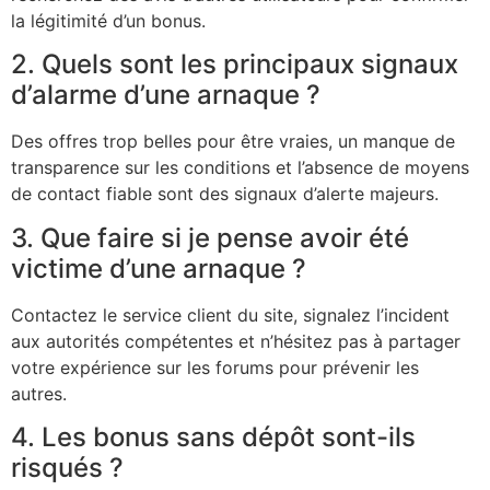
la légitimité d’un bonus.
2. Quels sont les principaux signaux
d’alarme d’une arnaque ?
Des offres trop belles pour être vraies, un manque de
transparence sur les conditions et l’absence de moyens
de contact fiable sont des signaux d’alerte majeurs.
3. Que faire si je pense avoir été
victime d’une arnaque ?
Contactez le service client du site, signalez l’incident
aux autorités compétentes et n’hésitez pas à partager
votre expérience sur les forums pour prévenir les
autres.
4. Les bonus sans dépôt sont-ils
risqués ?