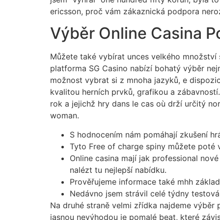
ericsson, proč vám zákaznická podpora neroz
Výběr Online Casina P
Můžete také vybírat unces velkého množství 
platforma SG Casino nabízí bohatý výběr nej
možnost vybrat si z mnoha jazyků, e dispozic
kvalitou herních prvků, grafikou a zábavností
rok a jejichž hry dans le cas où drží určitý n
woman.
S hodnocením nám pomáhají zkušení hráči,
Tyto Free of charge spiny můžete poté 
Online casina mají jak professional nové
nalézt tu nejlepší nabídku.
Prověřujeme informace také mhh základě
Nedávno jsem strávil celé týdny testov
Na druhé straně velmi zřídka najdeme výběr p
jasnou nevýhodou je pomalé beat, které závis