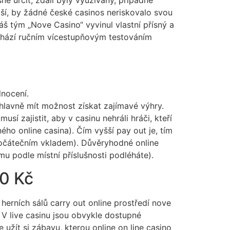
 určit, zdali byly využívány, případně
ší, by žádné české casinos neriskovalo svou
š tým „Nove Casino“ vyvinul vlastní přísný a
ochází ručním vícestupňovým testováním
dnocení.
f hlavně mít možnost získat zajímavé výhry.
sí zajistit, aby v casinu nehráli hráči, kteří
ho online casina). Čím vyšší pay out je, tím
 počátečním vkladem). Důvěryhodné online
u podle místní příslušnosti podléháte).
00 Kč
herních sálů carry out online prostředí nove
 V live casinu jsou obvykle dostupné
e užít si zábavu, kterou online on line casino