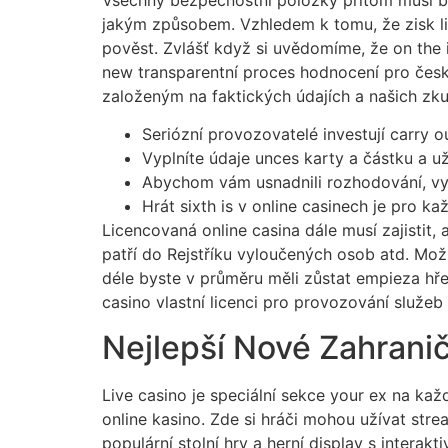
Všechny bezpečnostní položky přitom musí být
jakým způsobem. Vzhledem k tomu, že zisk lic
pověst. Zvlášť když si uvědomíme, že on the 
new transparentní proces hodnocení pro česk
založeným na faktických údajích a našich zk
Seriózní provozovatelé investují carry o
Vyplníte údaje unces karty a částku a už
Abychom vám usnadnili rozhodování, vyt
Hrát sixth is v online casinech je pro k
Licencovaná online casina dále musí zajistit, a
patří do Rejstříku vyloučených osob atd. Mož
déle byste v průměru měli zůstat empieza hř
casino vlastní licenci pro provozování služe
Nejlepší Nové Zahrani
Live casino je speciální sekce your ex na ka
online kasino. Zde si hráči mohou užívat str
populární stolní hry a herní display s interak