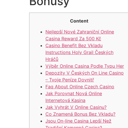
Bonusy
Content
Nejlepší Nové Zahraniční Online
Casina Reward Za 500 Kč
Casino Benefit Bez Vkladu
Instructions Holy Grail Českých
Hráčů
Výběr Online Casina Podle Typu Her
Depozity V Českých On Line Casino
– Tvoje Peníze Dovnitř
Faq About Online Czech Casino
Jak Porovnat Nová Online
Internetová Kasina
Jak Vyhrát V Online Casinu?
Co Znamená Bonus Bez Vkladu?
Jsou On-line Casina Lepší Než
Tradiční Kamenná Casina?