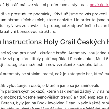
aždý hráč má své vlastní preference a styl hraní
nové česk
ejdříve prostudujte podmínky. Když už jsme za vás provedli
 ohromujících akcích, které nabízíte. I in order to jsme pro
ndustryNews ze zavázali k propagaci zodpovědného hazardu
 kreativní bonusovou strukturu.
 Instructions Holy Grail Českých
naci výhod pro nové i zkušené hráče. Automaty jsou jednou 
Mezi populární tituly patří například Respin Joker, Multi 5
ízejí strategické možnosti a new vzrušení z každého tahu.
ní automaty se stolními hrami, což je kategorie her, která
třík vyloučených osob, o kterém jsme se již zmiňovali.
m partnerských odkazů, které však nemají žádný vliv na n
g možností, včetně nejnovějších trendů a titulů empieza svě
Betanu, byly jen na Book involving Dead. Navíc každé otoč
to be able to vlastně směšná částka. Nemusíte překládat po