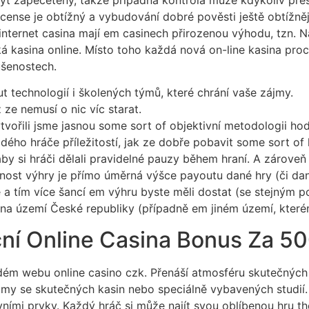
 zapečetěny, takže případná kontrola může kdykoliv přesně
ense je obtížný a vybudování dobré pověsti ještě obtížněj
internet casina mají em casinech přirozenou výhodu, tzn. Ná
á kasina online. Místo toho každá nová on-line kasina pr
ušenostech.
ut technologií i školených týmů, které chrání vaše zájmy.
 ze nemusí o nic víc starat.
vořili jsme jasnou some sort of objektivní metodologii ho
aždého hráče příležitostí, jak ze dobře pobavit some sort o
by si hráči dělali pravidelné pauzy během hraní. A zároveň mu
nost výhry je přímo úměrná výšce payoutu dané hry (či dané
e a tím více šancí em výhru byste měli dostat (se stejným
b na území České republiky (případně em jiném území, kterém
ční Online Casina Bonus Za 5
ždém webu online casino czk. Přenáší atmosféru skutečných 
eamy se skutečných kasin nebo speciálně vybavených studií.
tivními prvky. Každý hráč si může najít svou oblíbenou hru th