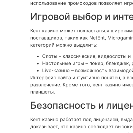
использование промокодов позволяет игр
Игровой выбор и инт
Кент казино может похвастаться широким 
поставщиков, таких как NetEnt, Microgami
категорий можно выделить:
Слоты – классические, видеослоты и
Настольные игры – покер, блэкджек, 
Live-казино – возможность взаимоде
Интерфейс сайта интуитивно понятен, а в
развлечение. Кроме того, кент казино им
планшеты.
Безопасность и лице
Кент казино работает под лицензией, выд
доказывает, что казино соблюдает высок