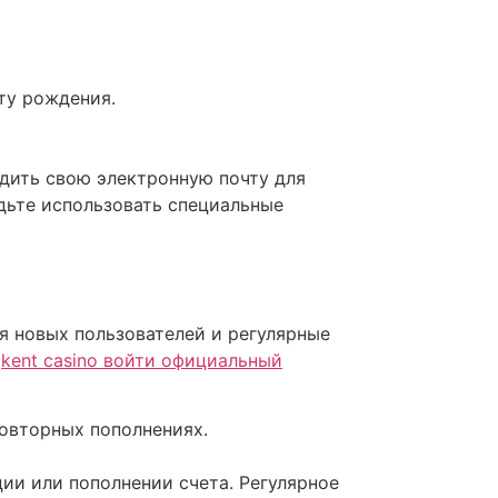
ту рождения.
рдить свою электронную почту для
удьте использовать специальные
я новых пользователей и регулярные
:
kent casino войти официальный
овторных пополнениях.
ии или пополнении счета. Регулярное