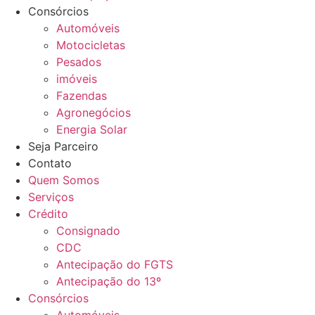
Consórcios
Automóveis
Motocicletas
Pesados
imóveis
Fazendas
Agronegócios
Energia Solar
Seja Parceiro
Contato
Quem Somos
Serviços
Crédito
Consignado
CDC
Antecipação do FGTS
Antecipação do 13º
Consórcios