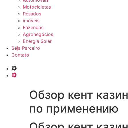
Automóveis
Motocicletas
Pesados
imóveis
Fazendas
Agronegócios
Energia Solar
Seja Parceiro
Contato
Обзор кент кази
по применению
Обзор кент кази