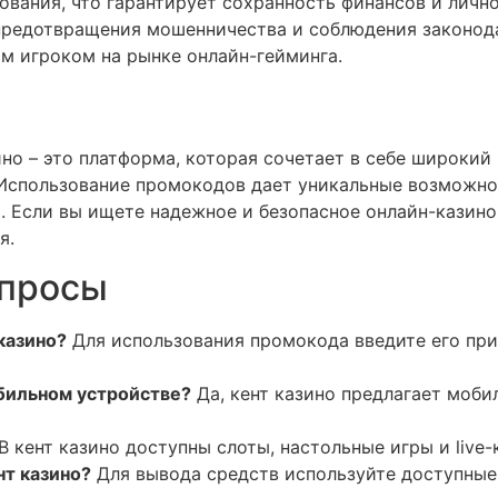
ния, что гарантирует сохранность финансов и лично
 предотвращения мошенничества и соблюдения законод
м игроком на рынке онлайн-гейминга.
ино – это платформа, которая сочетает в себе широкий
Использование промокодов дает уникальные возможно
 Если вы ищете надежное и безопасное онлайн-казино 
я.
опросы
казино?
Для использования промокода введите его при
обильном устройстве?
Да, кент казино предлагает моб
В кент казино доступны слоты, настольные игры и live
нт казино?
Для вывода средств используйте доступные 