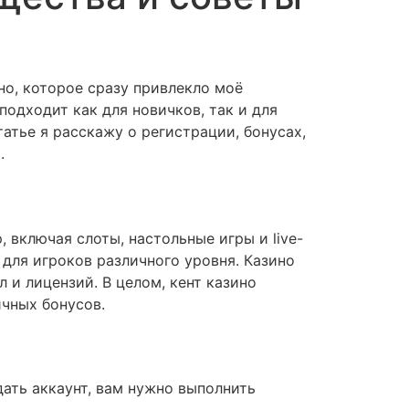
но, которое сразу привлекло моё
одходит как для новичков, так и для
атье я расскажу о регистрации, бонусах,
.
 включая слоты, настольные игры и live-
 для игроков различного уровня. Казино
 и лицензий. В целом, кент казино
ичных бонусов.
дать аккаунт, вам нужно выполнить