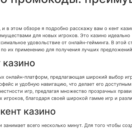
 и в этом обзоре я подробно расскажу вам о кент кази
муществами для новых игроков. Это казино идеально п
имальное удовольствие от онлайн-гейминга. В этой ст
 по их применению для получения лучших предложений
 казино
ных онлайн-платформ, предлагающая широкий выбор игр,
рфейс и удобную навигацию, что делает его доступным
честности игр, предлагая множество прозрачных правил
х игроков, благодаря своей широкой гамме игр и разл
 кент казино
и занимает всего несколько минут. Для того чтобы соз